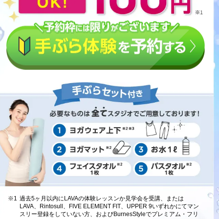
※1
過去5ヶ月以内にLAVAの体験レッスンか見学会を受講、または
LAVA、Rintosull、FIVE ELEMENT FIT、UPPER 9いずれかにてマン
スリー登録をしていない方、およびBurnesStyleでプレミアム・フリ