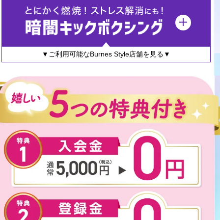
▼ご利用可能なBurnes Style店舗を見る▼