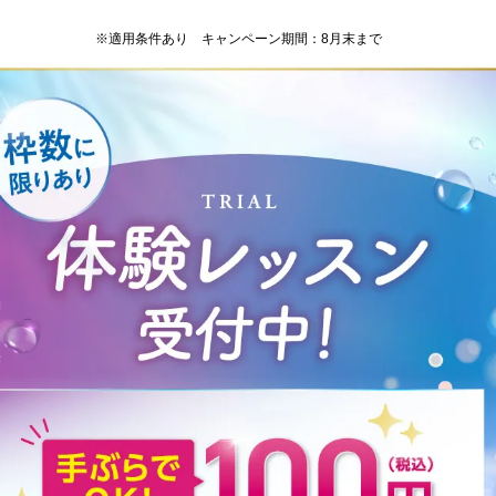
※適用条件あり キャンペーン期間：8月末まで