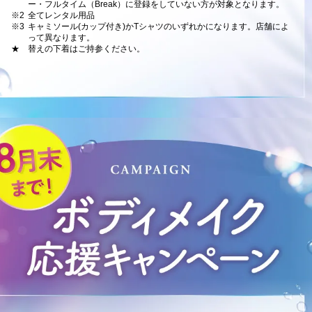
ー・フルタイム（Break）に登録をしていない方が対象となります。
※2
全てレンタル用品
※3
キャミソール(カップ付き)かTシャツのいずれかになります。店舗によ
って異なります。
★
替えの下着はご持参ください。