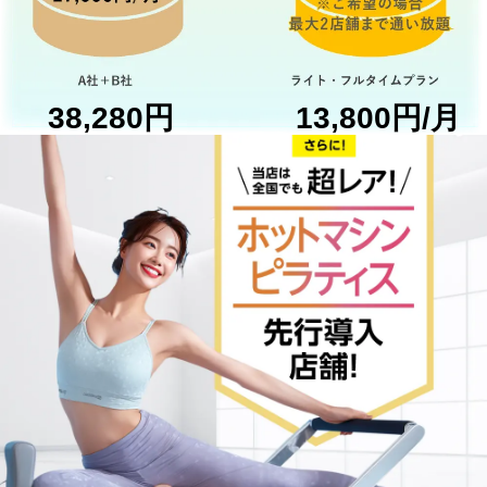
38,280円
13,800円/月