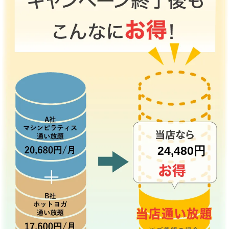
24,480円