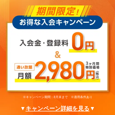
※キャンペーン期間：8月末まで ※適用条件あり
▼
キャンペーン詳細を見る
▼