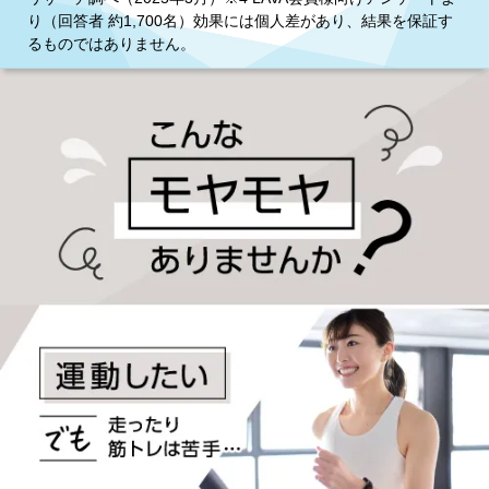
り（回答者 約1,700名）効果には個人差があり、結果を保証す
るものではありません。