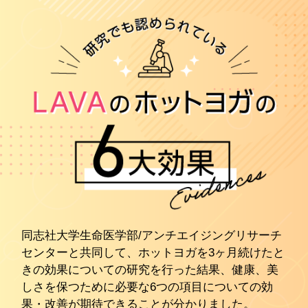
同志社大学生命医学部/アンチエイジングリサーチ
センターと共同して、ホットヨガを3ヶ月続けたと
きの効果についての研究を行った結果、健康、美
しさを保つために必要な6つの項目についての効
果・改善が期待できることが分かりました。