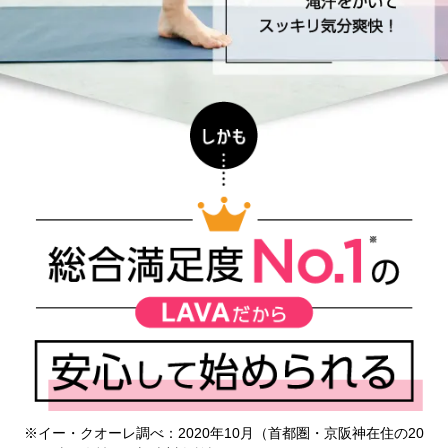
※イー・クオーレ調べ：2020年10月（首都圏・京阪神在住の20