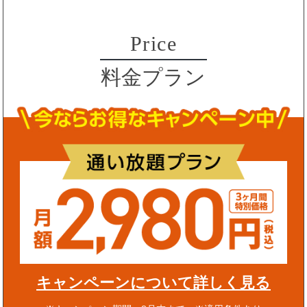
Price
料金プラン
キャンペーンについて詳しく見る