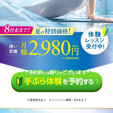
※適用条件あり キャンペーン期間：8月末まで