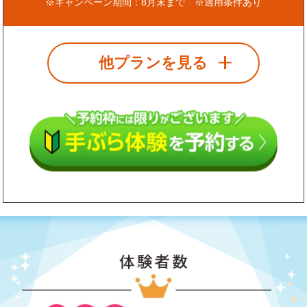
※キャンペーン期間：8月末まで ※適用条件あり
他プランを見る