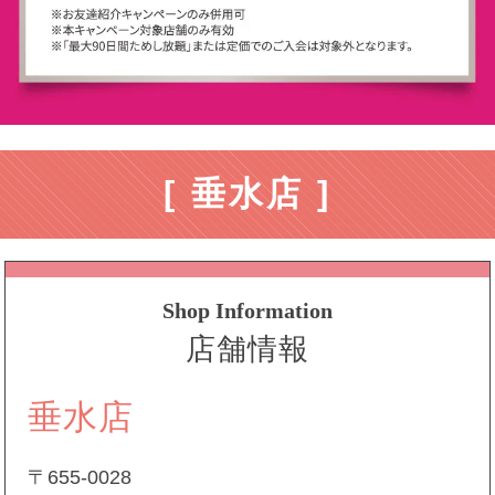
[ 垂水店 ]
Shop Information
店舗情報
垂水店
〒655-0028