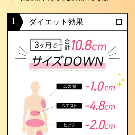
1
ダイエット効果