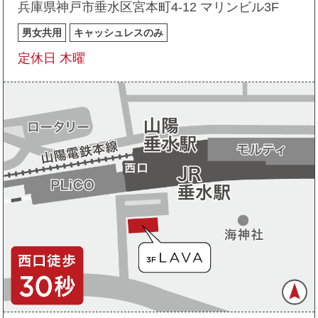
兵庫県神戸市垂水区宮本町4-12 マリンビル3F
男女共用
キャッシュレスのみ
定休日 木曜