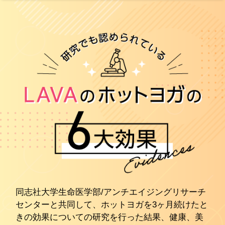
同志社大学生命医学部/アンチエイジングリサーチ
センターと共同して、ホットヨガを3ヶ月続けたと
きの効果についての研究を行った結果、健康、美