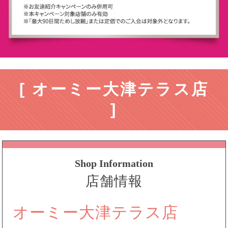
[ オーミー大津テラス店
]
Shop Information
店舗情報
オーミー大津テラス店