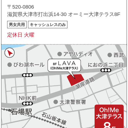
〒520-0806
滋賀県大津市打出浜14-30 オーミー大津テラス8F
男女共用
キャッシュレスのみ
定休日 火曜