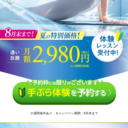
※適用条件あり キャンペーン期間：8月末まで