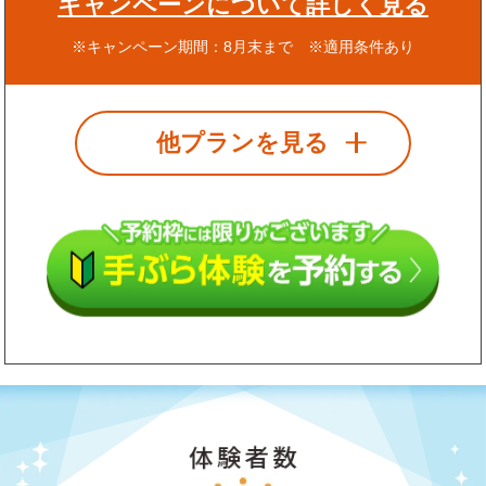
キャンペーンについて詳しく見る
※キャンペーン期間：8月末まで ※適用条件あり
他プランを見る