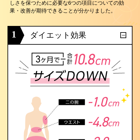
しさを保つために必要な6つの項目についての効
果・改善が期待できることが分かりました。
1
ダイエット効果