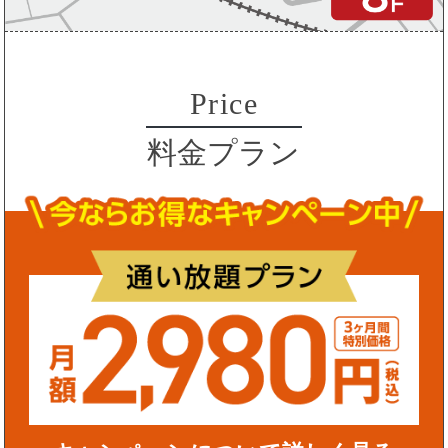
Price
料金プラン