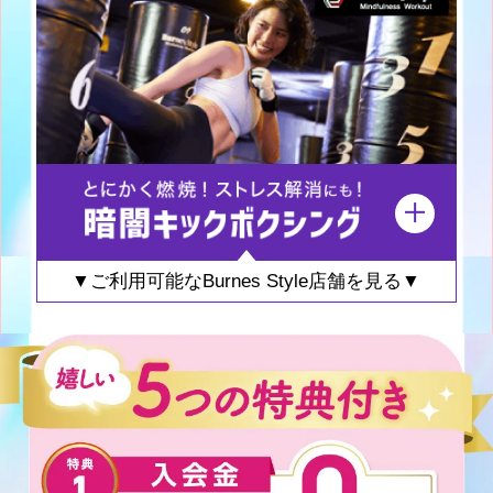
▼ご利用可能なBurnes Style店舗を見る▼