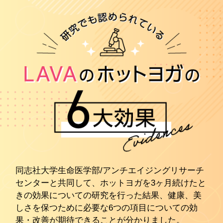
同志社大学生命医学部/アンチエイジングリサーチ
センターと共同して、ホットヨガを3ヶ月続けたと
きの効果についての研究を行った結果、健康、美
しさを保つために必要な6つの項目についての効
果・改善が期待できることが分かりました。