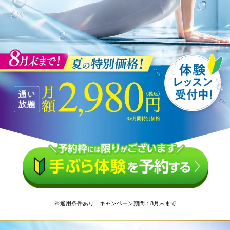
※適用条件あり キャンペーン期間：8月末まで