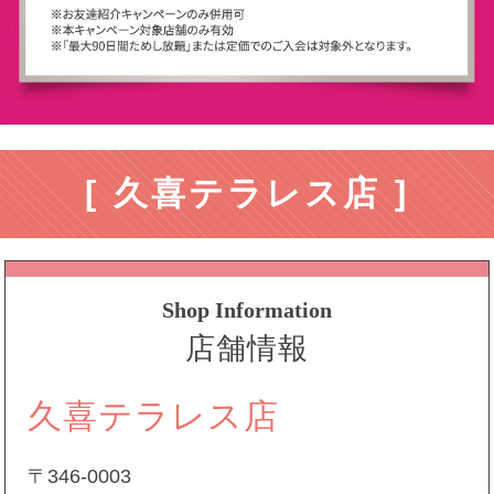
[ 久喜テラレス店 ]
Shop Information
店舗情報
久喜テラレス店
〒346-0003