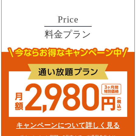
Price
料金プラン
キャンペーンについて詳しく見る