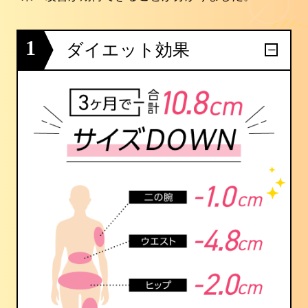
1
ダイエット効果