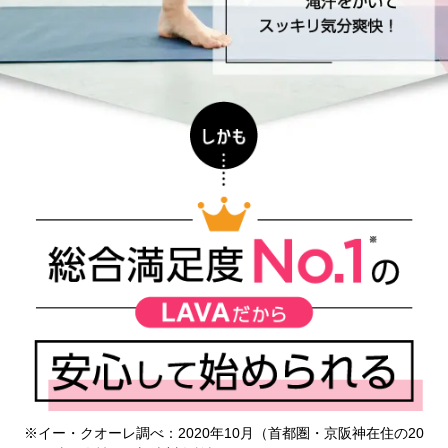
※イー・クオーレ調べ：2020年10月（首都圏・京阪神在住の20