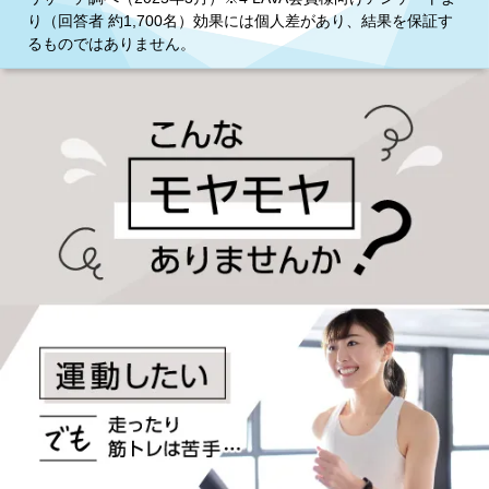
り（回答者 約1,700名）効果には個人差があり、結果を保証す
るものではありません。