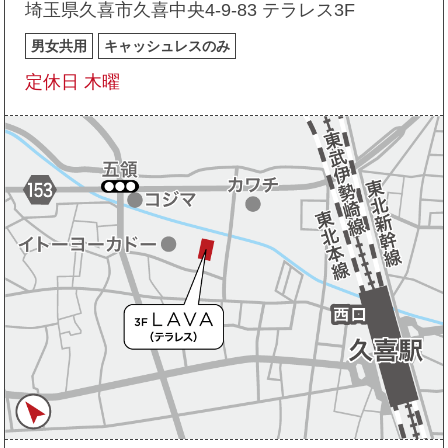
埼玉県久喜市久喜中央4-9-83 テラレス3F
男女共用
キャッシュレスのみ
定休日 木曜