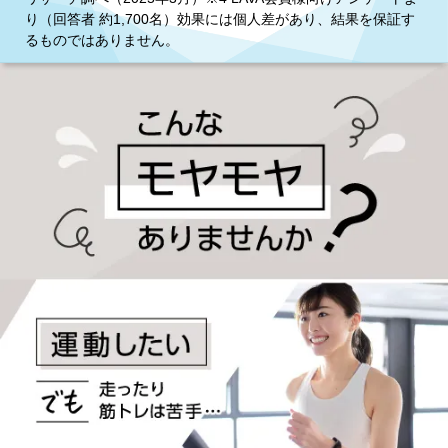
り（回答者 約1,700名）効果には個人差があり、結果を保証す
るものではありません。