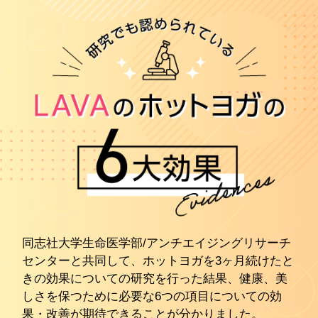
同志社大学生命医学部/アンチエイジングリサーチ
センターと共同して、ホットヨガを3ヶ月続けたと
きの効果についての研究を行った結果、健康、美
しさを保つために必要な6つの項目についての効
果・改善が期待できることが分かりました。