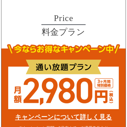
Price
料金プラン
キャンペーンについて詳しく見る