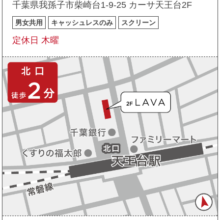
千葉県我孫子市柴崎台1-9-25 カーサ天王台2F
男女共用
キャッシュレスのみ
スクリーン
定休日 木曜