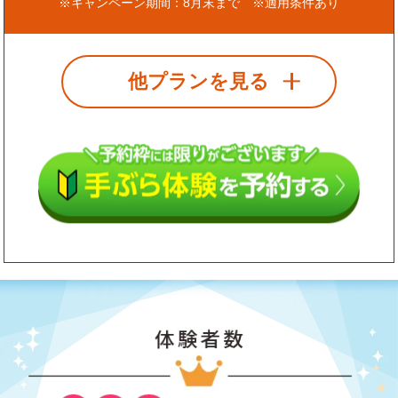
※キャンペーン期間：8月末まで ※適用条件あり
他プランを見る