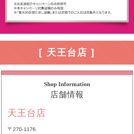
[ 天王台店 ]
Shop Information
店舗情報
天王台店
〒270-1176