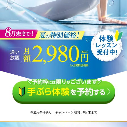
※適用条件あり キャンペーン期間：8月末まで