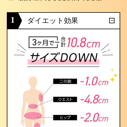
1
ダイエット効果