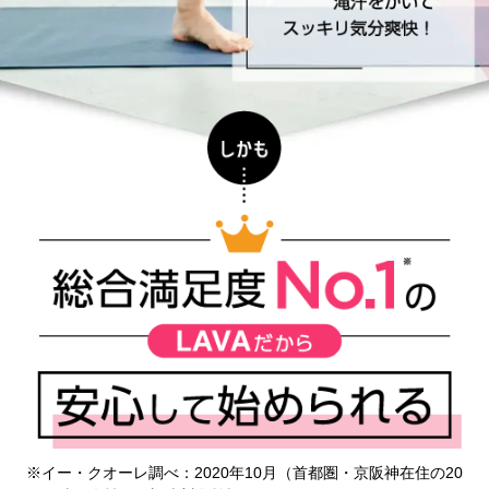
※イー・クオーレ調べ：2020年10月（首都圏・京阪神在住の20