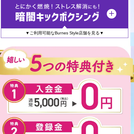
▼ご利用可能なBurnes Style店舗を見る▼