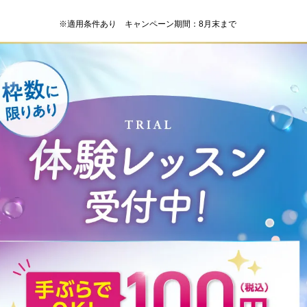
※適用条件あり キャンペーン期間：8月末まで