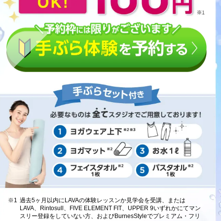
※1
過去5ヶ月以内にLAVAの体験レッスンか見学会を受講、または
LAVA、Rintosull、FIVE ELEMENT FIT、UPPER 9いずれかにてマン
スリー登録をしていない方、およびBurnesStyleでプレミアム・フリ