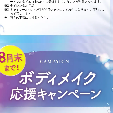
ー・フルタイム（Break）に登録をしていない方が対象となります。
※2
全てレンタル用品
※3
キャミソール(カップ付き)かTシャツのいずれかになります。店舗によ
って異なります。
★
替えの下着はご持参ください。