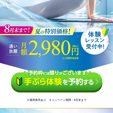
※適用条件あり キャンペーン期間：8月末まで