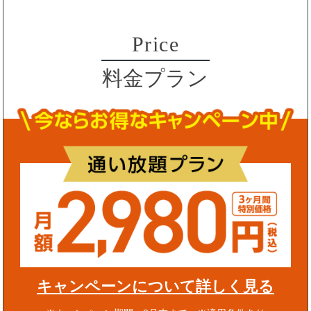
Price
料金プラン
キャンペーンについて詳しく見る