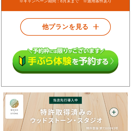
※キャンペーン期間：8月末まで ※適用条件あり
他プランを見る