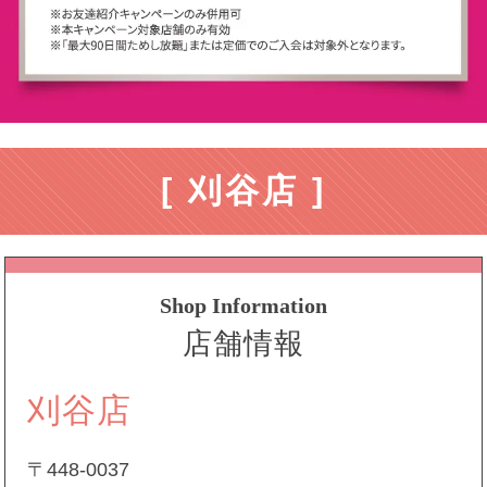
[ 刈谷店 ]
Shop Information
店舗情報
刈谷店
〒448-0037