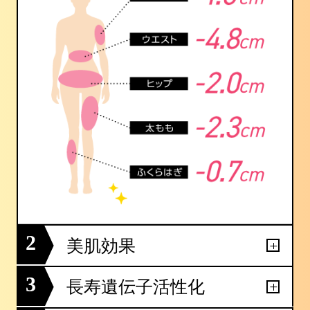
2
美肌効果
3
長寿遺伝子活性化