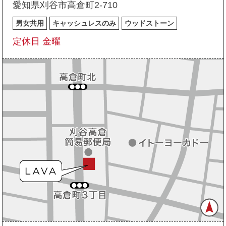
愛知県刈谷市高倉町2-710
男女共用
キャッシュレスのみ
ウッドストーン
定休日 金曜