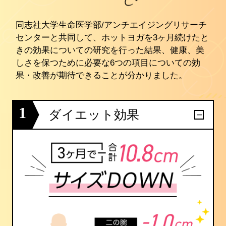
同志社大学生命医学部/アンチエイジングリサーチ
センターと共同して、ホットヨガを3ヶ月続けたと
きの効果についての研究を行った結果、健康、美
しさを保つために必要な6つの項目についての効
果・改善が期待できることが分かりました。
1
ダイエット効果