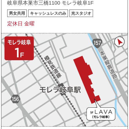
岐阜県本巣市三橋1100 モレラ岐阜1F
男女共用
キャッシュレスのみ
光スタジオ
定休日 金曜