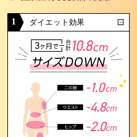
1
ダイエット効果