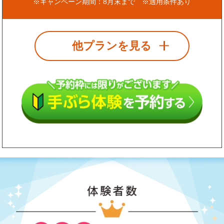
※キャンペーン期間：8月末まで ※適用条件あり
他プランを見る