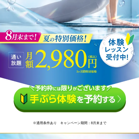
※適用条件あり キャンペーン期間：8月末まで