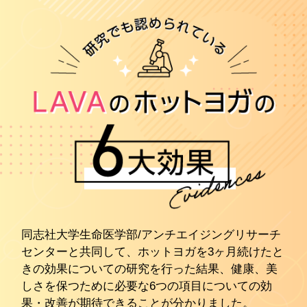
同志社大学生命医学部/アンチエイジングリサーチ
センターと共同して、ホットヨガを3ヶ月続けたと
きの効果についての研究を行った結果、健康、美
しさを保つために必要な6つの項目についての効
果・改善が期待できることが分かりました。