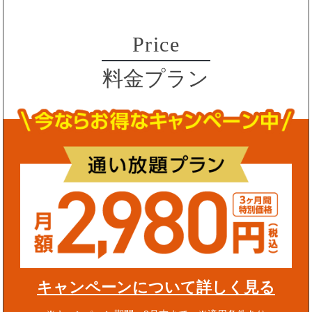
Price
料金プラン
キャンペーンについて詳しく見る