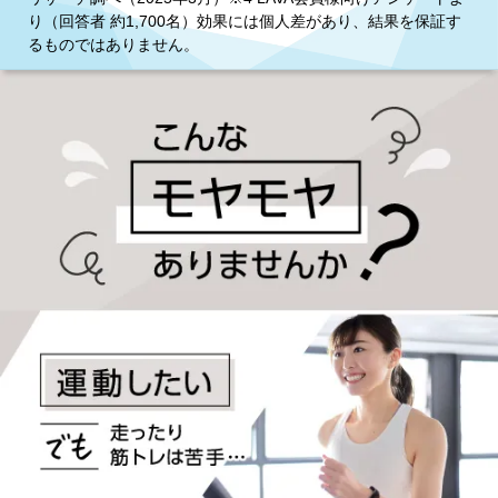
り（回答者 約1,700名）効果には個人差があり、結果を保証す
るものではありません。