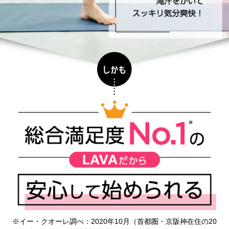
※イー・クオーレ調べ：2020年10月（首都圏・京阪神在住の20