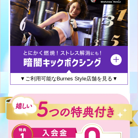
▼ご利用可能なBurnes Style店舗を見る▼