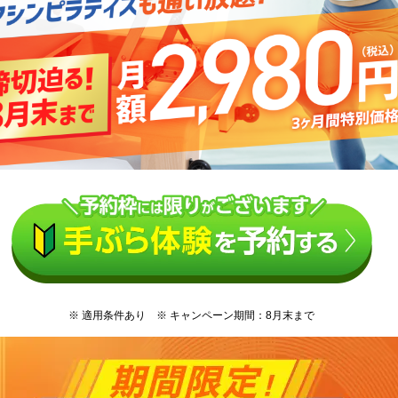
※ 適用条件あり ※ キャンペーン期間：8月末まで