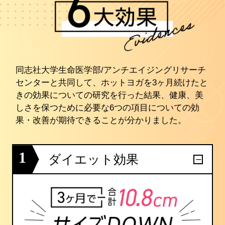
同志社大学生命医学部/アンチエイジングリサーチ
センターと共同して、ホットヨガを3ヶ月続けたと
きの効果についての研究を行った結果、健康、美
しさを保つために必要な6つの項目についての効
果・改善が期待できることが分かりました。
1
ダイエット効果