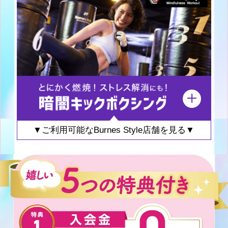
▼ご利用可能なBurnes Style店舗を見る▼