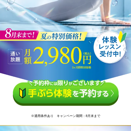
※適用条件あり キャンペーン期間：8月末まで