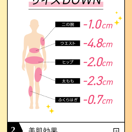
2
美肌効果