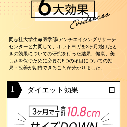
同志社大学生命医学部/アンチエイジングリサーチ
センターと共同して、ホットヨガを3ヶ月続けたと
きの効果についての研究を行った結果、健康、美
しさを保つために必要な6つの項目についての効
果・改善が期待できることが分かりました。
1
ダイエット効果