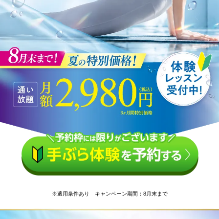
※適用条件あり キャンペーン期間：8月末まで