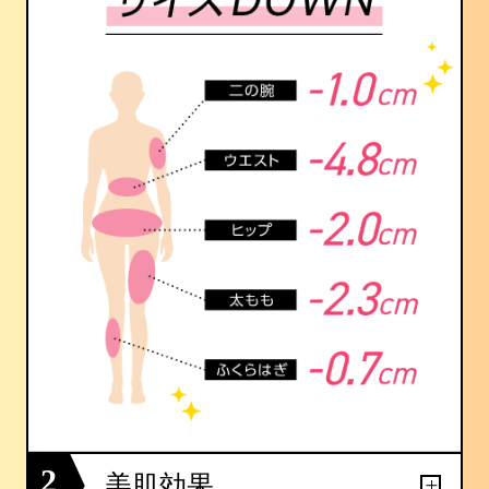
2
美肌効果