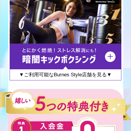
▼ご利用可能なBurnes Style店舗を見る▼