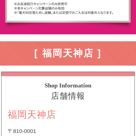
[ 福岡天神店 ]
Shop Information
店舗情報
福岡天神店
〒810-0001