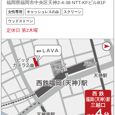
福岡県福岡市中央区天神2-4-38 NTT-KFビルB1F
女性専用
キャッシュレスのみ
スクリーン
ウッドストーン
定休日 第2木曜