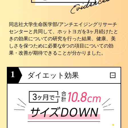
同志社大学生命医学部/アンチエイジングリサーチ
センターと共同して、ホットヨガを3ヶ月続けたと
きの効果についての研究を行った結果、健康、美
しさを保つために必要な6つの項目についての効
果・改善が期待できることが分かりました。
1
ダイエット効果