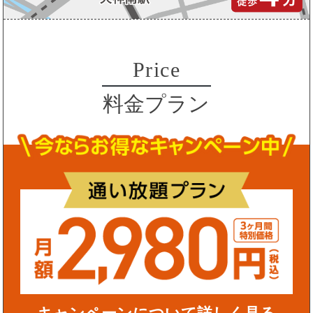
Price
料金プラン