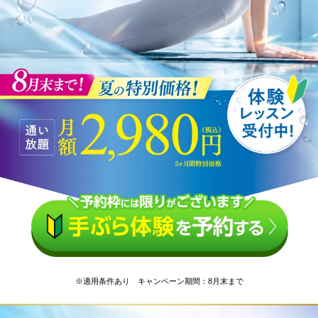
※適用条件あり キャンペーン期間：8月末まで