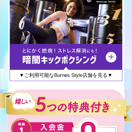
▼ご利用可能なBurnes Style店舗を見る▼