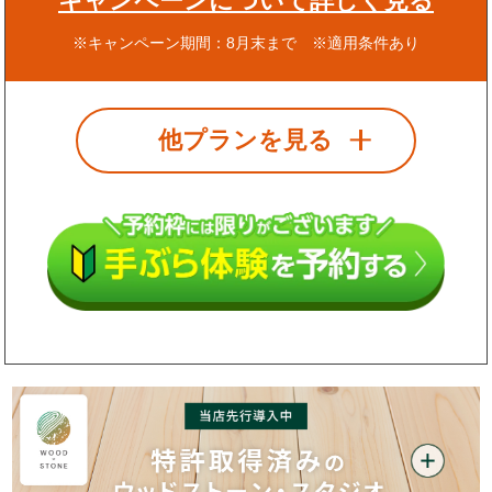
キャンペーンについて詳しく見る
※キャンペーン期間：8月末まで ※適用条件あり
他プランを見る