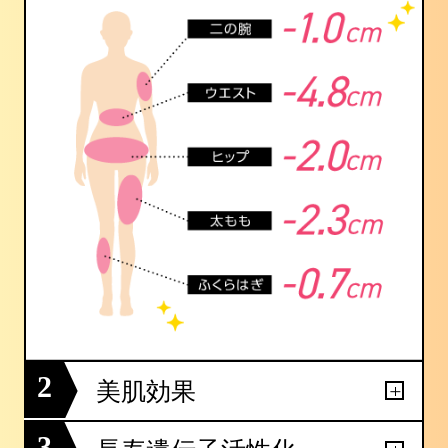
2
美肌効果
3