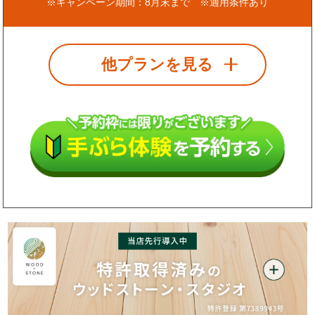
※キャンペーン期間：8月末まで ※適用条件あり
他プランを見る