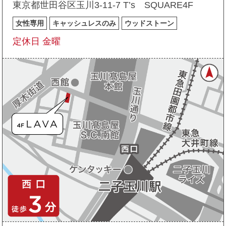
東京都世田谷区玉川3-11-7 T’s SQUARE4F
女性専用
キャッシュレスのみ
ウッドストーン
定休日 金曜