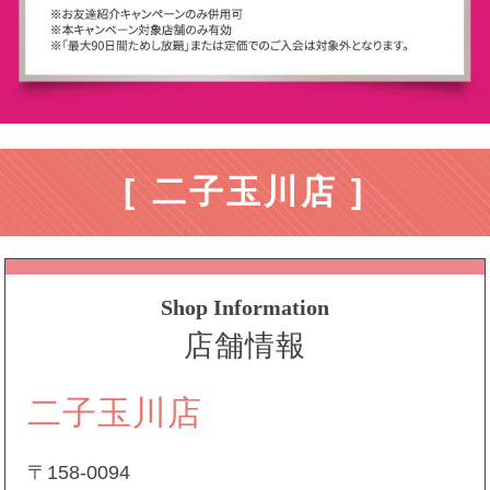
[ 二子玉川店 ]
Shop Information
店舗情報
二子玉川店
〒158-0094