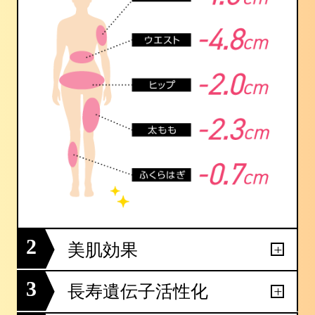
2
美肌効果
3
長寿遺伝子活性化