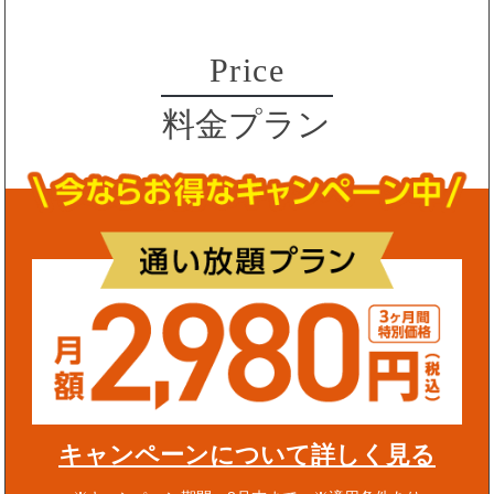
Price
料金プラン
キャンペーンについて詳しく見る