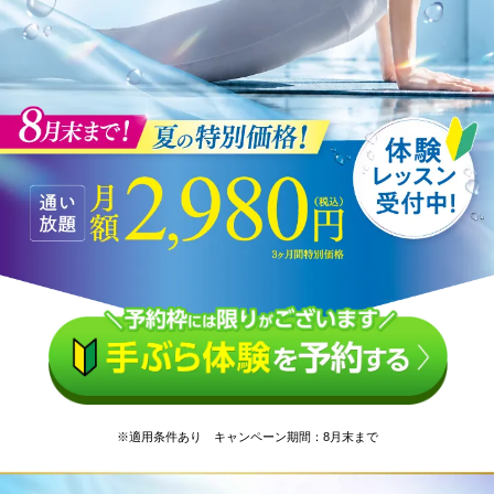
※適用条件あり キャンペーン期間：8月末まで