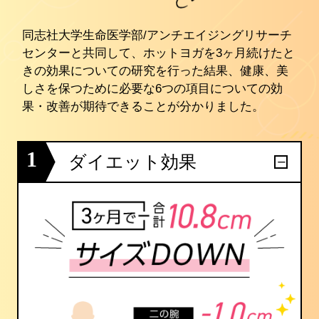
同志社大学生命医学部/アンチエイジングリサーチ
センターと共同して、ホットヨガを3ヶ月続けたと
きの効果についての研究を行った結果、健康、美
しさを保つために必要な6つの項目についての効
果・改善が期待できることが分かりました。
1
ダイエット効果