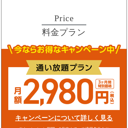
Price
料金プラン
キャンペーンについて詳しく見る