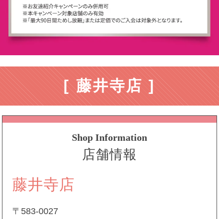
[ 藤井寺店 ]
Shop Information
店舗情報
藤井寺店
〒583-0027