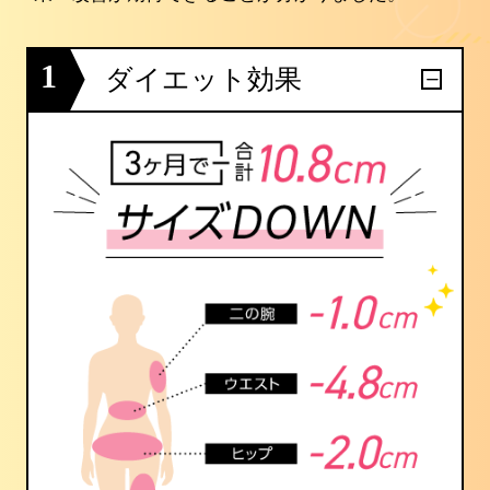
1
ダイエット効果