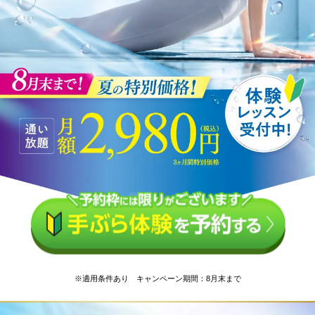
※適用条件あり キャンペーン期間：8月末まで