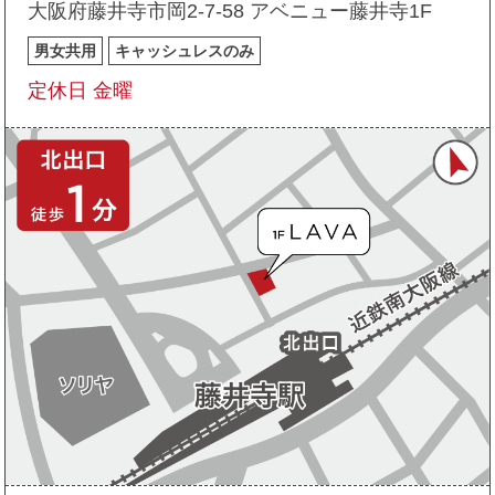
大阪府藤井寺市岡2-7-58 アベニュー藤井寺1F
男女共用
キャッシュレスのみ
定休日 金曜