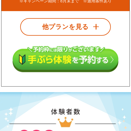
※キャンペーン期間：8月末まで ※適用条件あり
他プランを見る