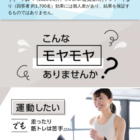
り（回答者 約1,700名）効果には個人差があり、結果を保証す
るものではありません。