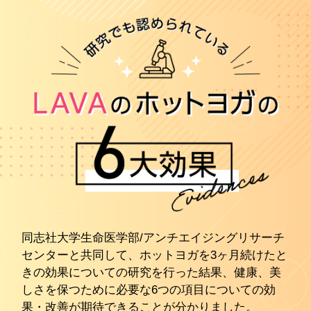
同志社大学生命医学部/アンチエイジングリサーチ
センターと共同して、ホットヨガを3ヶ月続けたと
きの効果についての研究を行った結果、健康、美
しさを保つために必要な6つの項目についての効
果・改善が期待できることが分かりました。