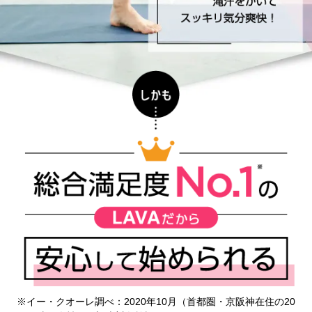
※イー・クオーレ調べ：2020年10月（首都圏・京阪神在住の20