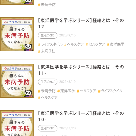
未病予防
【東洋医学を学ぶシリーズ】経絡とは -その
12-
生活のヨガ
2025/9/15
ライフスタイル
ヘルスケア
セルフケア
東洋医学
未病予防
【東洋医学を学ぶシリーズ】経絡とは -その
11-
生活のヨガ
2025/8/19
未病予防
東洋医学
セルフケア
ライフスタイル
ヘルスケア
【東洋医学を学ぶシリーズ】経絡とは -その
10-
生活のヨガ
2025/7/20