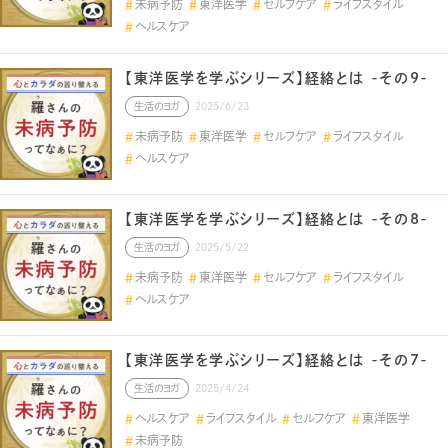
未病予防
東洋医学
セルフケア
ライフスタイル
ヘルスケア
【東洋医学を学ぶシリーズ】経絡とは -その9-
生活のヨガ
2025/6/23
未病予防
東洋医学
セルフケア
ライフスタイル
ヘルスケア
【東洋医学を学ぶシリーズ】経絡とは -その8-
生活のヨガ
2025/5/22
未病予防
東洋医学
セルフケア
ライフスタイル
ヘルスケア
【東洋医学を学ぶシリーズ】経絡とは -その7-
生活のヨガ
2025/4/24
ヘルスケア
ライフスタイル
セルフケア
東洋医学
未病予防