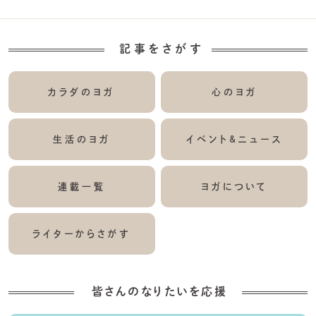
記事をさがす
カラダのヨガ
心のヨガ
生活のヨガ
イベント&ニュース
連載一覧
ヨガについて
ライターからさがす
皆さんのなりたいを応援