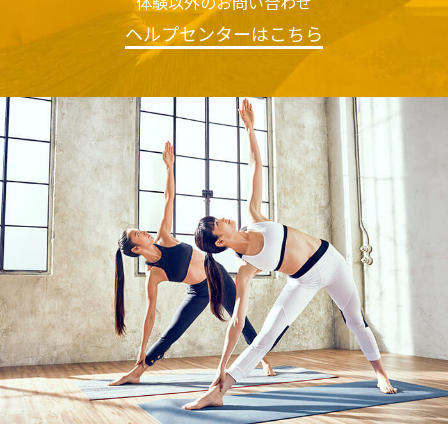
体験以外のお問い合わせ
ヘルプセンターはこちら