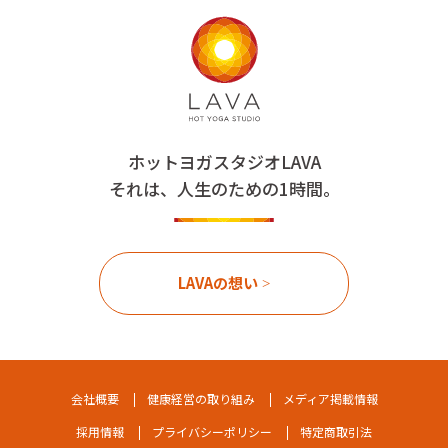
ホットヨガスタジオLAVA
それは、人生のための1時間。
LAVAの想い
会社概要
健康経営の取り組み
メディア掲載情報
採用情報
プライバシーポリシー
特定商取引法