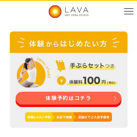
体験予約はコチラ