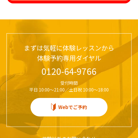
まずは気軽に体験レッスンから
体験予約専用ダイヤル
0120-64-9766
受付時間
平日 10:00～21:00／土日祝 10:00～18:00
Webでご予約