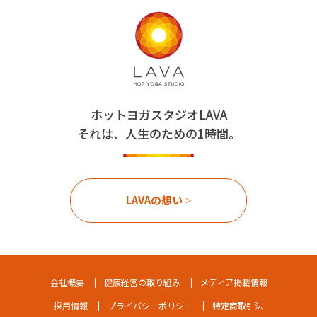
ホットヨガスタジオLAVA
それは、人生のための1時間。
LAVAの想い
会社概要
健康経営の取り組み
メディア掲載情報
採用情報
プライバシーポリシー
特定商取引法