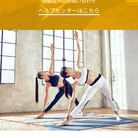
体験以外のお問い合わせ
ヘルプセンターはこちら