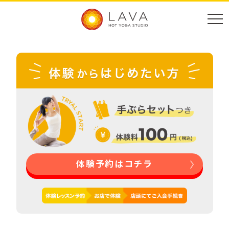
体験予約はコチラ