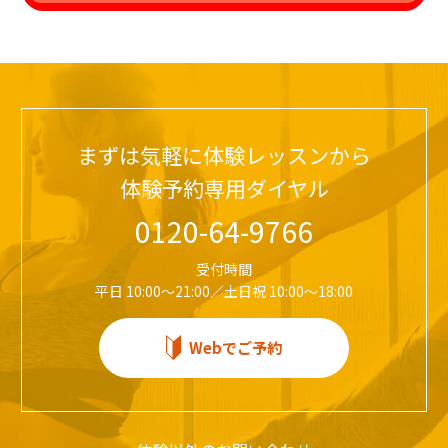
まずは気軽に体験レッスンから
体験予約専用ダイヤル
0120-64-9766
受付時間
平日 10:00～21:00／土日祝 10:00～18:00
Webでご予約