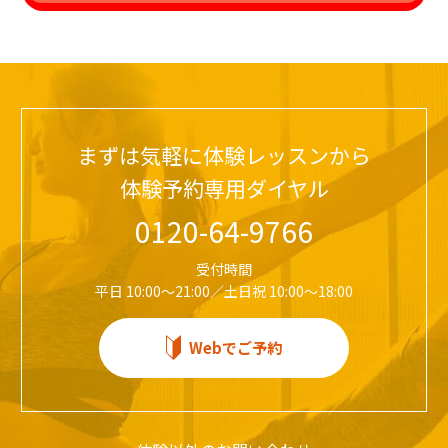
まずは気軽に体験レッスンから
体験予約専用ダイヤル
0120-64-9766
受付時間
平日 10:00～21:00／土日祝 10:00～18:00
Webでご予約