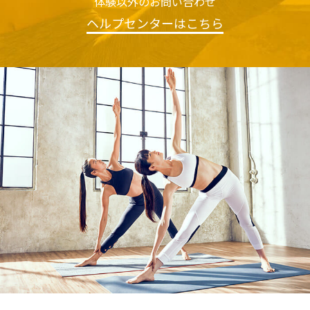
体験以外のお問い合わせ
ヘルプセンターはこちら