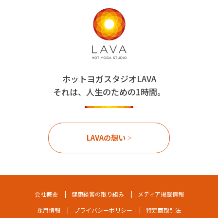
ホットヨガスタジオLAVA
それは、人生のための1時間。
LAVAの想い
会社概要
健康経営の取り組み
メディア掲載情報
採用情報
プライバシーポリシー
特定商取引法