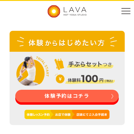
体験予約はコチラ