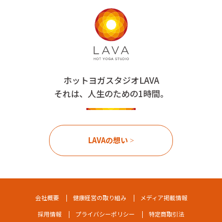
ホットヨガスタジオLAVA
それは、人生のための1時間。
LAVAの想い
会社概要
健康経営の取り組み
メディア掲載情報
採用情報
プライバシーポリシー
特定商取引法