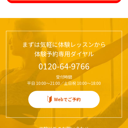
まずは気軽に体験レッスンから
体験予約専用ダイヤル
0120-64-9766
受付時間
平日 10:00～21:00／土日祝 10:00～18:00
Webでご予約