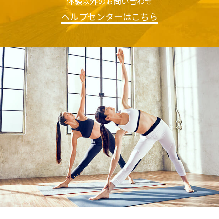
体験以外のお問い合わせ
ヘルプセンターはこちら