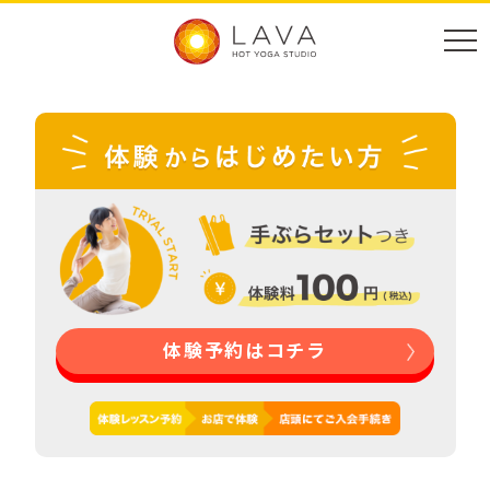
体験予約はコチラ