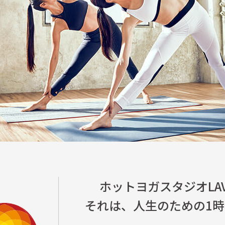
ホットヨガスタジオLAV
それは、人生のための1