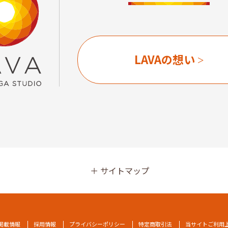
LAVAの想い
サイトマップ
掲載情報
採用情報
プライバシーポリシー
特定商取引法
当サイトご利用