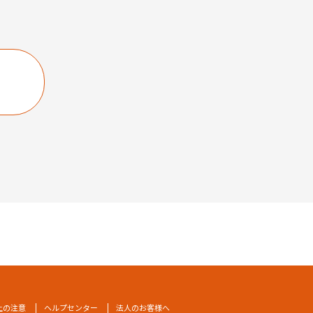
上の注意
ヘルプセンター
法人のお客様へ