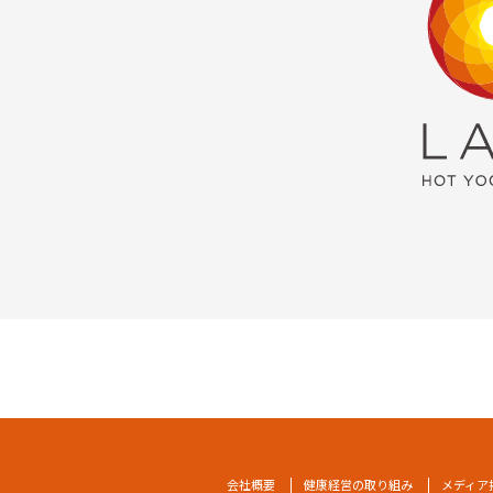
会社概要
健康経営の取り組み
メディア