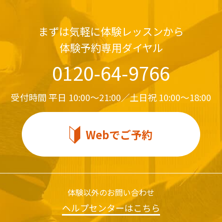
まずは気軽に体験レッスンから
体験予約専用ダイヤル
0120-64-9766
受付時間
平日 10:00～21:00／土日祝 10:00～18:00
Webでご予約
体験以外のお問い合わせ
ヘルプセンターはこちら