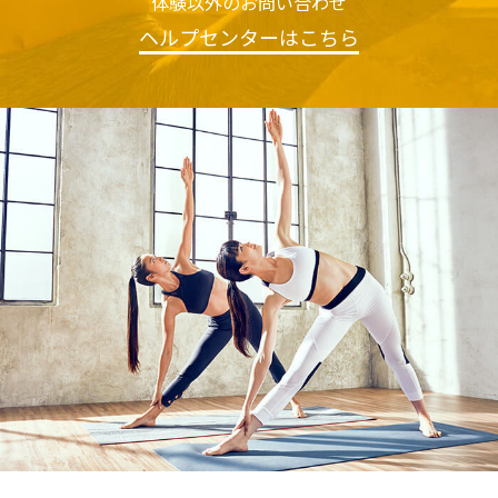
体験以外のお問い合わせ
ヘルプセンターはこちら