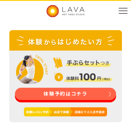
体験予約はコチラ