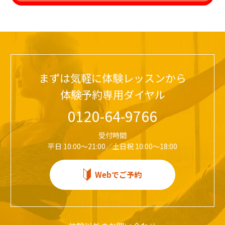
まずは気軽に体験レッスンから
体験予約専用ダイヤル
0120-64-9766
受付時間
平日 10:00～21:00／土日祝 10:00～18:00
Webでご予約