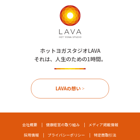
ホットヨガスタジオLAVA
それは、人生のための1時間。
LAVAの想い
会社概要
健康経営の取り組み
メディア掲載情報
採用情報
プライバシーポリシー
特定商取引法