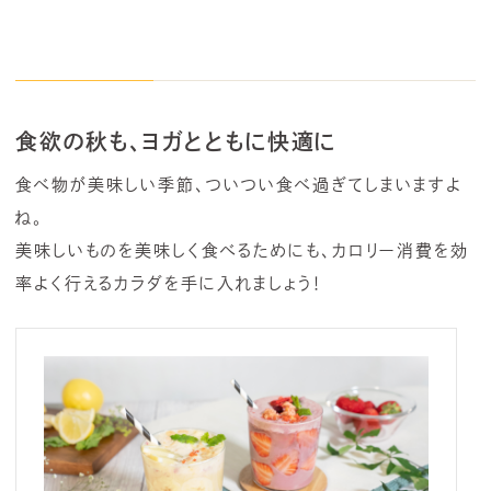
食欲の秋も、ヨガとともに快適に
食べ物が美味しい季節、ついつい食べ過ぎてしまいますよ
ね。
美味しいものを美味しく食べるためにも、カロリー消費を効
率よく行えるカラダを手に入れましょう！