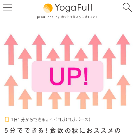
produced by ホットヨガスタジオLAVA
1日1分からできる＃ヒビヨガ(ヨガポーズ)
5分でできる！食欲の秋におススメの