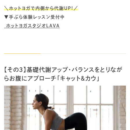
＼ホットヨガで内側から代謝UP!／
▼手ぶら体験レッスン受付中
ホットヨガスタジオLAVA
【その３】基礎代謝アップ・バランスをとりなが
らお腹にアプローチ「キャット＆カウ」