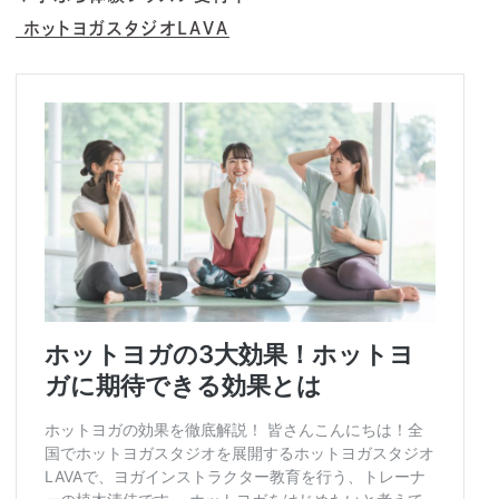
ホットヨガスタジオLAVA