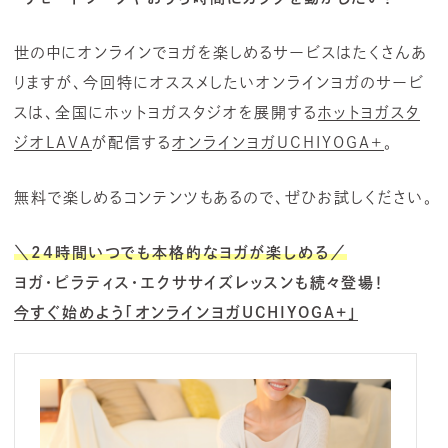
世の中にオンラインでヨガを楽しめるサービスはたくさんあ
りますが、今回特にオススメしたいオンラインヨガのサービ
スは、全国にホットヨガスタジオを展開する
ホットヨガスタ
ジオLAVA
が配信する
オンラインヨガUCHIYOGA+
。
無料で楽しめるコンテンツもあるので、ぜひお試しください。
＼24時間いつでも本格的なヨガが楽しめる／
ヨガ・ピラティス・エクササイズレッスンも続々登場！
今すぐ始めよう「オンラインヨガUCHIYOGA+」