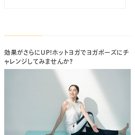
効果がさらにUP!ホットヨガでヨガポーズにチ
ャレンジしてみませんか？