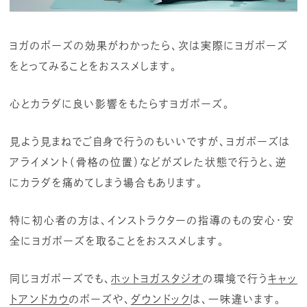
ヨガのポーズの効果がわかったら、次は実際にヨガポーズ
をとってみることをおススメします。
心とカラダに良い影響をもたらすヨガポーズ。
見よう見まねでご自身で行うのもいいですが、ヨガポーズは
アライメント（骨格の位置）などがズレた状態で行うと、逆
にカラダを痛めてしまう場合もあります。
特に初心者の方は、インストラクターの指導のもの安心・安
全にヨガポーズを取ることをおススメします。
同じヨガポーズでも、
ホットヨガスタジオ
の環境で行う
キャッ
トアンドカウ
のポーズや、
ダウンドック
は、一味違います。