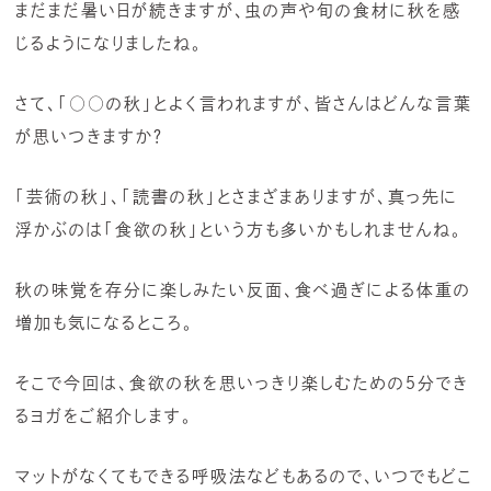
まだまだ暑い日が続きますが、虫の声や旬の食材に秋を感
じるようになりましたね。
さて、「○○の秋」とよく言われますが、皆さんはどんな言葉
が思いつきますか？
「芸術の秋」、「読書の秋」とさまざまありますが、真っ先に
浮かぶのは「食欲の秋」という方も多いかもしれませんね。
秋の味覚を存分に楽しみたい反面、食べ過ぎによる体重の
増加も気になるところ。
そこで今回は、食欲の秋を思いっきり楽しむための５分でき
るヨガをご紹介します。
マットがなくてもできる呼吸法などもあるので、いつでもどこ