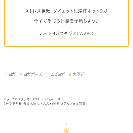
ストレス発散・ダイエットに滝汗ホットヨガ
今すぐ手ぶら体験を予約しよう♪
ホットヨガスタジオLAVA
ヨガ
ヨガポーズ
ヒビヨガ
カラダ
ホットヨガスタジオLAVA
YogaFull
5分でできる！食欲の秋におススメの「代謝アップヨガ特集」