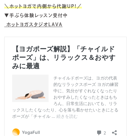
＼ホットヨガで内側から代謝UP!／
▼手ぶら体験レッスン受付中
ホットヨガスタジオLAVA