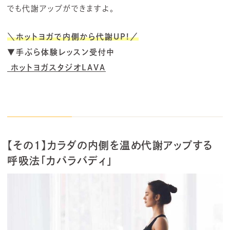
でも代謝アップができますよ。
＼ホットヨガで内側から代謝UP!／
▼手ぶら体験レッスン受付中
ホットヨガスタジオLAVA
【その1】カラダの内側を温め代謝アップする
呼吸法「カパラバディ」