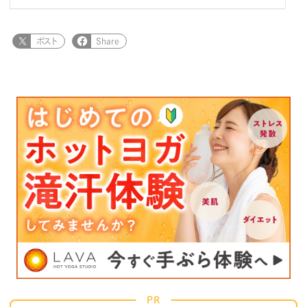
ポスト
Share
PR