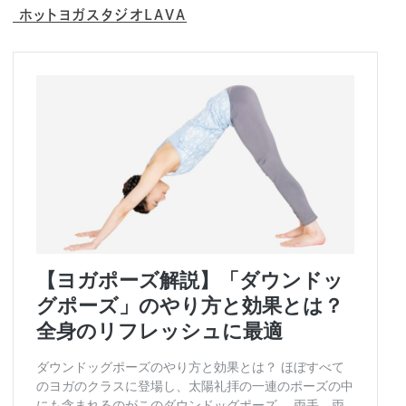
ホットヨガスタジオLAVA