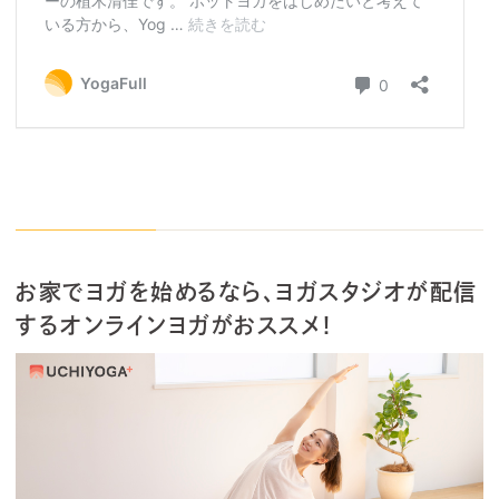
お家でヨガを始めるなら、ヨガスタジオが配信
するオンラインヨガがおススメ！