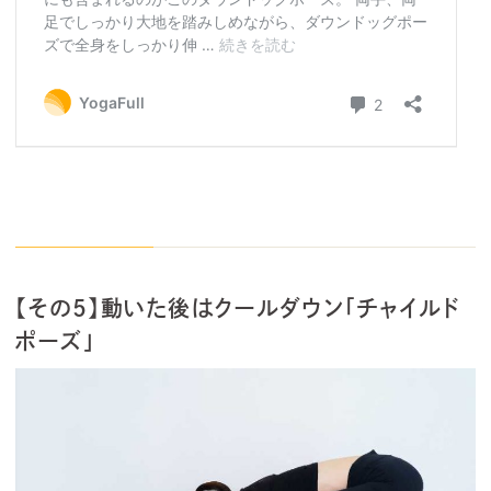
【その5】動いた後はクールダウン「チャイルド
ポーズ」