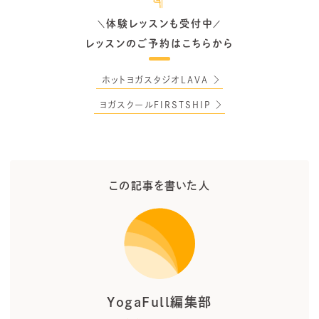
体験レッスンも受付中
＼
／
レッスンのご予約はこちらから
ホットヨガスタジオLAVA
ヨガスクールFIRSTSHIP
この記事を書いた人
YogaFull編集部