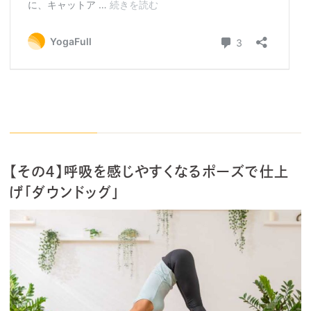
【その４】呼吸を感じやすくなるポーズで仕上
げ「ダウンドッグ」