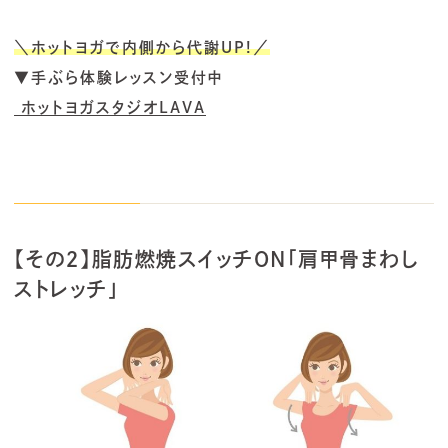
＼ホットヨガで内側から代謝UP!／
▼手ぶら体験レッスン受付中
ホットヨガスタジオLAVA
【その２】脂肪燃焼スイッチON「肩甲骨まわし
ストレッチ」