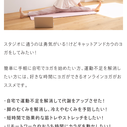
スタジオに通うのは勇気がいる！けどキャットアンドカウのヨ
ガをしてみたい！
簡単に手軽に自宅でヨガを始めたい方、運動不足を解消し
たい方には、好きな時間にヨガができるオンラインヨガがお
ススメです。
・自宅で運動不足を解消して代謝をアップさせた！
・脚のむくみを解消し、冷えやむくみを予防したい！
・短時間で効果的な筋トレやストレッチをしたい！
・リモートワークやおうち時間にカラダを動かしたい！