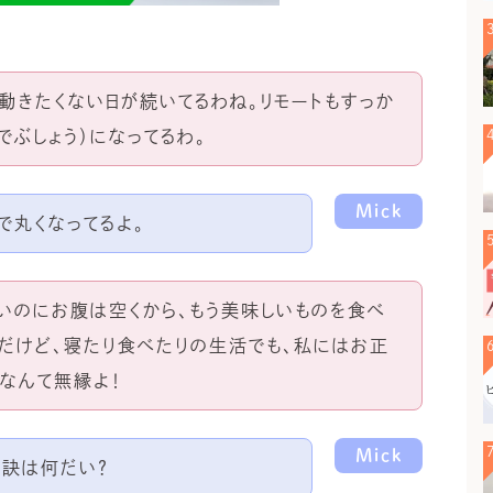
寒くて動きたくない日が続いてるわね。リモートもすっか
でぶしょう
）になってるわ。
Mick
つで丸くなってるよ。
いのにお腹は空くから、もう美味しいものを食べ
。だけど、寝たり食べたりの生活でも、私にはお正
りなんて無縁よ！
Mick
その秘訣は何だい？