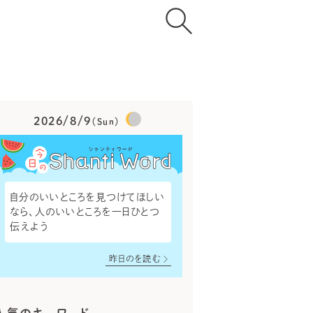
2026/8/9
（Sun）
自分のいいところを見つけてほしい
なら、人のいいところを一日ひとつ
伝えよう
昨日のを読む