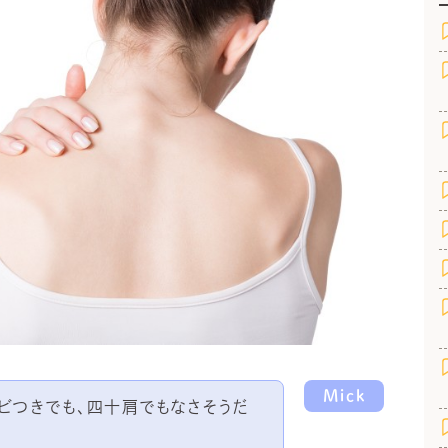
Mick
サビつきでも、四十肩でもなさそうだ