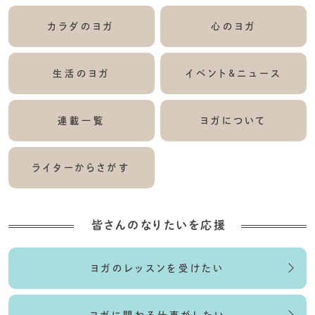
カラダのヨガ
心のヨガ
生活のヨガ
イベント&ニュース
連載一覧
ヨガについて
ライターからさがす
皆さんのなりたいを応援
ヨガのレッスンを受けたい