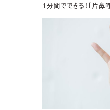
1分間でできる！「片鼻