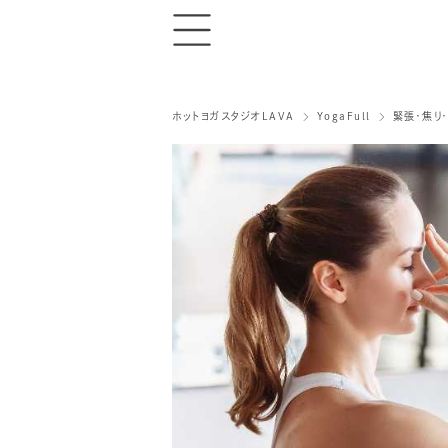
ホットヨガスタジオLAVA
YogaFull
緊張・焦り