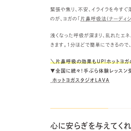
緊張や焦り、不安、イライラを今すぐ
のが、ヨガの「
片鼻呼吸法(ナーディシ
浅くなった呼吸が深まり、乱れたエネ
きます。1分ほどで簡単にできるので
＼片鼻呼吸の効果もUP!ホットヨ
▼全国に続々！手ぶら体験レッスン
ホットヨガスタジオLAVA
心に安らぎを与えてくれ