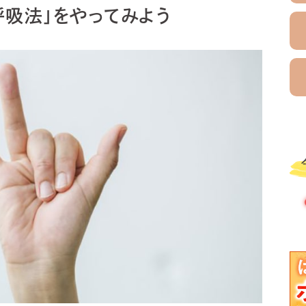
呼吸法」をやってみよう