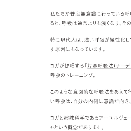
私たちが普段無意識に行っている呼
ると、呼吸は通常よりも浅くなり、そ
特に現代人は、浅い呼吸が慢性化し
す原因にもなっています。
ヨガが提唱する「
片鼻呼吸法(ナーデ
呼吸のトレーニング。
このような意図的な呼吸法をあえて行
い呼吸は、自分の内側に意識が向き、
ヨガと姉妹科学であるアーユルヴェ
ャという概念があります。