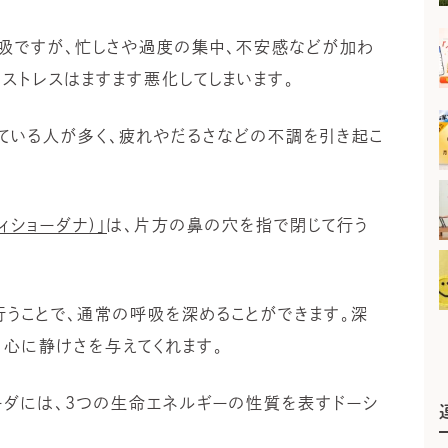
吸ですが、忙しさや過度の集中、不安感などが加わ
のストレスはますます悪化してしまいます。
ている人が多く、疲れやだるさなどの不調を引き起こ
ィショーダナ)」
は、片方の鼻の穴を指で閉じて行う
うことで、通常の呼吸を深めることができます。深
心に静けさを与えてくれます。
ーダには、3つの生命エネルギーの性質を表すドーシ