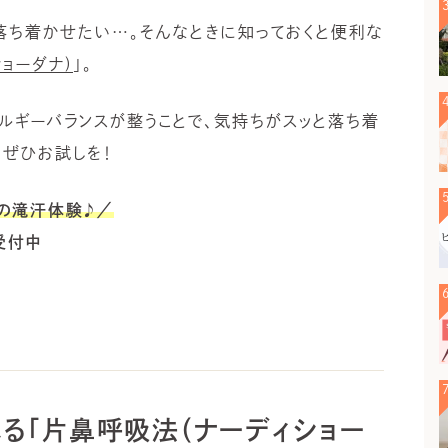
落ち着かせたい…。そんなときに知っておくと便利な
ョーダナ)
」。
ルギーバランスが整うことで、気持ちがスッと落ち着
、ぜひお試しを！
ガの滝汗体験♪／
受付中
る「片鼻呼吸法（ナーディショー