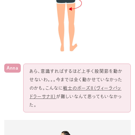
Anna
あら、意識すればするほど上手く股関節を動か
せないわ。。。今までは全く動かせていなかった
のかも。こんなに
戦士のポーズⅡ（ヴィーラバッ
ドラーサナⅡ）
が難しいなんて思ってもいなかっ
た。