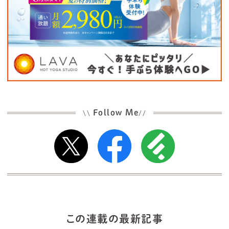
Follow Me
\\
//
この連載の最新記事