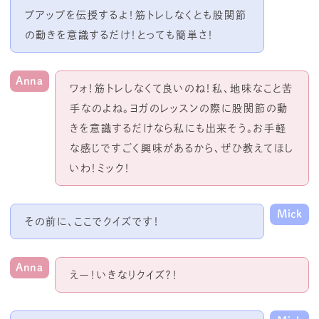
プアップを伝授するよ！筋トレしなくとも股関節
の動きを意識するだけ！とっても簡単さ！
Anna
ワォ！筋トレしなくて良いのね！私、地味なこと苦
手なのよね。
ヨガのレッスンの際に股関節の動
きを意識するだけなら私にも出来そう。お手軽
な感じですごく興味があるから、ぜひ教えてほし
いわ！ミック！
Mick
その前に、ここでクイズです！
Anna
えー！いきなりクイズ？！