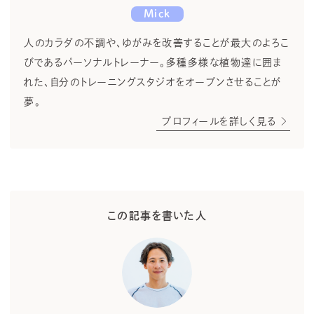
Mick
人のカラダの不調や、ゆがみを改善することが最大のよろこ
びであるパーソナルトレーナー。多種多様な植物達に囲ま
れた、自分のトレーニングスタジオをオープンさせることが
夢。
プロフィールを詳しく見る
この記事を書いた人