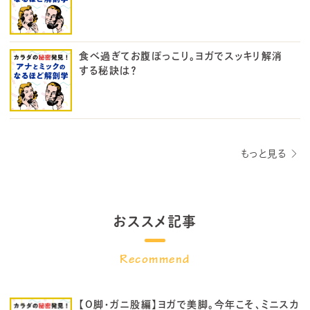
食べ過ぎてお腹ぽっこり。ヨガでスッキリ解消
する秘訣は？
もっと見る
おススメ記事
【O脚・ガニ股編】ヨガで美脚。今年こそ、ミニスカ