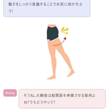
動きをしっかり意識することでお尻に効かせよ
う！
Anna
そうね。大殿筋は股関節を伸展させる筋肉よ
ね？でもどうやって？