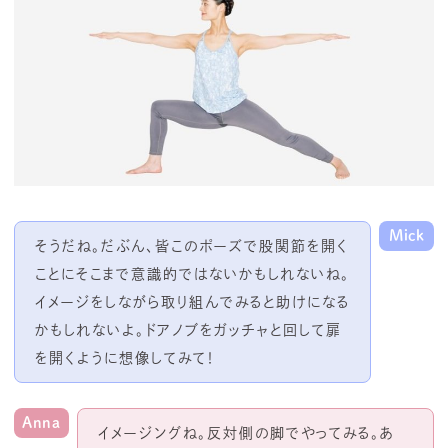
Mick
そうだね。だぶん、皆このポーズで股関節を開く
ことにそこまで意識的ではないかもしれないね。
イメージをしながら取り組んでみると助けになる
かもしれないよ。ドアノブをガッチャと回して扉
を開くように想像してみて！
Anna
イメージングね。反対側の脚でやってみる。あ