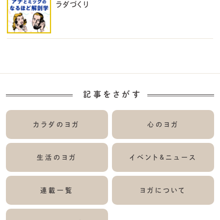
ラダづくり
記事をさがす
カラダのヨガ
心のヨガ
生活のヨガ
イベント&ニュース
連載一覧
ヨガについて