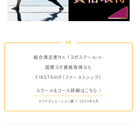
PR
総合満足度No.1ヨガスクール
(※)
国際ヨガ資格取得なら
FIRSTSHIP（ファーストシップ）
スクール＆コース詳細はこちら
※アイディエーション調べ：2023年6月