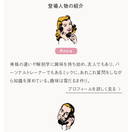
登場人物の紹介
Anna
骨格の違いや解剖学に興味を持ち始め、友人でもあり、パ
ーソナルトレーナーでもあるミックに、あれこれ質問をしなが
ら知識を深めている。趣味は雪だるま作り。
プロフィールを詳しく見る