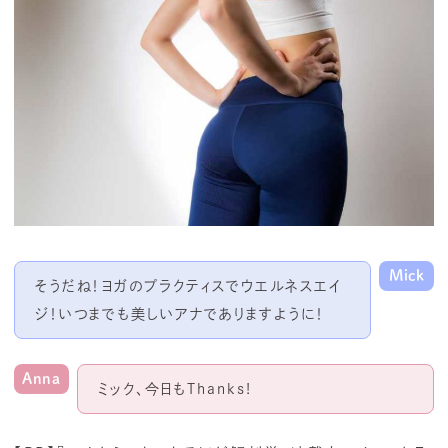
Mick
そうだね！ヨガのプラクティスでウエルネスエイ
ジ！いつまでも美しいアナでありますように！
Anna
ミック、今日もThanks!