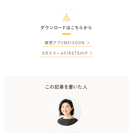
ダウンロードはこちらから
瞑想アプリMEISOON
ヨガスクールFIRSTSHIP
この記事を書いた人