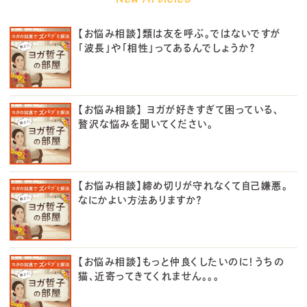
【お悩み相談】類は友を呼ぶ。ではないですが
「波長」や「相性」ってあるんでしょうか？
【お悩み相談】 ヨガが好きすぎて困っている、
贅沢な悩みを聞いてください。
【お悩み相談】締め切りが守れなくて自己嫌悪。
なにかよい方法ありますか？
【お悩み相談】もっと仲良くしたいのに！うちの
猫、近寄ってきてくれません。。。