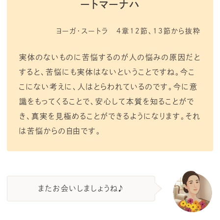
ートマーナハ
ヨーガ・スートラ 4章12節、13節から抜粋
実体のないものに苦悩するのが人の悩みの原因だと
すると、苦悩にも実体はないということですね。今こ
こにない考えに、人はとらわれているのです。今に意
識をもってくることで、安心して本質を知ることがで
き、真実を見極めることができるようになります。それ
は苦悩からの自由です。
またお会いしましょうね♪