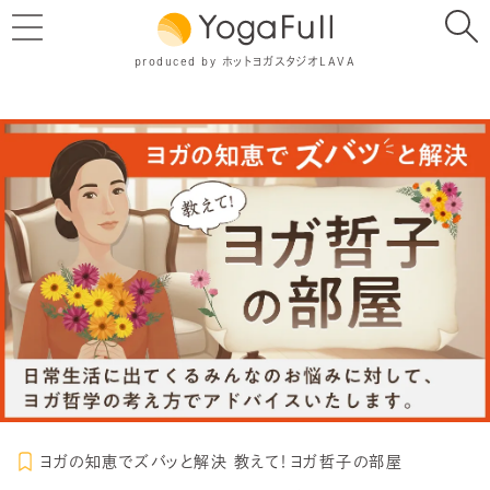
produced by ホットヨガスタジオLAVA
ヨガの知恵でズバッと解決 教えて！ヨガ哲子の部屋