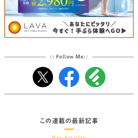
Follow Me
\\
//
この連載の最新記事