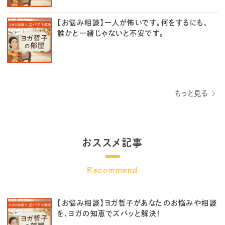
【お悩み相談】一人が怖いです。何をするにも、
誰かと一緒じゃないと不安です。
もっと見る
おススメ記事
【お悩み相談】ヨガ哲子があなたのお悩みや相談
を、ヨガの知恵でズバッと解決！