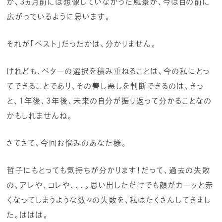
が、3ヵ月前には想像していなかった風景が、今は目の前に
広がっているように思います。
それが「ベスト」だったかは、分かりません。
けれども、ベターの選択を積み重ねることは、今の私にとっ
てできることであり、その善し悪しを判断できるのは、きっ
と、1年後、3年後、未来の自分が振り返って分かることなの
かもしれませんね。
さてさて、今回お悩みのあなた様。
哲子にもとっても気持ちが分かります！だって、過去の失敗
の、アレや、コレや、、、。思い出しただけでも顔がカーッと赤
くなってしまうような数々の失敗を、私はたくさんしてきまし
た。ははは。