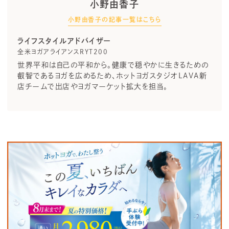
小野由香子
小野由香子の記事一覧はこちら
ライフスタイルアドバイザー
全米ヨガアライアンスRYT200
世界平和は自己の平和から。健康で穏やかに生きるための
叡智であるヨガを広めるため、ホットヨガスタジオLAVA新
店チームで出店やヨガマーケット拡大を担当。