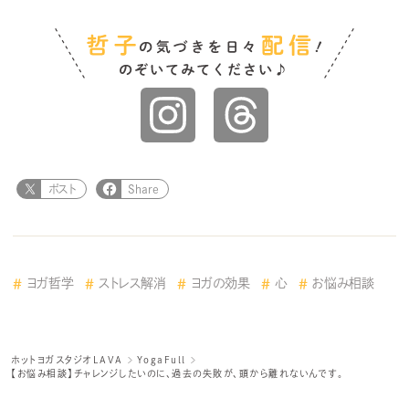
ポスト
Share
ヨガ哲学
ストレス解消
ヨガの効果
心
お悩み相談
ホットヨガスタジオLAVA
YogaFull
【お悩み相談】チャレンジしたいのに、過去の失敗が、頭から離れないんです。