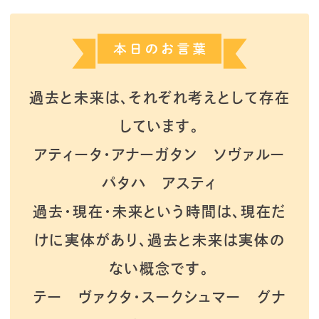
過去と未来は、それぞれ考えとして存在
しています。
アティータ・アナーガタン ソヴァルー
パタハ アスティ
過去・現在・未来という時間は、現在だ
けに実体があり、過去と未来は実体の
ない概念です。
テー ヴァクタ・スークシュマー グナ