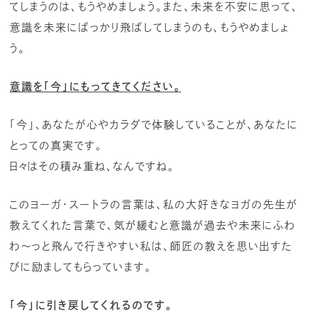
てしまうのは、もうやめましょう。また、未来を不安に思って、
意識を未来にばっかり飛ばしてしまうのも、もうやめましょ
う。
意識を「今」にもってきてください。
「今」、あなたが心やカラダで体験していることが、あなたに
とっての真実です。
日々はその積み重ね、なんですね。
このヨーガ・スートラの言葉は、私の大好きなヨガの先生が
教えてくれた言葉で、気が緩むと意識が過去や未来にふわ
わ～っと飛んで行きやすい私は、師匠の教えを思い出すた
びに励ましてもらっています。
「今」に引き戻してくれるのです。