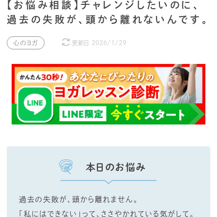
【お悩み相談】チャレンジしたいのに、
過去の失敗が、頭から離れないんです。
心のヨガ
更新日
2026/1/29
本日のお悩み
過去の失敗が、頭から離れません。
「私にはできない」って、ささやかれている気がして。