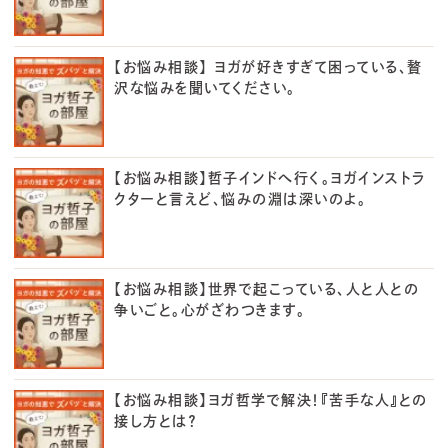
【お悩み相談】 ヨガが好きすぎて困っている、贅
沢な悩みを聞いてください。
【お悩み相談】哲子インドへ行く。ヨガインストラ
クターと言えど、悩みの淵は深いのよ。
【お悩み相談】世界で起こっている、人と人との
争いごと。心がざわつきます。
【お悩み相談】ヨガ哲学で解決！『苦手な人』との
接し方とは？