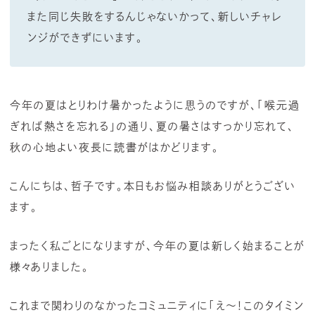
また同じ失敗をするんじゃないかって、新しいチャレ
ンジができずにいます。
今年の夏はとりわけ暑かったように思うのですが、「喉元過
ぎれば熱さを忘れる」の通り、夏の暑さはすっかり忘れて、
秋の心地よい夜長に読書がはかどります。
こんにちは、哲子です。本日もお悩み相談ありがとうござい
ます。
まったく私ごとになりますが、今年の夏は新しく始まることが
様々ありました。
これまで関わりのなかったコミュニティに「え〜！このタイミン