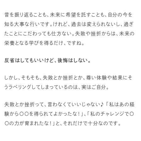
昔を振り返ることも、未来に希望を託すことも、自分の今を
知る大事な行いです。けれど、過去は変えられないし、過ぎ
たことにこだわっても仕方ない。失敗や挫折からは、未来の
栄養となる学びを得るだけ、ですね。
反省はしてもいいけど、後悔はしない。
しかし、そもそも、失敗とか挫折とか、尊い体験や結果にそ
うラベリングしてしまっているのは、実はご自分。
失敗とか挫折って、言わなくていいじゃない♪ 「私はあの経
験から〇〇を得られてよかったな！」、「私のチャレンジで〇
〇の力が育まれたな！」と、それだけで十分なのです。