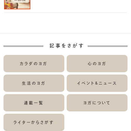
記事をさがす
カラダのヨガ
心のヨガ
生活のヨガ
イベント&ニュース
連載一覧
ヨガについて
ライターからさがす