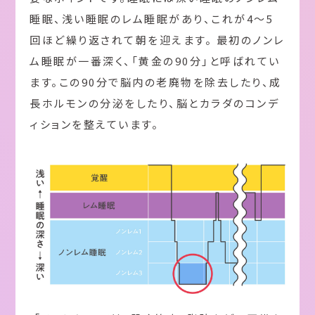
睡眠、浅い睡眠のレム睡眠があり、これが4～5
回ほど繰り返されて朝を迎えます。 最初のノンレ
ム睡眠が一番深く、「黄金の90分」と呼ばれてい
ます。この90分で脳内の老廃物を除去したり、成
長ホルモンの分泌をしたり、脳とカラダのコンデ
ィションを整えています。