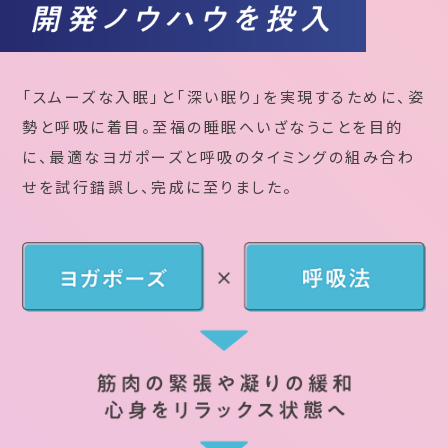
「スムーズな入眠」と「深い眠り」を実現するために、姿
勢と呼吸に着目。至福の睡眠へいざなうことを目的
に、最適なヨガポーズと呼吸のタイミングの組み合わ
せを試行錯誤し、完成に至りました。