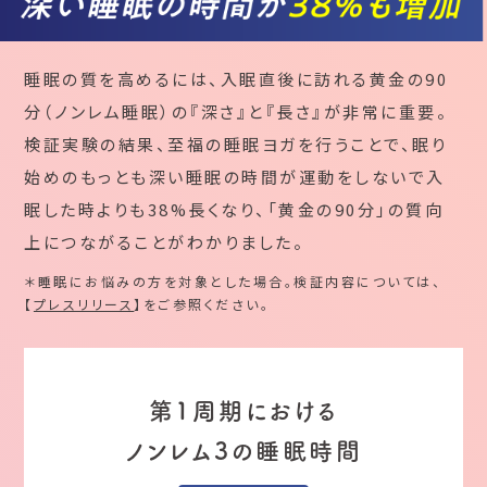
睡眠の質を高めるには、入眠直後に訪れる黄金の90
分（ノンレム睡眠）の『深さ』と『長さ』が非常に重要。
検証実験の結果、至福の睡眠ヨガを行うことで、眠り
始めのもっとも深い睡眠の時間が運動をしないで入
眠した時よりも38%長くなり、「黄金の90分」の質向
上につながることがわかりました。
＊睡眠にお悩みの方を対象とした場合。検証内容については、
【
プレスリリース
】をご参照ください。
第1周期における
ノンレム3の睡眠時間