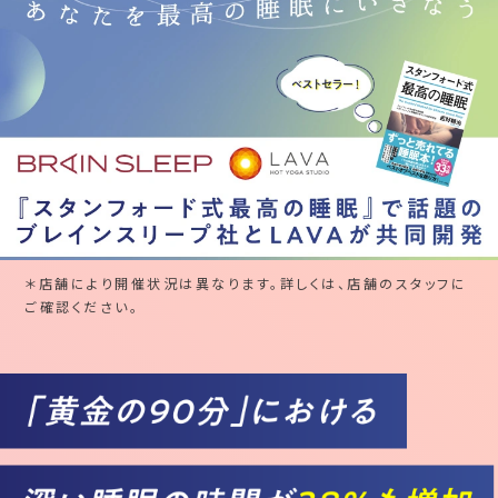
＊店舗により開催状況は異なります。詳しくは、店舗のスタッフに
ご確認ください。