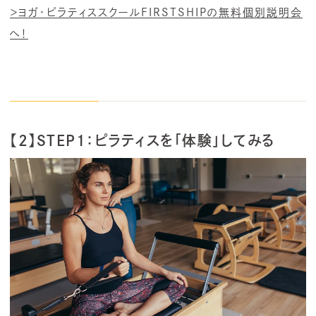
＞ヨガ・ピラティススクールFIRSTSHIPの無料個別説明会
へ！
【2】STEP1：ピラティスを「体験」してみる