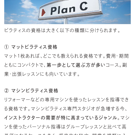
ピラティスの資格は大きく以下の種類に分けられます。
① マットピラティス資格
マット1枚あれば、どこでも教えられる資格です。費用・期間
ともにコンパクトで、
第一歩として選ぶ方が多い
コース。副
業・出張レッスンにも向いています。
② マシンピラティス資格
リフォーマーなどの専用マシンを使ったレッスンを指導でき
る資格です。マシンピラティス専門スタジオが急増する今、
インストラクターの需要が特に高まっているジャンル
。マシ
ンを使ったパーソナル指導はグループレッスンと比べて高