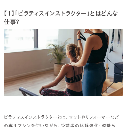
【1】「ピラティスインストラクター」とはどんな
仕事？
ピラティスインストラクターとは、マットやリフォーマーなど
の専用マシンを使いながら、受講者の体幹強化・姿勢改