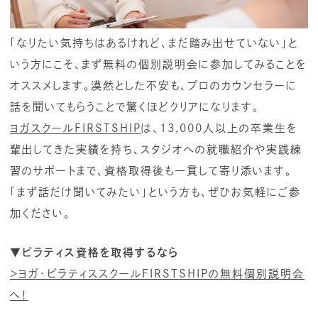
「なりたい気持ちはあるけれど、まだ踏み出せていない」と
いう方にこそ、まず無料の個別説明会に参加してみることを
オススメします。漠然とした不安も、プロのカウンセラーに
話を聞いてもらうことで驚くほどクリアになります。
ヨガスクールFIRSTSHIP
は、13,000人以上の卒業生を
輩出してきた実績を持ち、スタジオへの就職紹介や実践練
習のサポートまで、資格取得後も一貫して寄り添います。
「まず話だけ聞いてみたい」という方も、ぜひお気軽にご参
加ください。
▼ピラティス資格を取得するなら
＞ヨガ・ピラティススクールFIRSTSHIPの無料個別説明会
へ！