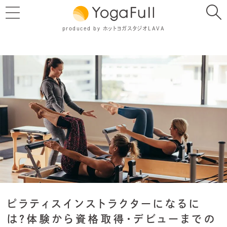
produced by ホットヨガスタジオLAVA
ピラティスインストラクターになるに
は？体験から資格取得・デビューまでの