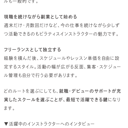
ルも一般的です。
現職を続けながら副業として始める
週末だけ・月数回だけなど、今の仕事を続けながら少しず
つ活動できるのもピラティスインストラクターの魅力です。
フリーランスとして独立する
経験を積んだ後、スケジュールやレッスン単価を自由に設
定するスタイル。活動の幅が広がる反面、集客・スケジュー
ル管理も自分で行う必要があります。
どのルートを選ぶにしても、
就職・デビューのサポートが充
実したスクールを選ぶことが、最短で活躍できる鍵
になり
ます。
▼活躍中のインストラクターへのインタビュー