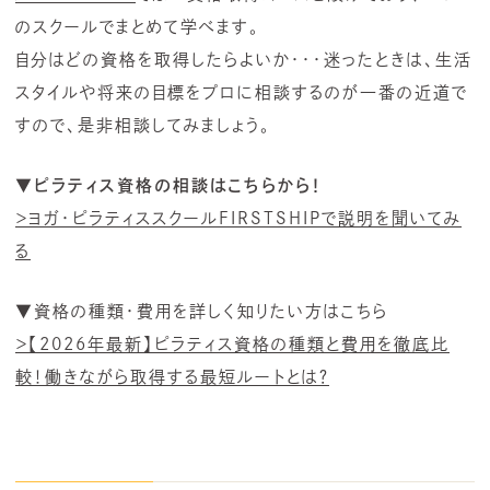
のスクールでまとめて学べます。
自分はどの資格を取得したらよいか・・・迷ったときは、生活
スタイルや将来の目標をプロに相談するのが一番の近道で
すので、是非相談してみましょう。
▼ピラティス資格の相談はこちらから！
＞ヨガ・ピラティススクールFIRSTSHIPで説明を聞いてみ
る
▼資格の種類・費用を詳しく知りたい方はこちら
＞【2026年最新】ピラティス資格の種類と費用を徹底比
較！働きながら取得する最短ルートとは？