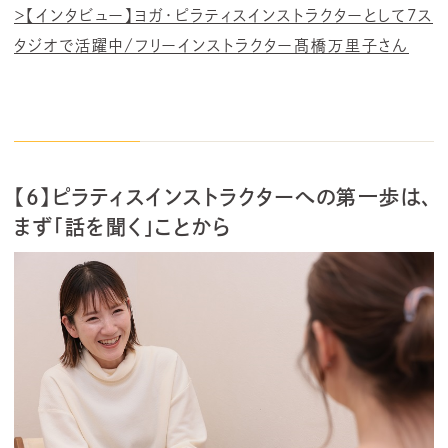
＞【インタビュー】ヨガ・ピラティスインストラクターとして7ス
タジオで活躍中/フリーインストラクター髙橋万里子さん
【6】ピラティスインストラクターへの第一歩は、
まず「話を聞く」ことから