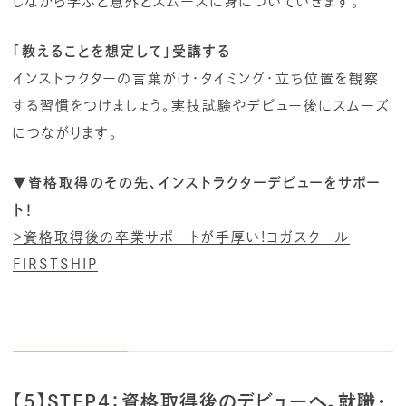
しながら学ぶと意外とスムーズに身についていきます。
「教えることを想定して」受講する
インストラクターの言葉がけ・タイミング・立ち位置を観察
する習慣をつけましょう。実技試験やデビュー後にスムーズ
につながります。
▼資格取得のその先、インストラクターデビューをサポー
ト！
＞資格取得後の卒業サポートが手厚い!ヨガスクール
FIRSTSHIP
【5】STEP4：資格取得後のデビューへ。就職・