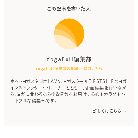
この記事を書いた人
YogaFull編集部
YogaFull編集部の記事一覧はこちら
ホットヨガスタジオLAVA、ヨガスクールFIRSTSHIPのヨガ
インストラクター・トレーナーとともに、企画編集を行いなが
ら、ヨガに関わるあらゆる情報をお届けする心もカラダもハ
ートフルな編集部です。
詳しくはこちら