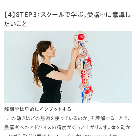
【4】STEP3：スクールで学ぶ。受講中に意識し
たいこと
解剖学は早めにインプットする
「この動きはどの筋肉を使っているのか」を理解することで、
受講者へのアドバイスの精度がぐっと上がります。体を動か