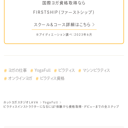
国際ヨガ資格取得なら
FIRSTSHIP（ファーストシップ）
スクール＆コース詳細はこちら
※アイディエーション調べ：2023年6月
ヨガの仕事
YogaFull
ピラティス
マシンピラティス
オンラインヨガ
ピラティス資格
ホットヨガスタジオLAVA
YogaFull
ピラティスインストラクターになるには？体験から資格取得・デビューまでの全ステップ