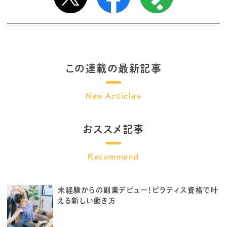
この連載の最新記事
おススメ記事
未経験からの副業デビュー！ピラティス資格で叶
える新しい働き方