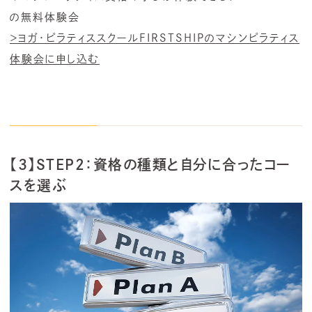
の無料体験会
＞ヨガ・ピラティススクールFIRSTSHIPのマシンピラティス
体験会に申し込む
【3】STEP2：資格の種類と自分に合ったコー
スを選ぶ