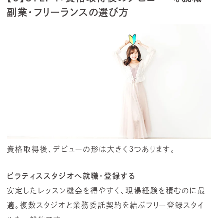
副業・フリーランスの選び方
資格取得後、デビューの形は大きく3つあります。
ピラティススタジオへ就職・登録する
安定したレッスン機会を得やすく、現場経験を積むのに最
適。複数スタジオと業務委託契約を結ぶフリー登録スタイ