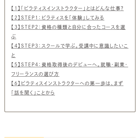
【1】「ピラティスインストラクター」とはどんな仕事？
【2】STEP1：ピラティスを「体験」してみる
【3】STEP2：資格の種類と自分に合ったコースを選
ぶ
【4】STEP3：スクールで学ぶ。受講中に意識したいこ
と
【5】STEP4：資格取得後のデビューへ。就職・副業・
フリーランスの選び方
【6】ピラティスインストラクターへの第一歩は、まず
「話を聞く」ことから