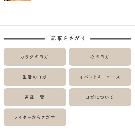
記事をさがす
カラダのヨガ
心のヨガ
生活のヨガ
イベント&ニュース
連載一覧
ヨガについて
ライターからさがす