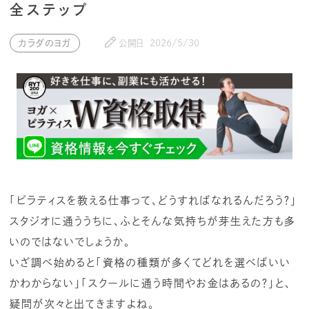
全ステップ
カラダのヨガ
公開日
2026/5/30
「ピラティスを教える仕事って、どうすればなれるんだろう？」
スタジオに通ううちに、ふとそんな気持ちが芽生えた方も多
いのではないでしょうか。
いざ調べ始めると「資格の種類が多くてどれを選べばいい
かわからない」「スクールに通う時間やお金はあるの？」と、
疑問が次々と出てきますよね。