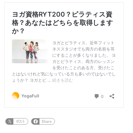
ポスト
Share