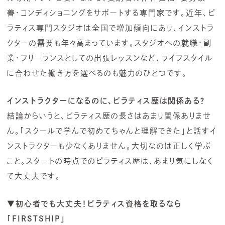
善・コンディショニングをサポートする専門家です。近年、ピ
ラティス専門スタジオは全国で増加傾向にあり、インストラ
クターの需要も年々高まっています。スタジオへの就職・副
業・フリーランスとしての出張レッスンなど、ライフスタイル
に合わせた働き方を選べるのも魅力のひとつです。
インストラクターになるのに、ピラティス歴は関係ある？
結論からいうと、ピラティス歴の長さはあまり関係ありませ
ん。「スクールで学んで初めてちゃんと理解できた」と話すイ
ンストラクターも少なくありません。大切なのは正しく学ぶ
こと。スタートの時点でのピラティス歴は、あまり気にしなく
て大丈夫です。
▼初心者でも大丈夫！ピラティス資格を取るなら
「FIRSTSHIP」