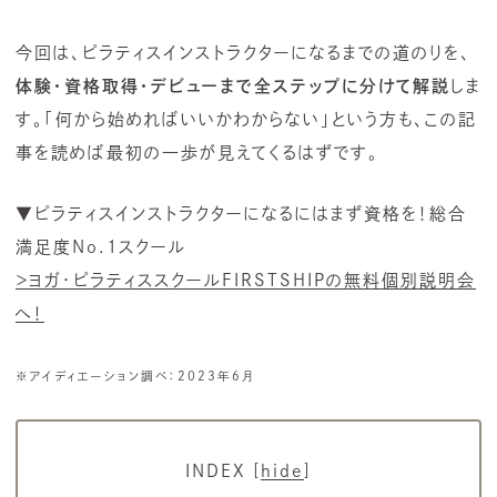
今回は、ピラティスインストラクターになるまでの道のりを、
体験・資格取得・デビューまで全ステップに分けて解説
しま
す。「何から始めればいいかわからない」という方も、この記
事を読めば最初の一歩が見えてくるはずです。
▼ピラティスインストラクターになるにはまず資格を！総合
満足度No.1スクール
＞ヨガ・ピラティススクールFIRSTSHIPの無料個別説明会
へ！
※アイディエーション調べ：2023年6月
INDEX
[
hide
]