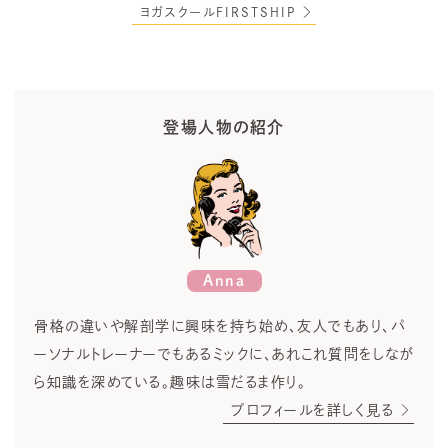
ヨガスクールFIRSTSHIP
登場人物の紹介
Anna
骨格の違いや解剖学に興味を持ち始め、友人でもあり、パ
ーソナルトレーナーでもあるミックに、あれこれ質問をしなが
ら知識を深めている。趣味は雪だるま作り。
プロフィールを詳しく見る