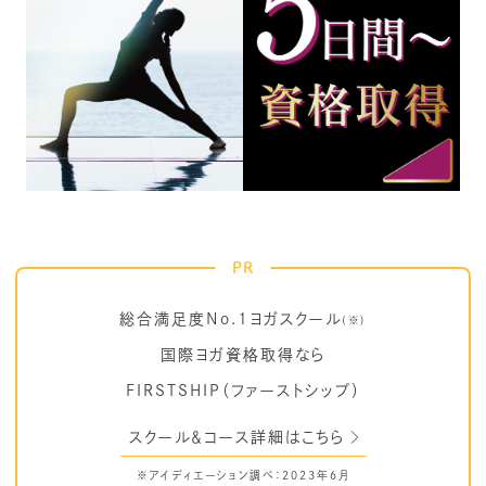
PR
総合満足度No.1ヨガスクール
(※)
国際ヨガ資格取得なら
FIRSTSHIP（ファーストシップ）
スクール＆コース詳細はこちら
※アイディエーション調べ：2023年6月