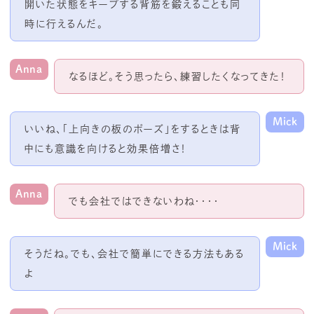
開いた状態をキープする背筋を鍛えることも同
時に行えるんだ。
Anna
なるほど。そう思ったら、練習したくなってきた！
Mick
いいね、「上向きの板のポーズ」をするときは背
中にも意識を向けると効果倍増さ！
Anna
でも会社ではできないわね・・・・
Mick
そうだね。でも、会社で簡単にできる方法もある
よ