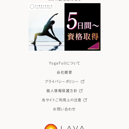
YogaFullについて
会社概要
プライバシーポリシー
個人情報保護方針
当サイトご利用上の注意
お問い合わせ