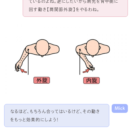
ているのよね。逆にしたいから肩先を背中側に
回す動き【肩関節外旋】をやるわね。
Mick
なるほど、もちろん合ってはいるけど、その動き
をもっと効果的にしよう！