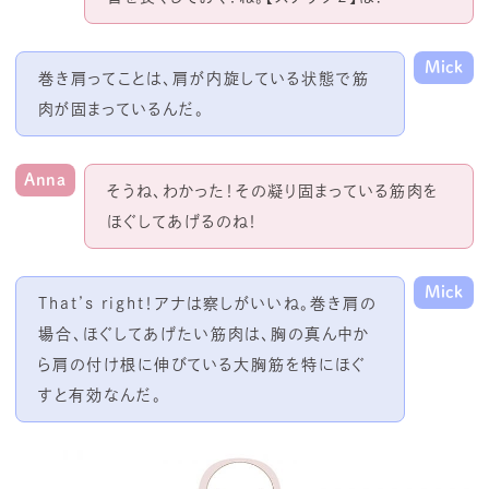
Mick
巻き肩ってことは、肩が内旋している状態で筋
肉が固まっているんだ。
Anna
そうね、わかった！その凝り固まっている筋肉を
ほぐしてあげるのね！
Mick
That’s right！アナは察しがいいね。巻き肩の
場合、ほぐしてあげたい筋肉は、胸の真ん中か
ら肩の付け根に伸びている大胸筋を特にほぐ
すと有効なんだ。