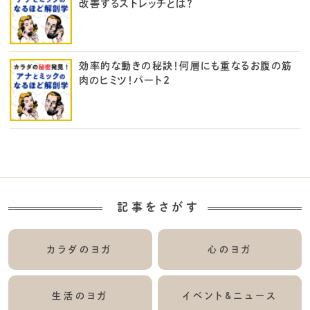
改善するストレッチとは？
効率的な動きの秘訣！何層にも重なるお腹の筋
肉のヒミツ！パート2
記事をさがす
カラダのヨガ
心のヨガ
生活のヨガ
イベント&ニュース