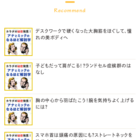
デスクワークで硬くなった大胸筋をほぐして、憧
れの美ボディへ
子どもだって肩がこる！？ランドセル症候群のは
なし
胸の中心から羽ばたこう！腕を気持ちよく上げる
には？
スマホ首は頭痛の原因にも？ストレートネックを