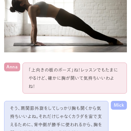
Anna
「上向きの板のポーズ」ね！レッスンでもたまに
やるけど、確かに胸が開いて気持ちいいわよ
ね！
Mick
そう、肩関節外旋をしてしっかり胸も開くから気
持ちいいよね。それだけじゃなくカラダを宙で支
えるために、背中側が勝手に使われるから、胸を