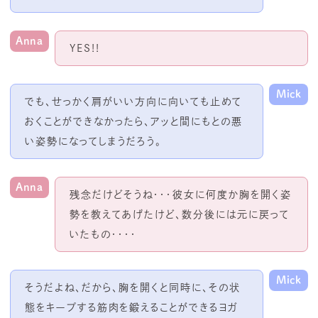
Anna
YES!!
Mick
でも、せっかく肩がいい方向に向いても止めて
おくことができなかったら、アッと間にもとの悪
い姿勢になってしまうだろう。
Anna
残念だけどそうね・・・彼女に何度か胸を開く姿
勢を教えてあげたけど、数分後には元に戻って
いたもの・・・・
Mick
そうだよね、だから、胸を開くと同時に、その状
態をキープする筋肉を鍛えることができるヨガ