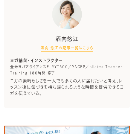
酒向悠江
酒向 悠江の記事一覧はこちら
ヨガ講師・インストラクター
全米ヨガアライアンスE-RYT500／YACEP／pilates Teacher
Training 180時間 修了
ヨガの素晴らしさを一人でも多くの人に届けたいと考え、レ
ッスン後に気づきを持ち帰られるような時間を提供できるヨ
ガを伝えている。