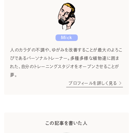
Mick
人のカラダの不調や、ゆがみを改善することが最大のよろこ
びであるパーソナルトレーナー。多種多様な植物達に囲ま
れた、自分のトレーニングスタジオをオープンさせることが
夢。
プロフィールを詳しく見る
この記事を書いた人