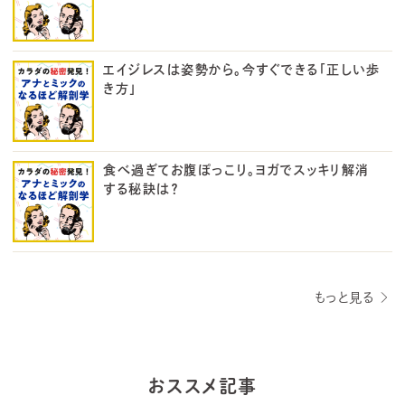
エイジレスは姿勢から。今すぐできる「正しい歩
き方」
食べ過ぎてお腹ぽっこり。ヨガでスッキリ解消
する秘訣は？
もっと見る
おススメ記事