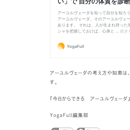
アーユルヴェーダの考え方や知恵は、
す。
『今日からできる アーユルヴェーダ』
YogaFull編集部