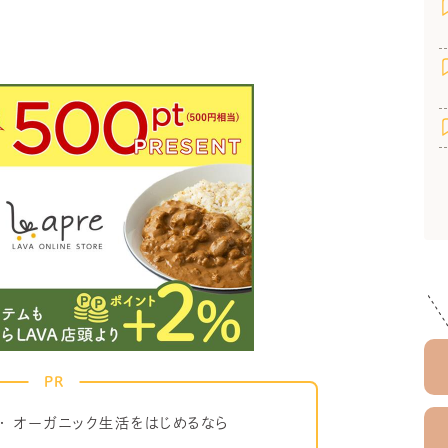
PR
・
オーガニック生活をはじめるなら