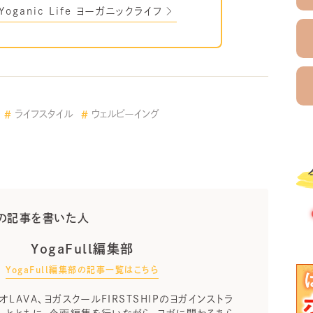
Yoganic Life ヨーガニックライフ
ライフスタイル
ウェルビーイング
の記事を書いた人
YogaFull編集部
YogaFull編集部の記事一覧はこちら
LAVA、ヨガスクールFIRSTSHIPのヨガインストラ