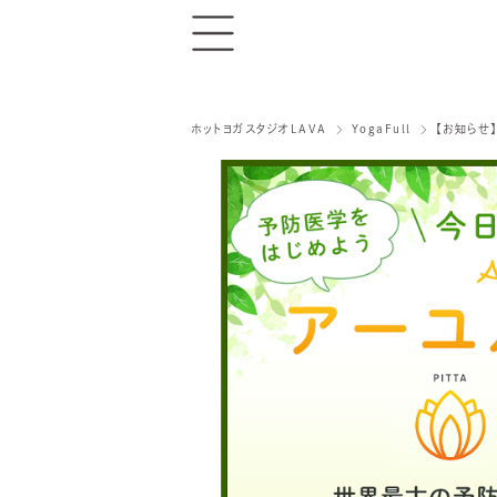
ホットヨガスタジオLAVA
YogaFull
【お知らせ