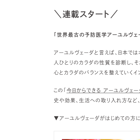
＼連載スタート／
「世界最古の予防医学アーユルヴェ
アーユルヴェーダと言えば、日本で
人ひとりのカラダの性質を診断し、そ
心とカラダのバランスを整えていくイ
この「
今日からできる アーユルヴェー
史や効果、生活への取り入れ方など、
▼アーユルヴェーダがはじめての方に