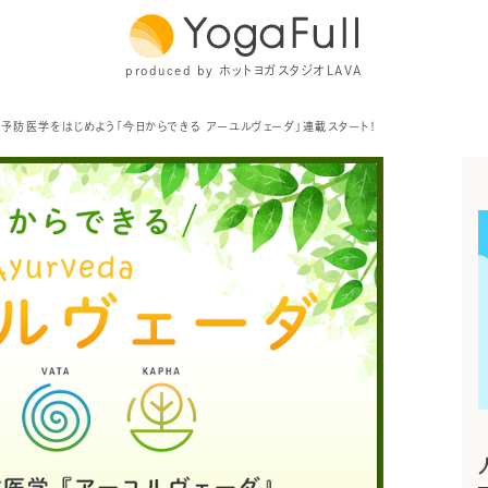
produced by ホットヨガスタジオLAVA
】予防医学をはじめよう「今日からできる アーユルヴェーダ」連載スタート！