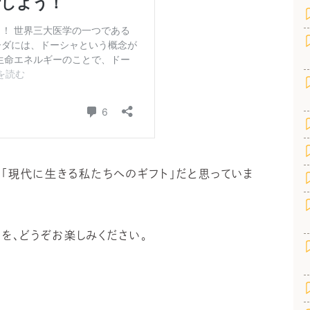
「現代に生きる私たちへのギフト」だと思っていま
を、どうぞお楽しみください。