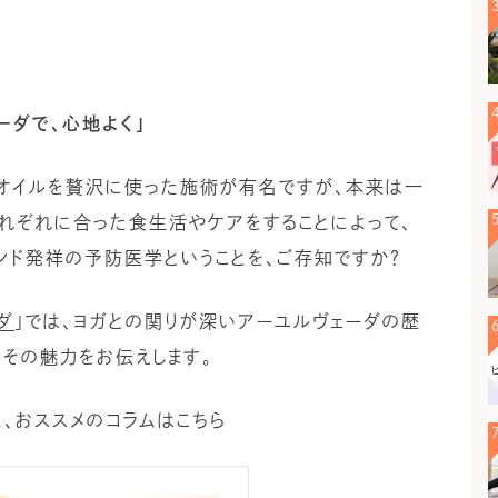
ーダで、心地よく」
はオイルを贅沢に使った施術が有名ですが、本来は一
れぞれに合った食生活やケアをすることによって、
ンド発祥の予防医学ということを、ご存知ですか？
ダ
」では、ヨガとの関りが深いアーユルヴェーダの歴
その魅力をお伝えします。
、おススメのコラムはこちら