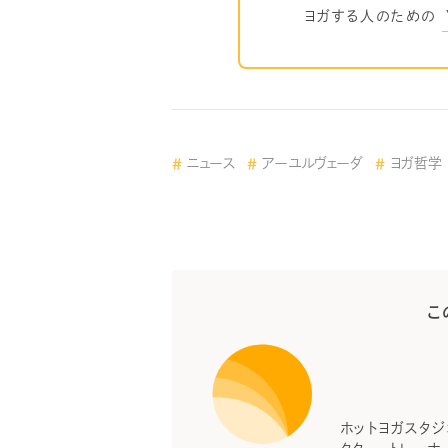
ヨガする人のための
ニュース
アーユルヴェーダ
ヨガ哲学
こ
ホットヨガスタジオ