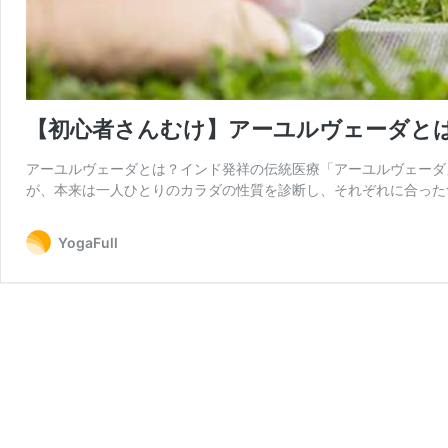
【初心者さんむけ】アーユルヴェーダと
アーユルヴェーダとは？インド発祥の伝統医療「アーユルヴェーダ
が、本来は一人ひとりのカラダの性質を診断し、それぞれに合った
YogaFull