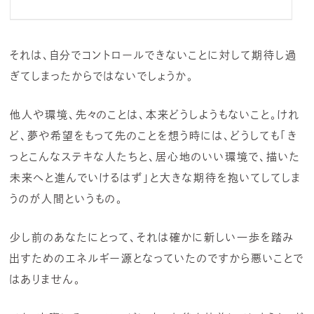
それは、自分でコントロールできないことに対して期待し過
ぎてしまったからではないでしょうか。
他人や環境、先々のことは、本来どうしようもないこと。けれ
ど、夢や希望をもって先のことを想う時には、どうしても「き
っとこんなステキな人たちと、居心地のいい環境で、描いた
未来へと進んでいけるはず」と大きな期待を抱いてしてしま
うのが人間というもの。
少し前のあなたにとって、それは確かに新しい一歩を踏み
出すためのエネルギー源となっていたのですから悪いことで
はありません。