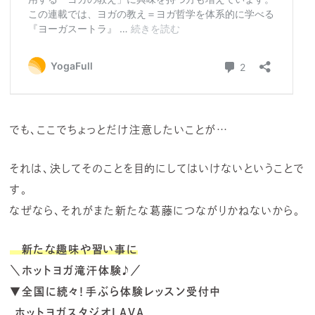
でも、ここでちょっとだけ注意したいことが…
それは、決してそのことを目的にしてはいけないということで
す。
なぜなら、それがまた新たな葛藤につながりかねないから。
新たな趣味や習い事に
＼ホットヨガ滝汗体験♪／
▼全国に続々！手ぶら体験レッスン受付中
ホットヨガスタジオLAVA