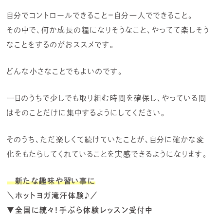
自分でコントロールできること＝自分一人でできること。
その中で、何か成長の糧になりそうなこと、やってて楽しそう
なことをするのがおススメです。
どんな小さなことでもよいのです。
一日のうちで少しでも取り組む時間を確保し、やっている間
はそのことだけに集中するようにしてください。
そのうち、ただ楽しくて続けていたことが、自分に確かな変
化をもたらしてくれていることを実感できるようになります。
新たな趣味や習い事に
＼ホットヨガ滝汗体験♪／
▼全国に続々！手ぶら体験レッスン受付中