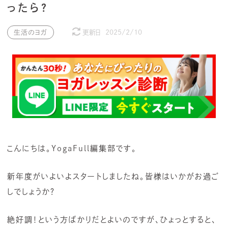
ったら？
生活のヨガ
更新日
2025/2/10
こんにちは。YogaFull編集部です。
新年度がいよいよスタートしましたね。皆様はいかがお過ご
しでしょうか？
絶好調！という方ばかりだとよいのですが、ひょっとすると、