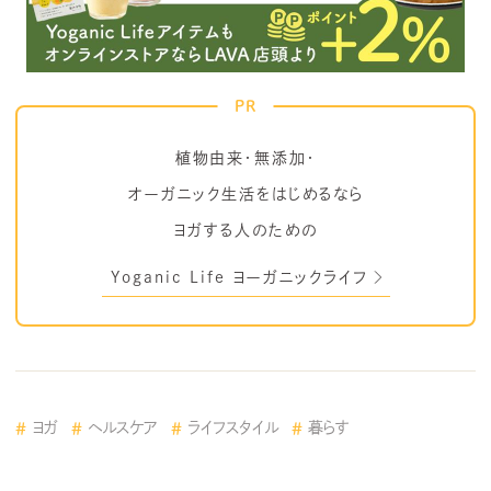
PR
植物由来・無添加・
オーガニック生活をはじめるなら
ヨガする人のための
Yoganic Life ヨーガニックライフ
ヨガ
ヘルスケア
ライフスタイル
暮らす