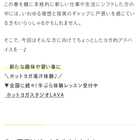
この春を機に本格的に新しい仕事や生活にシフトした方の
中には、いわゆる理想と現実のギャップに戸惑いを感じてい
る方もいらっしゃるかもしれません。
そこで、今回はそんな方に向けてちょっとしたヨガ的アドバ
イスを…♪
新たな趣味や習い事に
＼ホットヨガ滝汗体験♪／
▼全国に続々！手ぶら体験レッスン受付中
ホットヨガスタジオLAVA