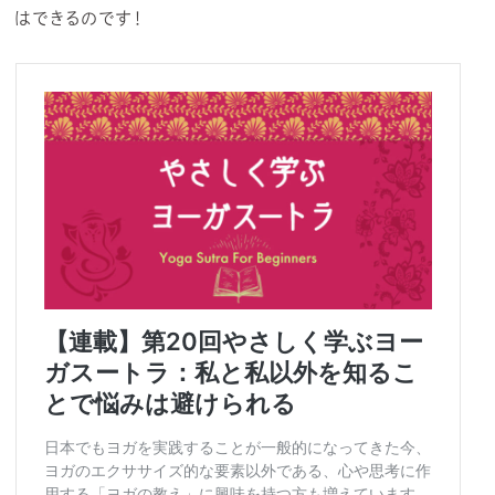
はできるのです！