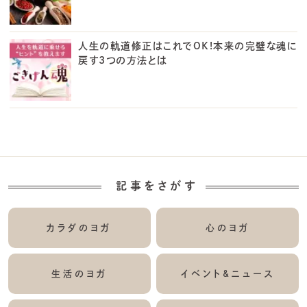
人生の軌道修正はこれでOK!本来の完璧な魂に
戻す3つの方法とは
記事をさがす
カラダのヨガ
心のヨガ
生活のヨガ
イベント&ニュース