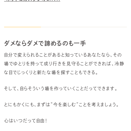
ダメならダメで諦めるのも一手
自分で変えられることがあると知っているあなたなら、その
場でゆとりを持って成り行きを見守ることができれば、冷静
な目でじっくりと新たな場を探すこともできる。
そして、自らそういう場を作っていくことだってできます。
とにもかくにも、まずは”今を楽しむ”ことを考えましょう。
心はいつだって自由！