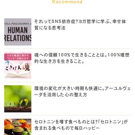
それってSNS依存症？ヨガ哲学に学ぶ、幸せ体
質になる思考法
魂への信頼100％で生きることとは。100%理想
的な生き方を生きること。
環境の変化が大きい時期も快適に。アーユルヴェ
ーダを活用した心の整え方
セロトニンを増す食べものとは？「セロトニン」が
含まれる食べもので毎日ハッピー