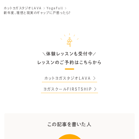
ホットヨガスタジオLAVA
YogaFull
新年度、理想と現実のギャップに戸惑ったら？
体験レッスンも受付中
＼
／
レッスンのご予約はこちらから
ホットヨガスタジオLAVA
ヨガスクールFIRSTSHIP
この記事を書いた人