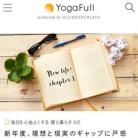
produced by ホットヨガスタジオLAVA
毎日を心地よくする 暦と暮らすヨガ
新年度、理想と現実のギャップに戸惑