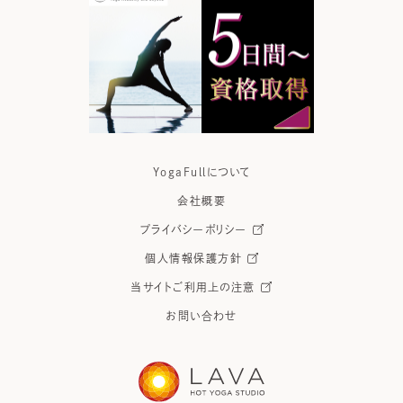
YogaFullについて
会社概要
プライバシーポリシー
個人情報保護方針
当サイトご利用上の注意
お問い合わせ