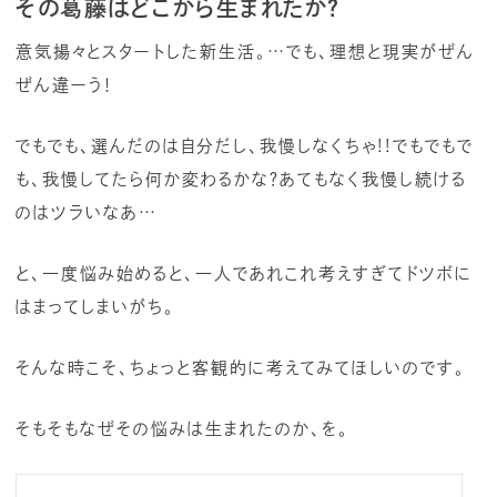
その葛藤はどこから生まれたか？
意気揚々とスタートした新生活。…でも、理想と現実がぜん
ぜん違ーう！
でもでも、選んだのは自分だし、我慢しなくちゃ!!でもでもで
も、我慢してたら何か変わるかな？あてもなく我慢し続ける
のはツラいなあ…
と、一度悩み始めると、一人であれこれ考えすぎてドツボに
はまってしまいがち。
そんな時こそ、ちょっと客観的に考えてみてほしいのです。
そもそもなぜその悩みは生まれたのか、を。