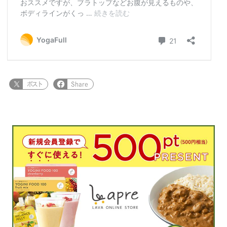
ポスト
Share