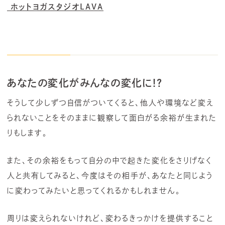
ホットヨガスタジオLAVA
あなたの変化がみんなの変化に!?
そうして少しずつ自信がついてくると、他人や環境など変え
られないことをそのままに観察して面白がる余裕が生まれた
りもします。
また、その余裕をもって自分の中で起きた変化をさりげなく
人と共有してみると、今度はその相手が、あなたと同じよう
に変わってみたいと思ってくれるかもしれません。
周りは変えられないけれど、変わるきっかけを提供すること