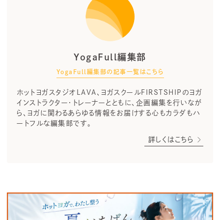
YogaFull編集部
YogaFull編集部の記事一覧はこちら
ホットヨガスタジオLAVA、ヨガスクールFIRSTSHIPのヨガ
インストラクター・トレーナーとともに、企画編集を行いなが
ら、ヨガに関わるあらゆる情報をお届けする心もカラダもハ
ートフルな編集部です。
詳しくはこちら