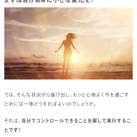
では、そんな状況から抜け出し、もっと心地よく今を過ごす
ためには一体どうすればよいのでしょうか。
それは、
自分でコントロールできることを探して実行するこ
とです！