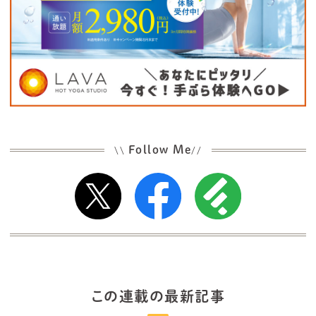
Follow Me
\\
//
この連載の最新記事