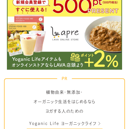
PR
植物由来・無添加・
オーガニック生活をはじめるなら
ヨガする人のための
Yoganic Life ヨーガニックライフ