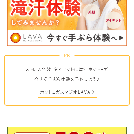
PR
ストレス発散・ダイエットに滝汗ホットヨガ
今すぐ手ぶら体験を予約しよう♪
ホットヨガスタジオLAVA