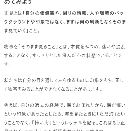
めてみよう
正見とは
「自分の価値観や、周りの情報、人や環境のバッ
クグラウンドや印象ではなく、まずは何の判断もなくそのま
ま見ていく」
こと。
物事を「そのまま見ること」とは、本質をみつめ、迷いや混乱
することなく、すっきりとした澄んだ心の状態でいることで
す。
私たちは自分の目を通してあらゆるものに印象をもち、正し
く物事をみることができなくなることがあります。
例えば、自分の過去の経験で、海でおぼれたから、海が怖い
という印象があったとしたら、海を見たときに「ただ海」とい
うことでなく、「怖い海」というレッテルを貼る。これはもう正