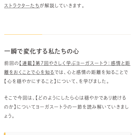
ストラクターたち
が解説していきます。
一瞬で変化する私たちの心
前回の
【連載】第7回やさしく学ぶヨーガスートラ：感情と距
離をおくことで心を知る
では、心と感情の距離を知ることで
【心を穏やかにすること】について、を学びました。
そこで今回は、【どのようにしたら心は穏やかであり続ける
のか】についてヨーガスートラの一節を読み解いていきまし
ょう。