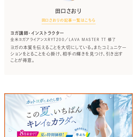
田口さおり
田口さおりの記事一覧はこちら
ヨガ講師・インストラクター
全米ヨガアライアンスRYT200／LAVA MASTER TT 修了
ヨガの本質を伝えることを大切にしている。またコミュニケー
ションをとることを心掛け、相手の輝きを見つけ、引き出す
ことが得意。