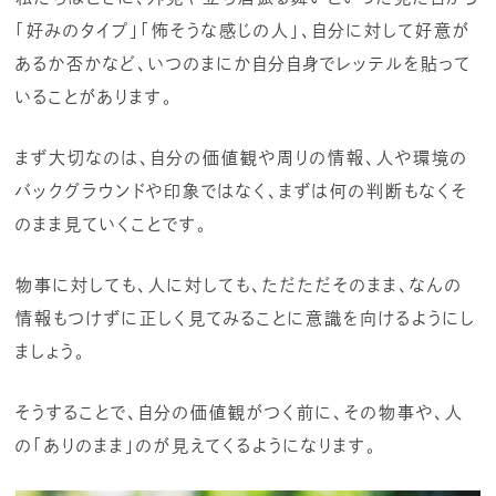
「好みのタイプ」「怖そうな感じの人」、自分に対して好意が
あるか否かなど、いつのまにか自分自身でレッテルを貼って
いることがあります。
まず大切なのは、自分の価値観や周りの情報、人や環境の
バックグラウンドや印象ではなく、まずは何の判断もなくそ
のまま見ていくことです。
物事に対しても、人に対しても、ただただそのまま、なんの
情報もつけずに正しく見てみることに意識を向けるようにし
ましょう。
そうすることで、自分の価値観がつく前に、その物事や、人
の「ありのまま」のが見えてくるようになります。