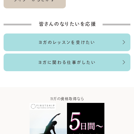
皆さんのなりたいを応援
ヨガのレッスンを受けたい
ヨガに関わる仕事がしたい
ガなら
ヨガの資格取得なら
ヨガウ