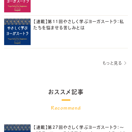
【連載】第11回やさしく学ぶヨーガスートラ：私
たちを悩ませる苦しみとは
もっと見る
おススメ記事
【連載】第27回やさしく学ぶヨーガスートラ：～