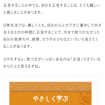
正見することの中でも、自分を正見することは、とても難しい
と感じることがあります。
日常生活では、難しくとも、自分の心とカラダに集中して向き
合えるヨガの時間に正見することで、今まで気づかなかった
自分の気持ちや、感情、カラダのクセなどいろいろ見えてく
ることがあります。
ヨガをすると、気づきがいっぱいあるのは「正見」できている
からだとも言えますね。