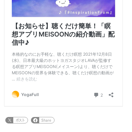
ポスト
Share