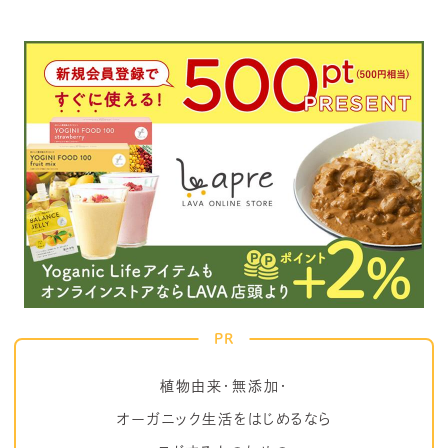
PR
植物由来・無添加・
オーガニック生活をはじめるなら