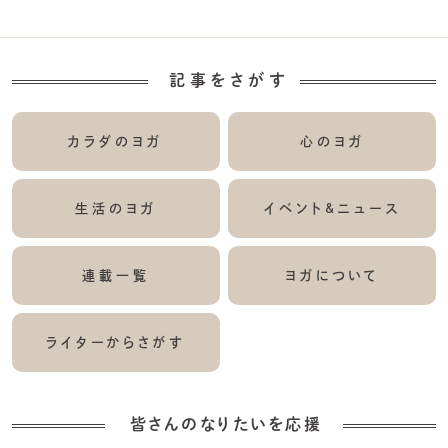
記事をさがす
カラダのヨガ
心のヨガ
生活のヨガ
イベント&ニュース
連載一覧
ヨガについて
ライターからさがす
皆さんのなりたいを応援