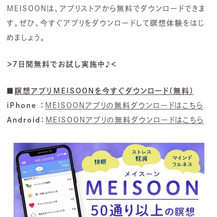
MEISOONは、アプリストアから無料でダウンロードできま
す。ぜひ、今すぐアプリをダウンロードして瞑想体験をはじ
めましょう。
＞7日間無料でお試し実施中♪＜
■
瞑想アプリMEISOONを今すぐダウンロード(無料)
iPhone ：
MEISOONアプリの無料ダウンロードはこちら
Android：
MEISOONアプリの無料ダウンロードはこちら