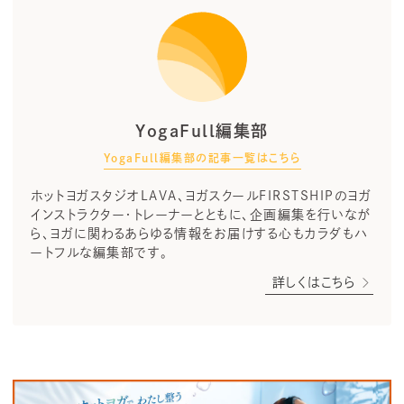
YogaFull編集部
YogaFull編集部の記事一覧はこちら
ホットヨガスタジオLAVA、ヨガスクールFIRSTSHIPのヨガ
インストラクター・トレーナーとともに、企画編集を行いなが
ら、ヨガに関わるあらゆる情報をお届けする心もカラダもハ
ートフルな編集部です。
詳しくはこちら