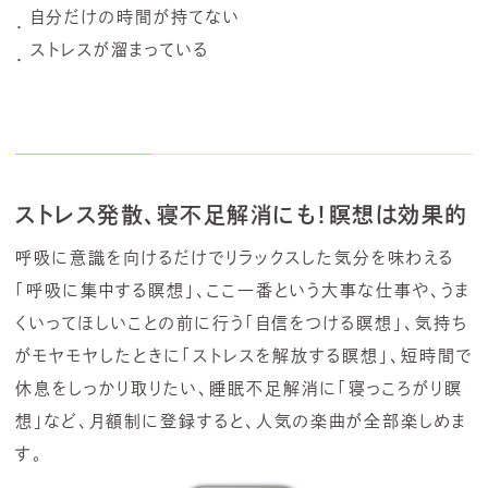
自分だけの時間が持てない
ストレスが溜まっている
ストレス発散、寝不足解消にも！瞑想は効果的
呼吸に意識を向けるだけでリラックスした気分を味わえる
「呼吸に集中する瞑想」、ここ一番という大事な仕事や、うま
くいってほしいことの前に行う「自信をつける瞑想」、気持ち
がモヤモヤしたときに「ストレスを解放する瞑想」、短時間で
休息をしっかり取りたい、睡眠不足解消に「寝っころがり瞑
想」など、月額制に登録すると、人気の楽曲が全部楽しめま
す。