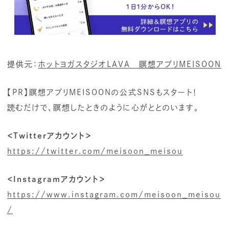
提供元：
ホットヨガスタジオLAVA 瞑想アプリMEISOON
【PR】瞑想アプリMEISOONの公式SNSもスタート！
読むだけで、瞑想したときのように心がととのいます。
＜Twitterアカウント＞
https://twitter.com/meisoon_meisou
＜Instagramアカウント＞
https://www.instagram.com/meisoon_meisou
/