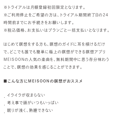
※トライアルは月額登録初回限定となります。
※ご利用停止をご希望の方は、トライアル期間終了日の24
時間前までにお手続きをお願いします。
※税込価格、お支払いはプランごと一括支払いとなります。
はじめて瞑想をする方も、瞑想のガイドに耳を傾けるだけ
で、どこでも誰でも簡単に極上の瞑想ができる瞑想アプリ
MEISOONの人気の楽曲を、無料期間中に思う存分味わう
ことで、瞑想の効果を感じることができます。
■こんな方にMEISOONの瞑想がおススメ
イライラが収まらない
考え事で頭がいつもいっぱい
眠りが浅く、熟睡できない