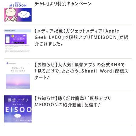
チャレ」より特別キャンペーン
【メディア掲載】ガジェットメディア「Apple
Geek LABO」で瞑想アプリ「MEISOON」が紹
介されました。
【お知らせ】大人気！瞑想アプリの公式SNSで
「見るだけで、ととのう。Shanti Word」配信ス
タート♪
【お知らせ】聴くだけ簡単！「瞑想アプリ
MEISOONの紹介動画」配信中♪