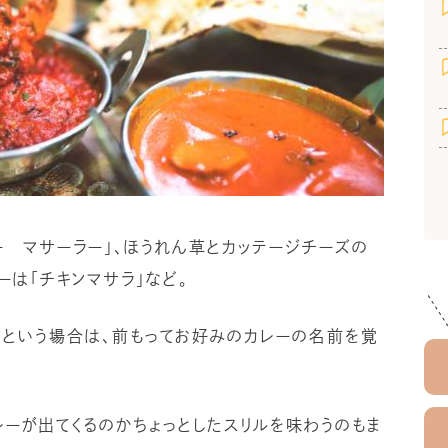
ー マサーラー」、ほうれん草とカッテージチーズの
ーは「チキンマサラ」など。
！という場合は、前もってお好みのカレーの名前を覚
レーが出てくるのかちょっとしたスリルを味わうのもま