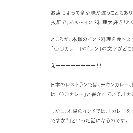
お店によって多少味が違うこともあり
抜群で、あぁ～インド料理大好き！と
ところが、本場のインド料理を食べよう
「○○カレー」や「ナン」の文字がどこ
えーーーーーーーー！！
日本のレストランでは、チキンカレー
は「○○カレー」と書かれていて、「カ
しかし、本場のインドでは、「カレーを
ですか？」といった話になるのです。