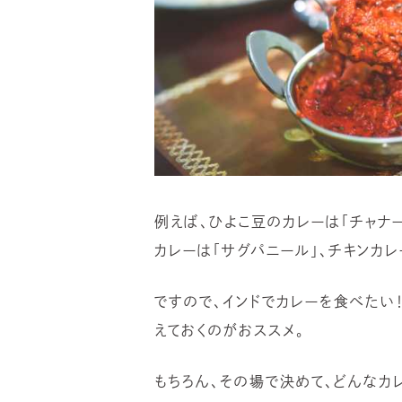
例えば、ひよこ豆のカレーは「チャナ
カレーは「サグパニール」、チキンカレ
ですので、インドでカレーを食べたい
えておくのがおススメ。
もちろん、その場で決めて、どんなカ