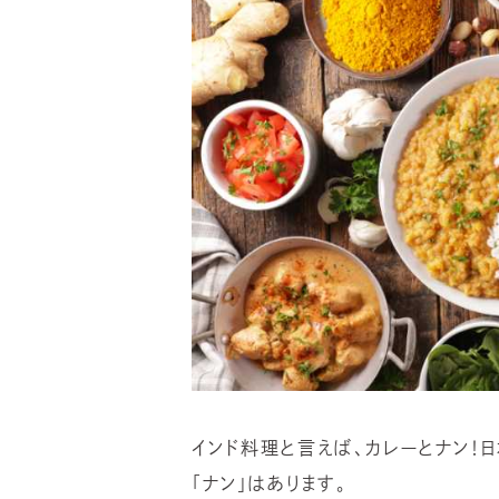
インド料理と言えば、カレーとナン！
「ナン」はあります。