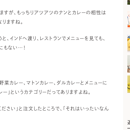
ますが、もっちりアツアツのナンとカレーの相性は
なりますね。
と、インドへ渡り、レストランでメニューを見ても、
にもない…！
、野菜カレー、マトンカレー、ダルカレーとメニューに
レー」というカテゴリーだってありますよね。
ください」と注文したところで、「それはいったいなん