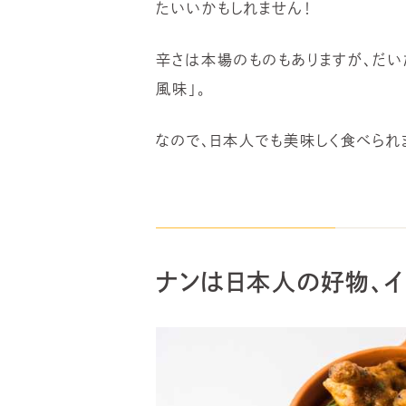
たいいかもしれません！
辛さは本場のものもありますが、だ
風味」。
なので、日本人でも美味しく食べられ
ナンは日本人の好物、イ