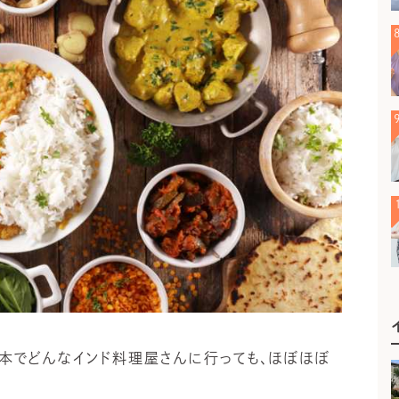
日本でどんなインド料理屋さんに行っても、ほぼほぼ