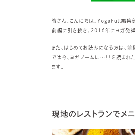
皆さん、こんにちは。YogaFull編
前編に引き続き、2016年にヨガ発
また、はじめてお読みになる方は、前
では今、ヨガブームに…！！
を読まれ
ます。
現地のレストランでメニ