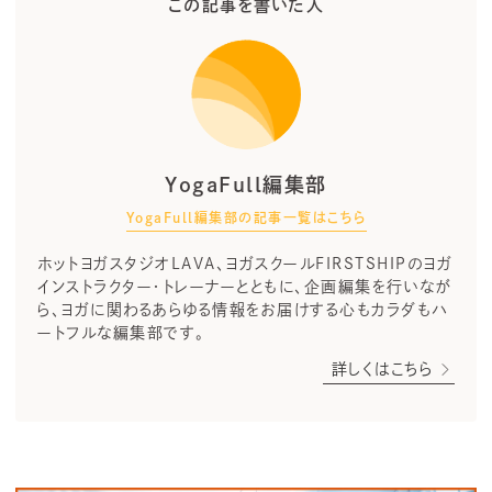
この記事を書いた人
YogaFull編集部
YogaFull編集部の記事一覧はこちら
ホットヨガスタジオLAVA、ヨガスクールFIRSTSHIPのヨガ
インストラクター・トレーナーとともに、企画編集を行いなが
ら、ヨガに関わるあらゆる情報をお届けする心もカラダもハ
ートフルな編集部です。
詳しくはこちら