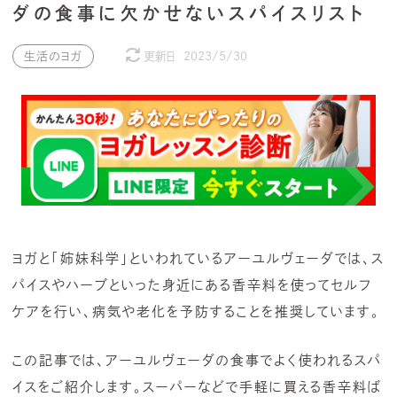
ダの食事に欠かせないスパイスリスト
生活のヨガ
更新日
2023/5/30
ヨガと「姉妹科学」といわれているアーユルヴェーダでは、ス
パイスやハーブといった身近にある香辛料を使ってセルフ
ケアを行い、病気や老化を予防することを推奨しています。
この記事では、アーユルヴェーダの食事でよく使われるスパ
イスをご紹介します。スーパーなどで手軽に買える香辛料ば