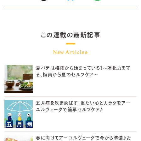
この連載の最新記事
夏バテは梅雨から始まっている？〜消化力を守
る、梅雨から夏のセルフケア〜
五月病を吹き飛ばす！重たい心とカラダをアー
ユルヴェーダで簡単セルフケア♪
春に向けてアーユルヴェーダで今から準備♪お