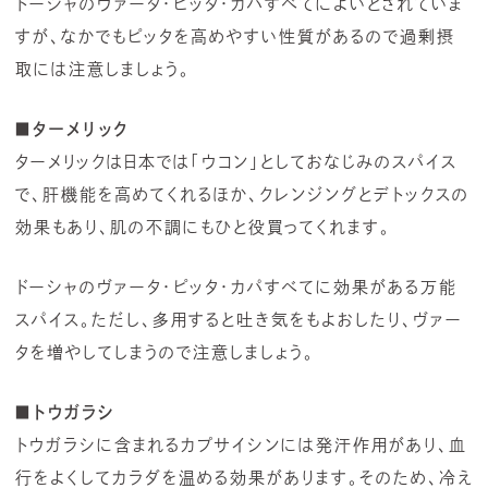
ドーシャのヴァータ・ピッタ・カパすべてによいとされていま
すが、なかでもピッタを高めやすい性質があるので過剰摂
取には注意しましょう。
■ターメリック
ターメリックは日本では「ウコン」としておなじみのスパイス
で、肝機能を高めてくれるほか、クレンジングとデトックスの
効果もあり、肌の不調にもひと役買ってくれます。
ドーシャのヴァータ・ピッタ・カパすべてに効果がある万能
スパイス。ただし、多用すると吐き気をもよおしたり、ヴァー
タを増やしてしまうので注意しましょう。
■トウガラシ
トウガラシに含まれるカプサイシンには発汗作用があり、血
行をよくしてカラダを温める効果があります。そのため、冷え