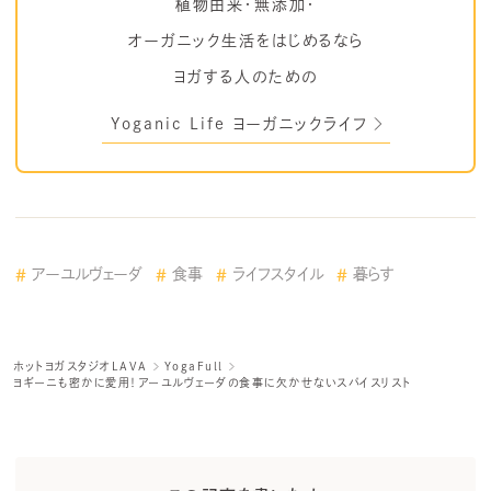
植物由来・無添加・
オーガニック生活をはじめるなら
ヨガする人のための
Yoganic Life ヨーガニックライフ
アーユルヴェーダ
食事
ライフスタイル
暮らす
ホットヨガスタジオLAVA
YogaFull
ヨギーニも密かに愛用！アーユルヴェーダの食事に欠かせないスパイスリスト