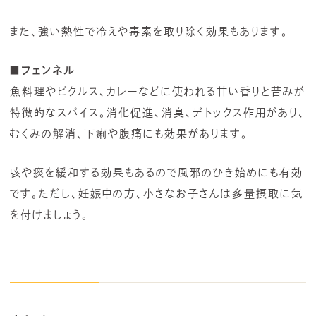
また、強い熱性で冷えや毒素を取り除く効果もあります。
■フェンネル
魚料理やピクルス、カレーなどに使われる甘い香りと苦みが
特徴的なスパイス。消化促進、消臭、デトックス作用があり、
むくみの解消、下痢や腹痛にも効果があります。
咳や痰を緩和する効果もあるので風邪のひき始めにも有効
です。ただし、妊娠中の方、小さなお子さんは多量摂取に気
を付けましょう。