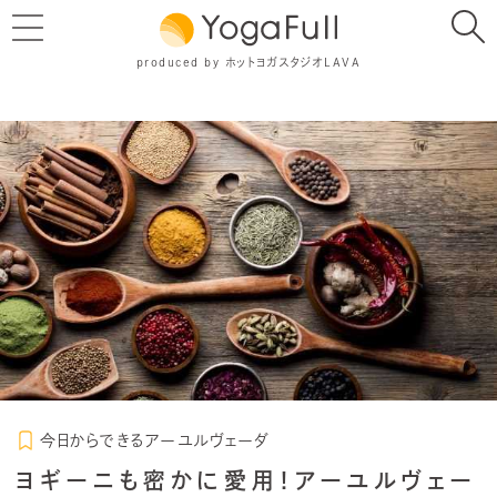
produced by ホットヨガスタジオLAVA
今日からできるアーユルヴェーダ
ヨギーニも密かに愛用！アーユルヴェー