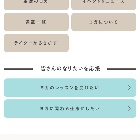
生活のヨガ
イベント&ニュース
連載一覧
ヨガについて
ライターからさがす
皆さんのなりたいを応援
ヨガのレッスンを受けたい
ヨガに関わる仕事がしたい