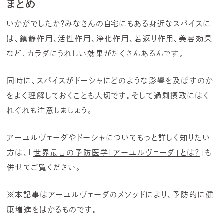
まとめ
いかがでしたか？みなさんの自宅にもある身近なスパイスに
は、鎮静作用、活性作用、浄化作用、若返り作用、美容効果
など、カラダにうれしい効果がたくさんあるんです。
同時に、スパイスがドーシャにどのような影響を及ぼすのか
をよく理解しておくことも大切です。そして過剰摂取にはく
れぐれも注意しましょう。
アーユルヴェーダやドーシャについてもっと詳しく知りたい
方は、「
世界最古の予防医学「アーユルヴェーダ」とは？
」も
併せてご覧ください。
※本記事はアーユルヴェーダのメソッドにより、予防的に健
康増進をはかるものです。