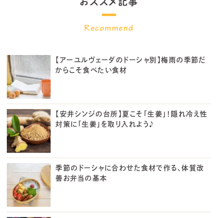
おススメ記事
【アーユルヴェーダのドーシャ別】梅雨の季節だ
からこそ食べたい食材
【安井シンジの台所】夏こそ「生姜」！隠れ冷え性
対策に「生姜」を取り入れよう♪
季節のドーシャに合わせた食材で作る、体質改
善お弁当の基本