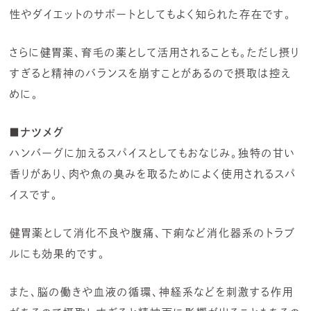
性やダイエットのサポートとしてもよく知られた存在です。
さらに健胃薬、育毛の薬として活用されることも。ただし摂り
すぎると精神のバランスを崩すことがあるので摂取は控え
めに。
■ナツメグ
ハンバーグに加えるスパイスとしてもおなじみ。独特の甘い
香りがあり、肉や魚の臭みを取るためによく使用されるスパ
イスです。
健胃薬として消化不良や腹痛、下痢など消化器系のトラブ
ルにも効果的です。
また、脳の働きや血液の循環、神経系などを刺激する作用