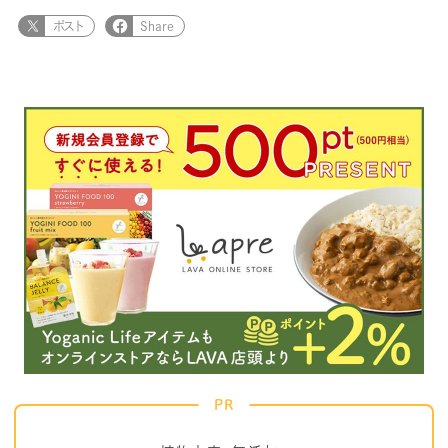
ポスト
Share
PR