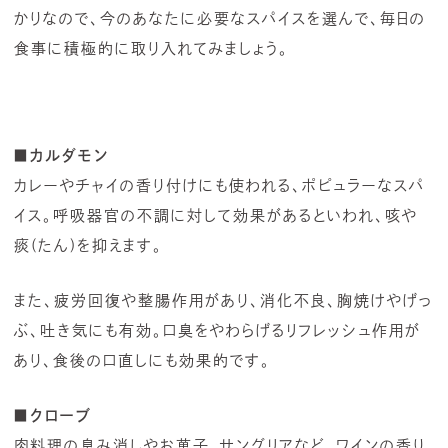
かりなので、今のあなたに必要なスパイスを選んで、毎日の
食事に積極的に取り入れてみましょう。
■カルダモン
カレーやチャイの香り付けにも使われる、ポピュラーなスパ
イス。呼吸器官の不調に対して効果があるといわれ、咳や
痰(たん)を抑えます。
また、疲労回復や整腸作用があり、消化不良、胸焼けやげっ
ぶ、吐き気にも有効。口臭をやわらげるリフレッシュ作用が
あり、食後の口直しにも効果的です。
■クローブ
肉料理の臭み消しやお菓子、サングリアなど、ワインの香り