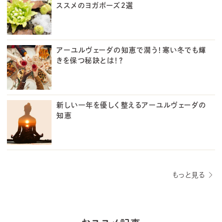
ススメのヨガポーズ2選
アーユルヴェーダの知恵で潤う！寒い冬でも輝
きを保つ秘訣とは！？
新しい一年を優しく整えるアーユルヴェーダの
知恵
もっと見る