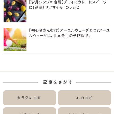
【安井シンジの台所】チャイにカレーにスイーツ
に！簡単「サツマイモ」のレシピ
【初心者さんむけ】アーユルヴェーダとは？アーユ
ルヴェーダは、世界最古の予防医学。
記事をさがす
カラダのヨガ
心のヨガ