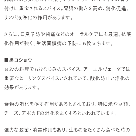
付けに重宝されるスパイス。胃腸の働きを高め、消化促進、
リンパ液浄化の作用があります。
さらに、口臭予防や歯痛などのオーラルケアにも最適。抗酸
化作用が強く、生活習慣病の予防にも役立ちます。
■
黒コショウ
普段の料理でもおなじみのスパイス。アーユルヴェーダでは
重要なヒーリングスパイスとされていて、酸化防止と浄化の
効果があります。
食物の消化を促す作用があるとされており、特に米や豆類、
チーズ、アボカドの消化をよくするといわれています。
強力な殺菌・消毒作用もあり、生ものをたくさん食べた時の