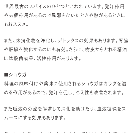
世界最古のスパイスのひとつといわれています。発汗作用
や去痰作用があるので風邪をひいたときや熱があるときに
もおススメ。
また、未消化物を浄化し、デトックスの効果もあります。腎臓
や肝臓を強化するのにも有効。さらに、樹皮からとれる精油
には殺菌効果、活性作用があります。
■ショウガ
料理の風味付けや薬味に使用されるショウガはカラダを温
める作用があるので、発汗を促し、冷え性も改善されます。
また唾液の分泌を促進して消化を助けたり、血液循環をス
ムーズにする効果もあります。