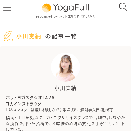
produced by ホットヨガスタジオLAVA
小川実納
の記事一覧
小川実納
ホットヨガスタジオLAVA
ヨガインストラクター
LAVAマスター制度「体験しながら学ぶリアル解剖学入門編」修了
福岡・山口を拠点にヨガ・エクササイズクラスで活躍中。しなやか
な所作を用いた指導で、お客様の心身の変化を丁寧にサポート
している。