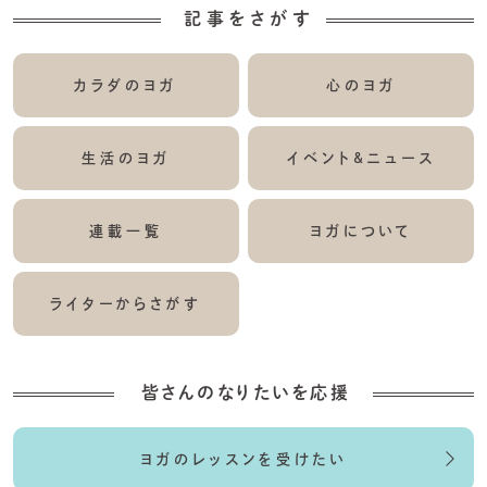
記事をさがす
カラダのヨガ
心のヨガ
生活のヨガ
イベント&ニュース
連載一覧
ヨガについて
ライターからさがす
皆さんのなりたいを応援
ヨガのレッスンを受けたい