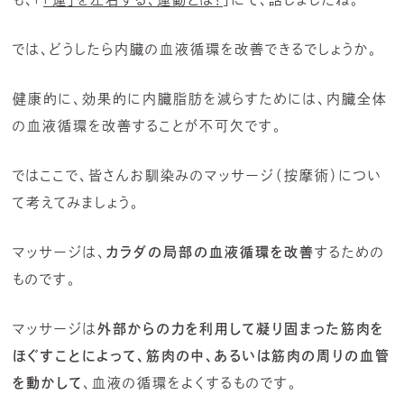
では、どうしたら内臓の血液循環を改善できるでしょうか。
健康的に、効果的に内臓脂肪を減らすためには、内臓全体
の血液循環を改善することが不可欠です。
ではここで、皆さんお馴染みのマッサージ（按摩術）につい
て考えてみましょう。
マッサージは、
カラダの局部の血液循環を改善
するための
ものです。
マッサージは
外部からの力を利用して凝り固まった筋肉を
ほぐすことによって、筋肉の中、あるいは筋肉の周りの血管
を動かして
、血液の循環をよくするものです。