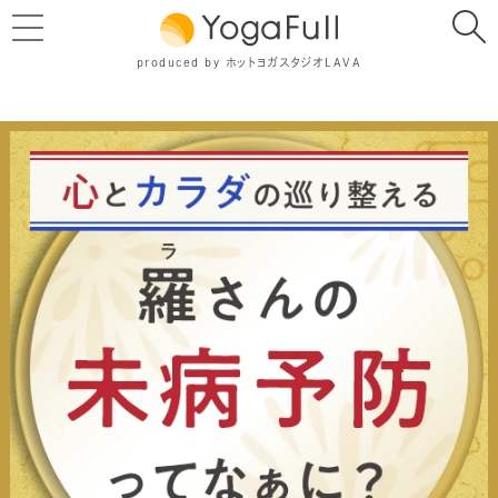
produced by ホットヨガスタジオLAVA