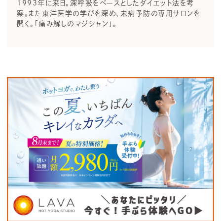
1993年に来日。深呼吸をベースとしたダイエット法を考
案。また東洋医学の学びを深め、未病予防の専用サロンを
開く。「痛み解しのマジシャン」。