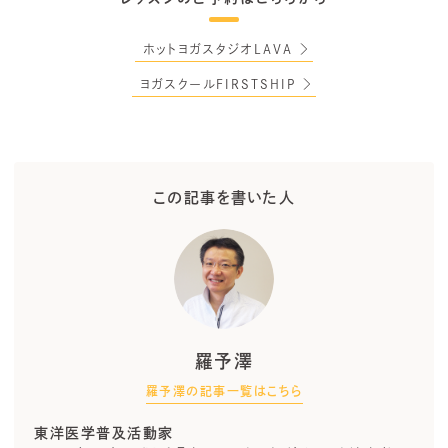
ホットヨガスタジオLAVA
ヨガスクールFIRSTSHIP
この記事を書いた人
羅予澤
羅予澤の記事一覧はこちら
東洋医学普及活動家