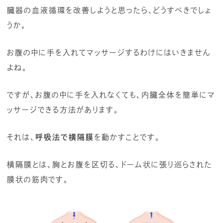
臓器の血液循環を改善しようと思ったら、どうすべきでしょ
うか。
お腹の中に手を入れてマッサージするわけにはいきません
よね。
ですが、お腹の中に手を入れなくても、内臓全体を簡単にマ
ッサージできる方法があります。
それは、
呼吸法で横隔膜
を動かすことです。
横隔膜とは、胸とお腹を区切る、ドーム状に張り巡らされた
膜状の筋肉です。