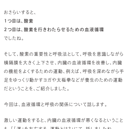
おさらいすると、
1つ目は、酸素
2つ目は、酸素を行きわたらせるための血液循環
でしたね。
そして、酸素の重要性と呼吸法として、呼吸を意識しながら
横隔膜を大きく上下させ、内臓の血液循環を改善し、内臓
の機能をよくするための運動、例えば、呼吸を深めながら手
足をゆっくり動かすヨガや太極拳などが養生のための運動
だということを、ご紹介しました。
今回は、血液循環と呼吸の関係について話します。
激しい運動をすると、内臓の血液循環が悪くなるということ
も、「
「運」を左右する、運動とは？
」にて、話しましたね。