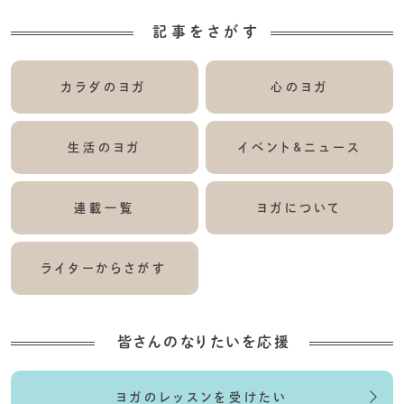
記事をさがす
カラダのヨガ
心のヨガ
生活のヨガ
イベント&ニュース
連載一覧
ヨガについて
ライターからさがす
皆さんのなりたいを応援
ヨガのレッスンを受けたい