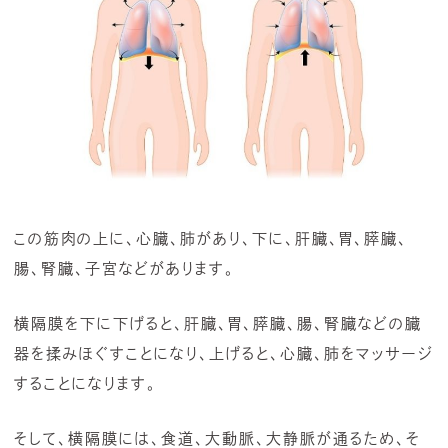
この筋肉の上に、心臓、肺があり、下に、肝臓、胃、膵臓、
腸、腎臓、子宮などがあります。
横隔膜を下に下げると、肝臓、胃、膵臓、腸、腎臓などの臓
器を揉みほぐすことになり、上げると、心臓、肺をマッサージ
することになります。
そして、横隔膜には、食道、大動脈、大静脈が通るため、そ