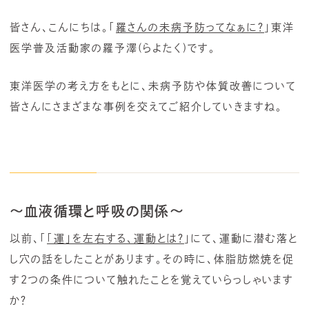
皆さん、こんにちは。「
羅さんの未病予防ってなぁに？
」東洋
医学普及活動家の羅予澤(らよたく)です。
東洋医学の考え方をもとに、未病予防や体質改善について
皆さんにさまざまな事例を交えてご紹介していきますね。
～血液循環と呼吸の関係～
以前、「
「運」を左右する、運動とは？
」にて、運動に潜む落と
し穴の話をしたことがあります。その時に、体脂肪燃焼を促
す2つの条件について触れたことを覚えていらっしゃいます
か？