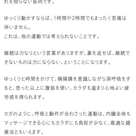
れを知らない筋肉です。
ゆっくり動かすならば、1時間や２時間でもまったく苦痛は
伴いません。
これは、他の運動では考えられないことです。
継続は力なりという言葉がありますが、裏を返せば、継続で
きないものは力にならない、ということになります。
ゆっくりと時間をかけて、横隔膜を意識しながら深呼吸をす
ると、思った以上に腹筋を使い、カラダも温まり心地よい疲
労感を得られます。
ヨガのように、呼吸と動作が合わさった運動は、内臓全体も
マッサージできる心にもカラダにも負担が少なく、最適な健
康法ともいえます。