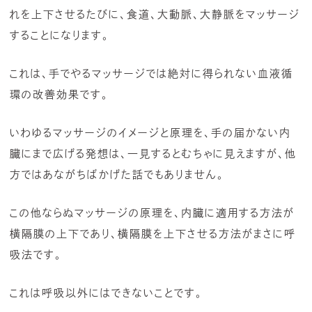
れを上下させるたびに、食道、大動脈、大静脈をマッサージ
することになります。
これは、手でやるマッサージでは絶対に得られない血液循
環の改善効果です。
いわゆるマッサージのイメージと原理を、手の届かない内
臓にまで広げる発想は、一見するとむちゃに見えますが、他
方ではあながちばかげた話でもありません。
この他ならぬマッサージの原理を、内臓に適用する方法が
横隔膜の上下であり、横隔膜を上下させる方法がまさに呼
吸法です。
これは呼吸以外にはできないことです。