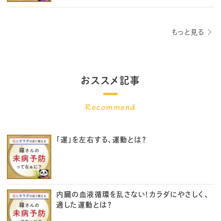
もっと見る
おススメ記事
「運」を左右する、運動とは？
内臓の血液循環を乱さない！カラダにやさしく、
適した運動とは？