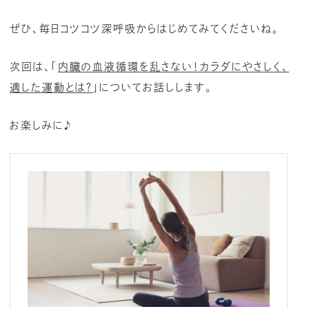
ぜひ、毎日コツコツ深呼吸からはじめてみてくださいね。
次回は、「
内臓の血液循環を乱さない！カラダにやさしく、
適した運動とは？
」についてお話しします。
お楽しみに♪