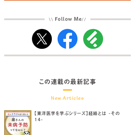
Follow Me
\\
//
この連載の最新記事
【東洋医学を学ぶシリーズ】経絡とは -その
14-