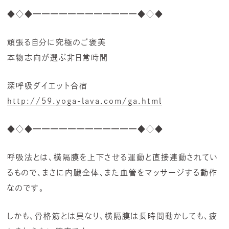
◆◇◆━━━━━━━━━━━━◆◇◆
頑張る自分に究極のご褒美
本物志向が選ぶ非日常時間
深呼吸ダイエット合宿
http://59.yoga-lava.com/ga.html
◆◇◆━━━━━━━━━━━━◆◇◆
呼吸法とは、横隔膜を上下させる運動と直接連動されてい
るもので、まさに内臓全体、また血管をマッサージする動作
なのです。
しかも、骨格筋とは異なり、横隔膜は長時間動かしても、疲