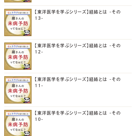
【東洋医学を学ぶシリーズ】経絡とは -その
13-
【東洋医学を学ぶシリーズ】経絡とは -その
12-
【東洋医学を学ぶシリーズ】経絡とは -その
11-
【東洋医学を学ぶシリーズ】経絡とは -その
10-