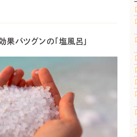
効果バツグンの「塩風呂」