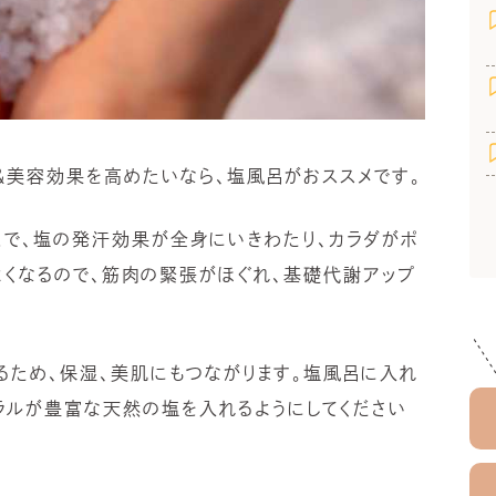
＆美容効果を高めたいなら、塩風呂がおススメです。
とで、塩の発汗効果が全身にいきわたり、カラダがポ
よくなるので、筋肉の緊張がほぐれ、基礎代謝アップ
るため、保湿、美肌にもつながります。塩風呂に入れ
ラルが豊富な天然の塩を入れるようにしてください