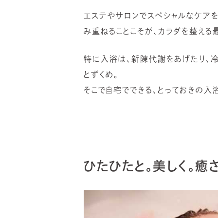
エステやサロンでスペシャルなケアを
み重ねることこそが、カラダを整える
特に入浴は、新陳代謝をあげたり、冷
とずくめ。
そこで自宅でできる、とっておきの入
ひたひたと。美しく。癒