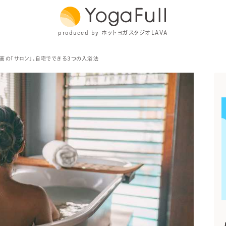
produced by ホットヨガスタジオLAVA
高の「サロン」、自宅でできる3つの入浴法