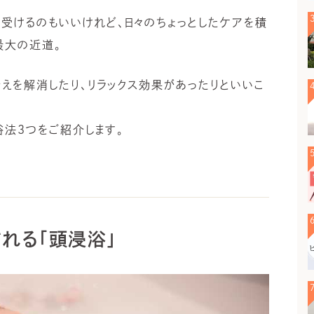
受けるのもいいけれど、日々のちょっとしたケアを積
最大の近道。
えを解消したり、リラックス効果があったりといいこ
浴法3つをご紹介します。
される「頭浸浴」