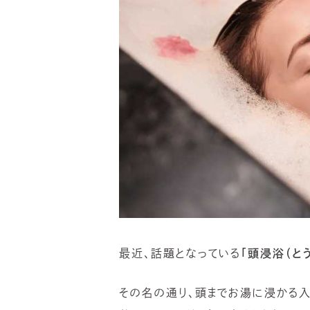
最近、話題となっている
「頭浸浴（と
その名の通り、頭までお湯に浸かる入