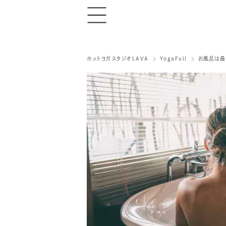
ホットヨガスタジオLAVA
YogaFull
お風呂は最