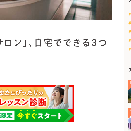
サロン」、自宅でできる3つ