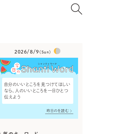
2026/8/9
（Sun）
自分のいいところを見つけてほしい
なら、人のいいところを一日ひとつ
伝えよう
昨日のを読む