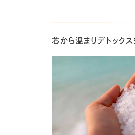
芯から温まりデトックス