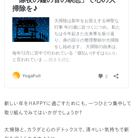
新しい年をHAPPYに過ごすためにも、一つひとつ集中して
取り組んでみてはいかがでしょうか？
大掃除と、カラダと心のデトックスで、清々しい気持ちで新