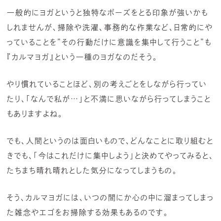
一般的にヨガというと独特なポーズをとる印象が強いかも
しれませんが、掃除や洗濯、事務的な作業など、日常的にや
っていることを”その行動だけに意識を集中して行うこと”も
『カルマヨガ』という一種のヨガなのだそう。
やり慣れていることほど、別の考えごとをしながら行ってい
たり、「なんで私が…」と不満に思いながら行ってしまうこと
もありますよね。
でも、人間というのは面白いもので、どんなことに取り組むと
きでも、「今はこれだけに集中しよう」と決めてやってみると、
たちまち晴れ晴れとした気分になってしまうもの。
そう、カルマヨガには、いつの間にか心の中に溜まってしまっ
た雑念やエゴをお掃除する効果もあるのです。