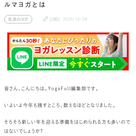
ルマヨガとは
生活のヨガ
公開日
2025/12/28
皆さん、こんにちは。YogaFull編集部です。
いよいよ今年も残すところ、数えるほどとなりました。
そろそろ新しい年を迎える準備をはじめられる方も多いので
はないでしょうか？