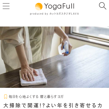
produced by ホットヨガスタジオLAVA
毎日を心地よくする 暦と暮らすヨガ
大掃除で開運!?よい年を引き寄せるカ