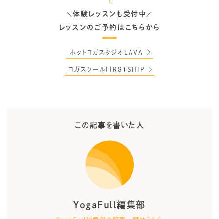
体験レッスンも受付中
＼
／
レッスンのご予約はこちらから
ホットヨガスタジオLAVA
ヨガスクールFIRSTSHIP
この記事を書いた人
YogaFull編集部