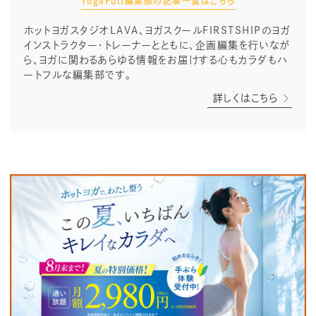
YogaFull編集部の記事一覧はこちら
ホットヨガスタジオLAVA、ヨガスクールFIRSTSHIPのヨガ
インストラクター・トレーナーとともに、企画編集を行いなが
ら、ヨガに関わるあらゆる情報をお届けする心もカラダもハ
ートフルな編集部です。
詳しくはこちら