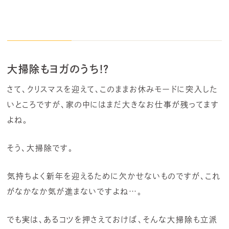
大掃除もヨガのうち!?
さて、クリスマスを迎えて、このままお休みモードに突入した
いところですが、家の中にはまだ大きなお仕事が残ってます
よね。
そう、大掃除です。
気持ちよく新年を迎えるために欠かせないものですが、これ
がなかなか気が進まないですよね…。
でも実は、あるコツを押さえておけば、そんな大掃除も立派