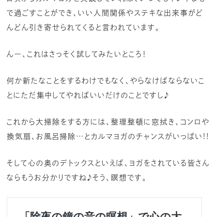
で過ごすことができ、いい人間関係やステキな出来事がど
んどん引き寄せられてくると言われています。
んー、これはさっそく試してみたいところ！
何か新たなことをするわけでもなく、やらなけばならないこ
とにただ集中してやればいいだけのことですし♪
これから大掃除をする方には、整理整頓に窓拭き、コンロや
換気扇、お風呂掃除…とカルマヨガのチャンスがいっぱい!!
そして心の奥のデトックスといえば、ヨガをされている皆さん
ならもうお分かりですね♪そう、瞑想です。