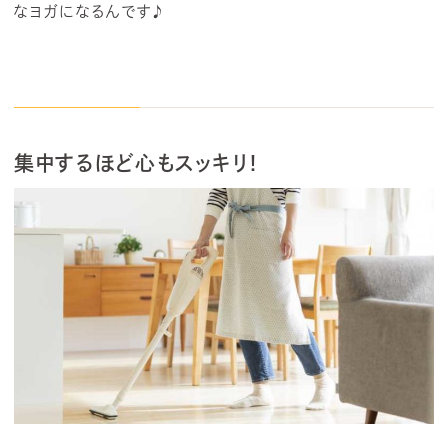
なヨガになるんです♪
集中するほど心もスッキリ！