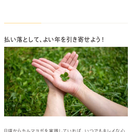
払い落として、よい年を引き寄せよう！
日頃からカルマヨガを実践していれば、いつでもキレイな心