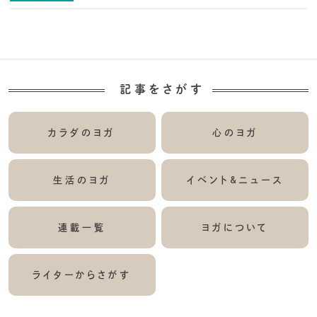
記事をさがす
カラダのヨガ
心のヨガ
生活のヨガ
イベント&ニュース
連載一覧
ヨガについて
ライターからさがす