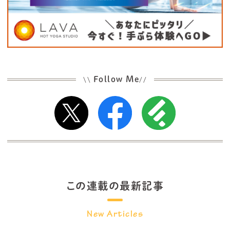
Follow Me
\\
//
この連載の最新記事