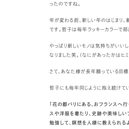
ったのですね。
年が変わる前、新しい年のはじまり、
です。哲子は毎年ラッキーカラーで部
やっぱり新しいモノは気持ちがいいし
なりました笑。（なにがあったかはヒ
さて、あなた様が長年願っている目標
哲子にも毎年同じように抱え続けてい
「花の都パリにある、おフランスへ行
スや洋服を着たり、史跡や美味しい
勉強して、瞑想を人様に教えられるよ