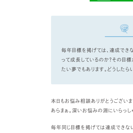
毎年目標を掲げては、達成できな
って成長しているのか？その目標
たい夢でもあります。どうしたら
本日もお悩み相談ありがとうございま
あらまぁ。深いお悩みの淵にいらっし
毎年同じ目標を掲げては達成できない