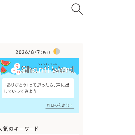
2026/8/7
（Fri）
「ありがとう」って思ったら、声に出
していってみよう
昨日のを読む
人気のキーワード