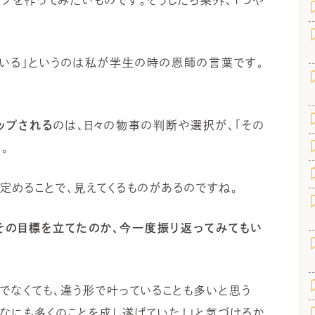
ている」というのは私が学生の時の恩師の言葉です。
ップされる
のは、日々の物事の判断や選択が、「その
。
。定めることで、見えてくるものがあるのですね。
その目標を立てたのか、今一度振り返ってみてもい
標でなくても、違う形で叶っていることも多いと思う
んなにも多くのことを成し遂げていた！」と気づけるか