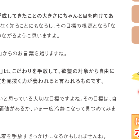
様が成してきたことの大きさにちゃんと目を向けてあ
なく知ることにもなるし、その目標の根源となる「な
つながるように思いますよ。
ラ」からのお言葉を贈りますね。
）
」は、こだわりを手放して、欲望の対象から自由に
質を見抜く力が養われると言われるものです。
いと思っている大切な目標ですよね。その目標は、自
価値があるか、いま一度冷静になって見つめてみま
執着を手放すきっかけになるかもしれませんね。