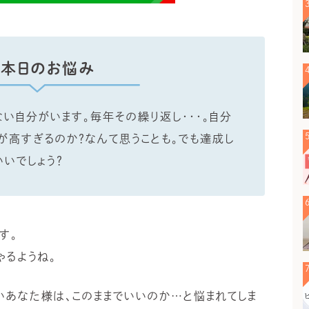
本日のお悩み
い自分がいます。毎年その繰り返し・・・。自分
が高すぎるのか？なんて思うことも。でも達成し
いいでしょう？
す。
ゃるようね。
あなた様は、このままでいいのか…と悩まれてしま