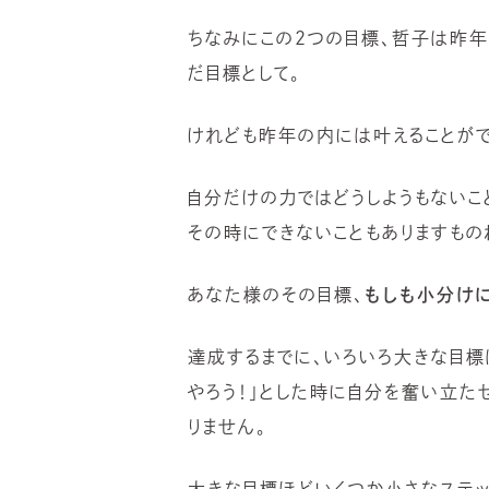
ちなみにこの2つの目標、哲子は昨
だ目標として。
けれども昨年の内には叶えることがで
自分だけの力ではどうしようもないこ
その時にできないこともありますもの
あなた様のその目標、
もしも小分けに
達成するまでに、いろいろ大きな目標
やろう！」とした時に自分を奮い立
りません。
大きな目標ほどいくつか小さなステッ