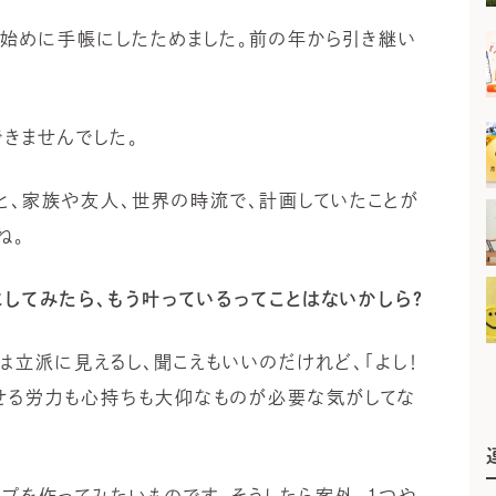
年始めに手帳にしたためました。前の年から引き継い
きませんでした。
と、家族や友人、世界の時流で、計画していたことが
ね。
してみたら、もう叶っているってことはないかしら？
は立派に見えるし、聞こえもいいのだけれど、「よし！
たせる労力も心持ちも大仰なものが必要な気がしてな
プを作ってみたいものです。そうしたら案外、1つや