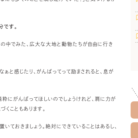
分です。
本の中でみた、広大な大地と動物たちが自由に行き
なぁと感じたり、がんばってって励まされると、息が
純粋にがんばってほしいのでしょうけれど、肩に力が
づくこともあります。
置いておきましょう。絶対にできていることはあるし、