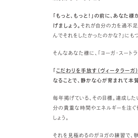
「もっと、もっと！」の前に、あなた
げましょう。
それが自分の力を過不足
んでそれをしたかったのかな？」にも
そんなあなた様に、「ヨーガ・スート
「
こだわりを手放す（ヴィータラーガ
なることで、静かな心が育まれて本
毎年掲げている、その目標。達成した
分の貴重な時間やエネルギーを注ぐ
しょう。
それを見極めるのがヨガの練習で、