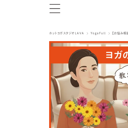
ホットヨガスタジオLAVA
YogaFull
【お悩み相