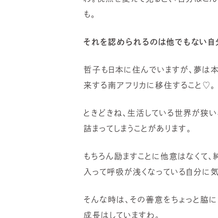
も。
それを認められるのは他でもない自
哲子も日本に住んでいますが、夢は
来する南アフリカに移住すること♡。
ときどきね、生活している世界が狭い
詰まってしまうことがあります。
もちろん励ますことに他意はなくて、
入って呼吸が浅くなっている自分に気
そんな時は、その善意をちょっと脇に
成長はしていますわ。