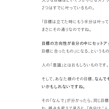
2つはすでに叶っているもの。
「目標は立てた時にもう半分は叶っ
まさにその通りなのですね。
目標の方向性が自分の中にセットア
目標に合ったもの」になる、というもの
人の「意識」とはおもしろいものです
そして、あなた様のその目標、
なんで
いかもしれないですね。
その「なんで」が分かったら、同じ目
わ。視点を変えて見ると、「自分はこ