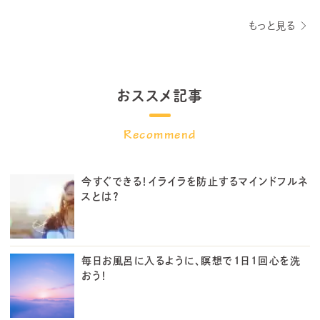
もっと見る
おススメ記事
今すぐできる！イライラを防止するマインドフルネ
スとは？
毎日お風呂に入るように、瞑想で1日1回心を洗
おう！