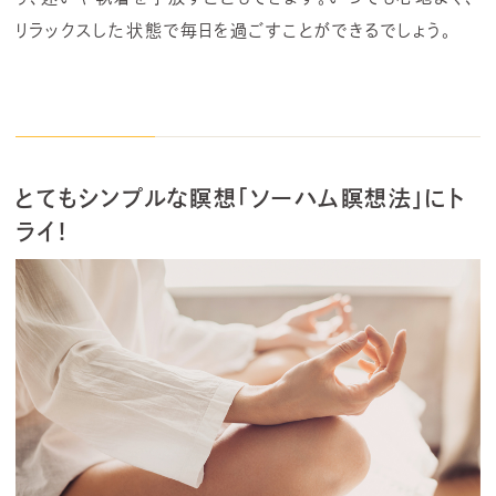
リラックスした状態で毎日を過ごすことができるでしょう。
とてもシンプルな瞑想「ソーハム瞑想法」にト
ライ！