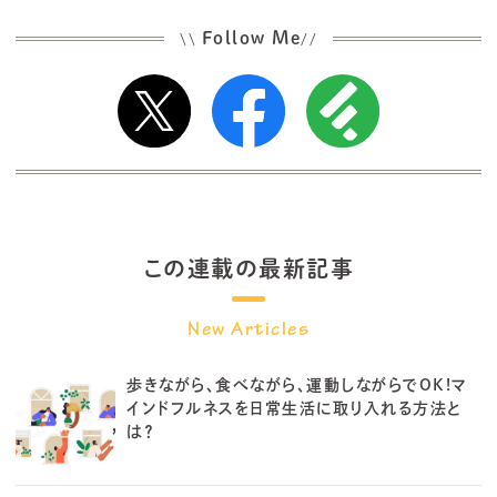
Follow Me
\\
//
この連載の最新記事
歩きながら、食べながら、運動しながらでOK!マ
インドフルネスを日常生活に取り入れる方法と
は？