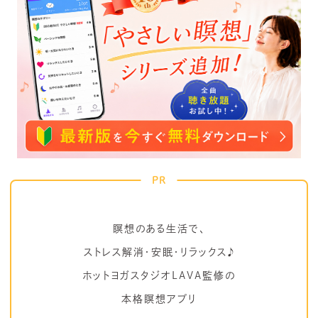
PR
瞑想のある生活で、
ストレス解消・安眠・リラックス♪
ホットヨガスタジオLAVA監修の
本格瞑想アプリ