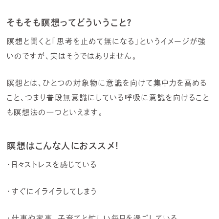
そもそも瞑想ってどういうこと？
瞑想と聞くと「思考を止めて無になる」というイメージが強
いのですが、実はそうではありません。
瞑想とは、ひとつの対象物に意識を向けて集中力を高める
こと、つまり普段無意識にしている呼吸に意識を向けること
も瞑想法の一つといえます。
瞑想はこんな人におススメ！
・日々ストレスを感じている
・すぐにイライラしてしまう
・仕事や家事、子育てと忙しい毎日を過ごしている