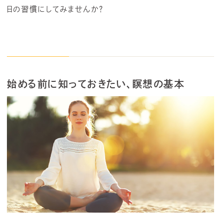
日の習慣にしてみませんか？
始める前に知っておきたい、瞑想の基本