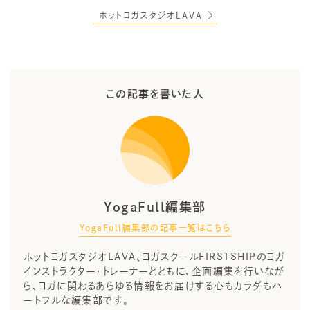
ホットヨガスタジオLAVA
この記事を書いた人
YogaFull編集部
YogaFull編集部の記事一覧はこちら
ホットヨガスタジオLAVA、ヨガスクールFIRSTSHIPのヨガ
インストラクター・トレーナーとともに、企画編集を行いなが
ら、ヨガに関わるあらゆる情報をお届けする心もカラダもハ
ートフルな編集部です。