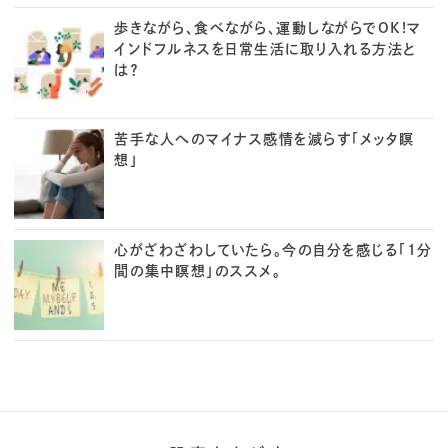
歩きながら、食べながら、運動しながらでOK!マ
インドフルネスを日常生活に取り入れる方法と
は？
苦手な人へのマイナス感情を減らす「メッタ瞑
想」
心がざわざわしていたら。今の自分を感じる「1分
間の集中瞑想」のススメ。