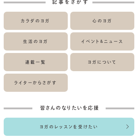
記事をさがす
カラダのヨガ
心のヨガ
生活のヨガ
イベント&ニュース
連載一覧
ヨガについて
ライターからさがす
皆さんのなりたいを応援
ヨガのレッスンを受けたい