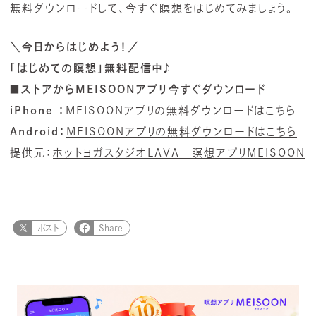
無料ダウンロードして、今すぐ瞑想をはじめてみましょう。
＼今日からはじめよう！／
「はじめての瞑想」無料配信中♪
■ストアからMEISOONアプリ今すぐダウンロード
iPhone
：
MEISOONアプリの無料ダウンロードはこちら
Android
：
MEISOONアプリの無料ダウンロードはこちら
提供元：
ホットヨガスタジオLAVA 瞑想アプリMEISOON
ポスト
Share