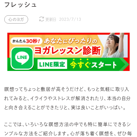
フレッシュ
心のヨガ
更新日
2023/7/13
瞑想ってちょっと敷居が高そうだけど、もっと気軽に取り入
れてみると、イライラやストレスが解消されたり、本当の自分
と向き合えることができたりと、実は良いことがいっぱい。
ここでは、いろいろな瞑想方法の中でも特に簡単にできるシ
ンプルな方法をご紹介します。心が落ち着く瞑想を、ぜひ毎