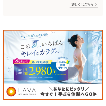
詳しくはこちら