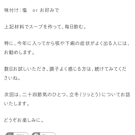
味付け：塩 or お好みで
上記材料でスープを作って、毎日飲む。
特に、今年に入ってから咳や下痢の症状がよく出る人には、
お勧めします。
数日お試しいただき、調子よく感じる方は、続けてみてくだ
さいね。
次回は、二十四節気のひとつ、立冬（りっとう）についてお話
いたします。
どうぞお楽しみに。