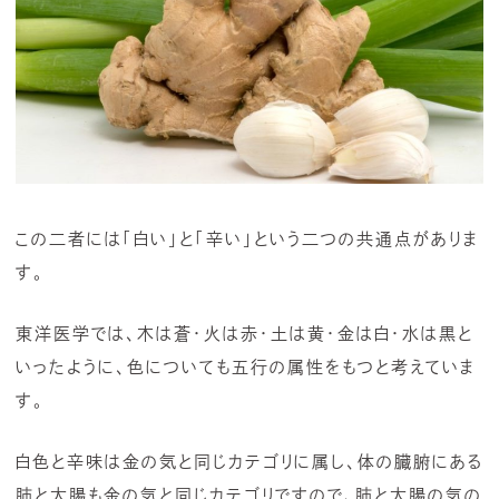
この二者には「白い」と「辛い」という二つの共通点がありま
す。
東洋医学では、木は蒼・火は赤・土は黄・金は白・水は黒と
いったように、色についても五行の属性をもつと考えていま
す。
白色と辛味は金の気と同じカテゴリに属し、体の臓腑にある
肺と大腸も金の気と同じカテゴリですので、肺と大腸の気の