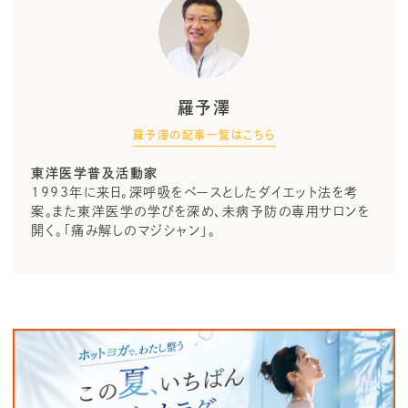
羅予澤
羅予澤の記事一覧はこちら
東洋医学普及活動家
1993年に来日。深呼吸をベースとしたダイエット法を考
案。また東洋医学の学びを深め、未病予防の専用サロンを
開く。「痛み解しのマジシャン」。