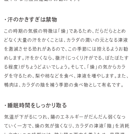
・汗のかきすぎは禁物
この時期の気候の特徴は「燥」であるため、だらだらととめ
どなく大量の汗をかくことは、カラダの潤いの元となる津液
を激減させる恐れがあるので、この季節には控えるようお勧
めします。汗をかくなら、微汗(じっくり汗がでる、ぽたぽたす
る程度)がちょうどよいでしょう。そして、「燥」の気からカラ
ダを守るため、梨や柿などを食べ、津液を増やします。また、
鴨肉は、カラダの陰を補う季節の食べ物として有名です。
・睡眠時間をしっかり取る
気温が下がるにつれ、陽のエネルギーがだんだん弱くなっ
ていく一方で、燥の気が強くなり、カラダの津液「陰」を消耗