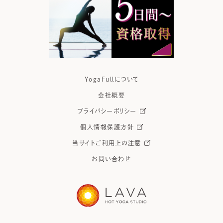
YogaFullについて
会社概要
プライバシーポリシー
個人情報保護方針
当サイトご利用上の注意
お問い合わせ