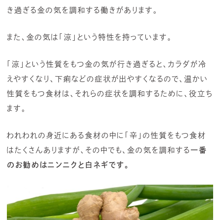
き過ぎる金の気を調和する働きがあります。
また、金の気は「涼」という特性を持っています。
「涼」という性質をもつ金の気が行き過ぎると、カラダが冷
えやすくなり、下痢などの症状が出やすくなるので、温かい
性質をもつ食材は、それらの症状を調和するために、役立ち
ます。
われわれの身近にある食材の中に「辛」の性質をもつ食材
はたくさんありますが、その中でも、金の気を調和する
一番
のお勧めはニンニクと白ネギです。