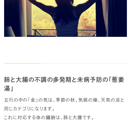
肺と大腸の不調の多発期と未病予防の「葱姜
湯」
五行の中の「金」の気は、季節の秋、気候の燥、天気の涼と
同じカテゴリになります。
これに対応する体の臓腑は、肺と大腸です。