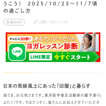
うこう) 2025/10/23～11/7頃
の過ごし方
生活のヨガ
公開日
2025/10/20
日本の気候風土にあった「旧暦」と暮らす
皆さま、お元気さまです。東洋医学普及活動家の羅予澤(ら
よたく)です。ではさっそく、皆さんにお伝えさせていただき