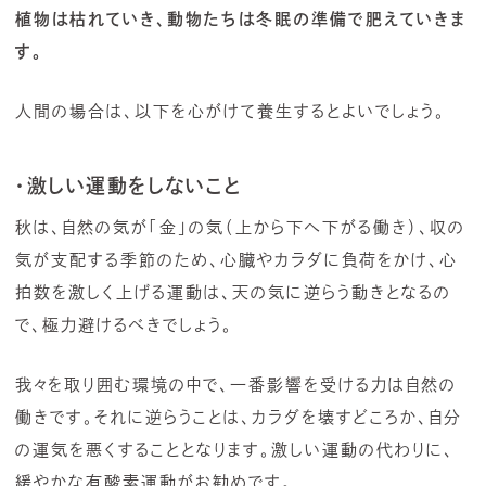
植物は枯れていき、動物たちは冬眠の準備で肥えていきま
す。
人間の場合は、以下を心がけて養生するとよいでしょう。
・激しい運動をしないこと
秋は、自然の気が「金」の気（上から下へ下がる働き）、収の
気が支配する季節のため、心臓やカラダに負荷をかけ、心
拍数を激しく上げる運動は、天の気に逆らう動きとなるの
で、極力避けるべきでしょう。
我々を取り囲む環境の中で、一番影響を受ける力は自然の
働きです。それに逆らうことは、カラダを壊すどころか、自分
の運気を悪くすることとなります。激しい運動の代わりに、
緩やかな有酸素運動がお勧めです。