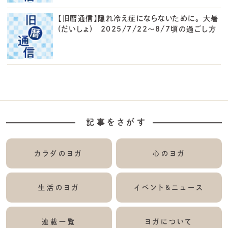
【旧暦通信】隠れ冷え症にならないために。 大暑
(だいしょ) 2025/7/22～8/7頃の過ごし方
記事をさがす
カラダのヨガ
心のヨガ
生活のヨガ
イベント&ニュース
連載一覧
ヨガについて