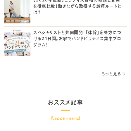
を徹底比較！働きながら取得する最短ルートと
は？
スペシャリストと共同開発！「体幹」を味方につ
ける21日間。お家でバンドピラティス集中プロ
グラム！
もっと見る
おススメ記事