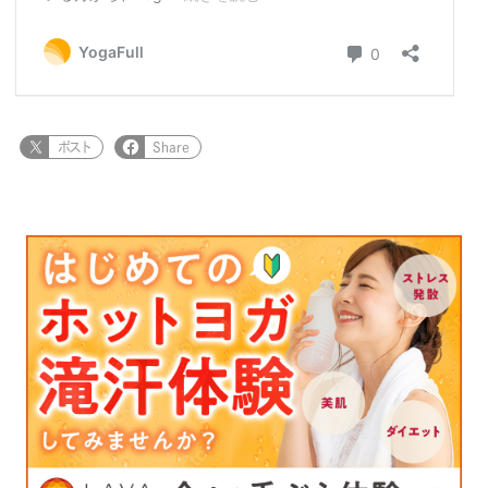
ポスト
Share