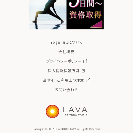
YogaFullについて
会社概要
プライバシーポリシー
個人情報保護方針
当サイトご利用上の注意
お問い合わせ
Copyright © HOT YOGA STUDIO LAVA All Rights Reserved.