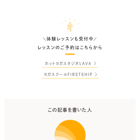
体験レッスンも受付中
＼
／
レッスンのご予約はこちらから
ホットヨガスタジオLAVA
ヨガスクールFIRSTSHIP
この記事を書いた人