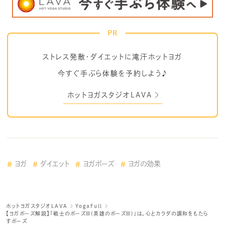
PR
ストレス発散・ダイエットに滝汗ホットヨガ
今すぐ手ぶら体験を予約しよう♪
ホットヨガスタジオLAVA
ヨガ
ダイエット
ヨガポーズ
ヨガの効果
ホットヨガスタジオLAVA
YogaFull
【ヨガポーズ解説】「戦士のポーズⅢ(英雄のポーズⅢ)」は、心とカラダの調和をもたら
すポーズ