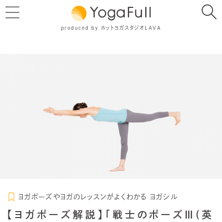
produced by ホットヨガスタジオLAVA
ヨガポーズやヨガのレッスンがよくわかる ヨガシル
【ヨガポーズ解説】「戦士のポーズⅢ(英