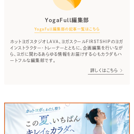
YogaFull編集部
YogaFull編集部の記事一覧はこちら
ホットヨガスタジオLAVA、ヨガスクールFIRSTSHIPのヨガ
インストラクター・トレーナーとともに、企画編集を行いなが
ら、ヨガに関わるあらゆる情報をお届けする心もカラダもハ
ートフルな編集部です。
詳しくはこちら