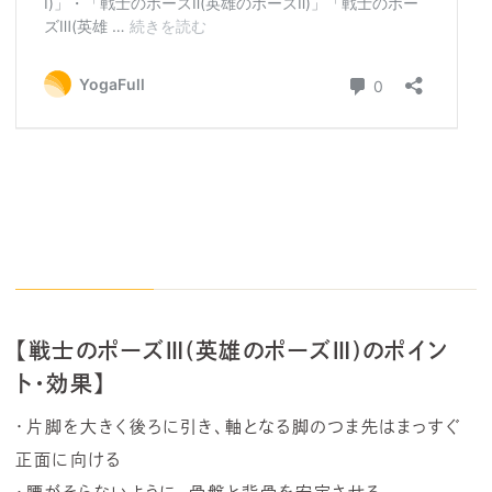
【戦士のポーズⅢ(英雄のポーズⅢ)のポイン
ト・効果】
・片脚を大きく後ろに引き、軸となる脚のつま先はまっすぐ
正面に向ける