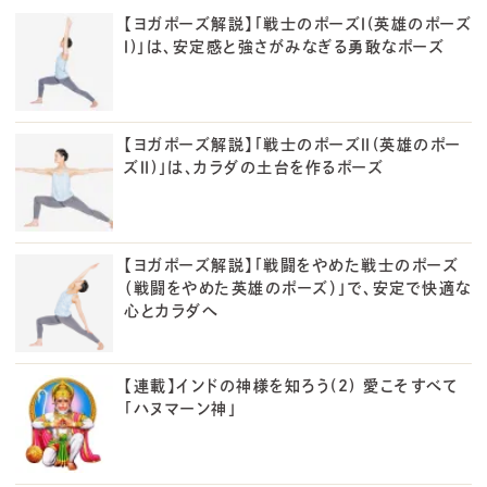
【ヨガポーズ解説】「戦士のポーズⅠ(英雄のポーズ
Ⅰ)」は、安定感と強さがみなぎる勇敢なポーズ
【ヨガポーズ解説】「戦士のポーズⅡ(英雄のポー
ズⅡ)」は、カラダの土台を作るポーズ
【ヨガポーズ解説】「戦闘をやめた戦士のポーズ
（戦闘をやめた英雄のポーズ）」で、安定で快適な
心とカラダへ
【連載】インドの神様を知ろう(2) 愛こそすべて
「ハヌマーン神」