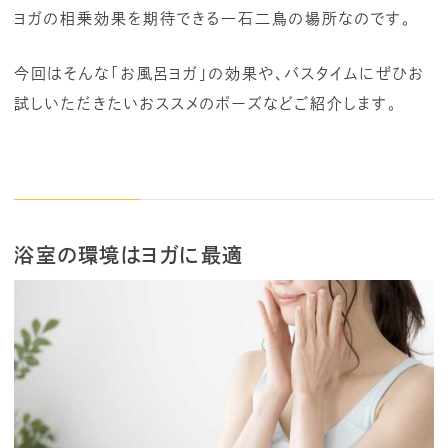
ヨガの相乗効果を期待できる一石二鳥の場所なのです。
今回はそんな「お風呂ヨガ」の効果や、バスタイムにぜひお
試しいただきたいおススメのポーズなどご紹介します。
浴室の環境はヨガに最適