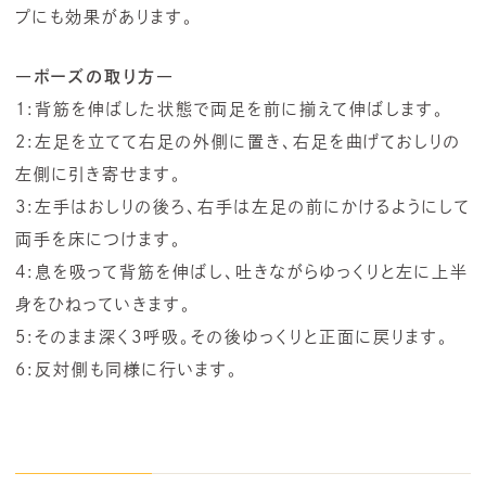
プにも効果があります。
―ポーズの取り方―
1:背筋を伸ばした状態で両足を前に揃えて伸ばします。
2:左足を立てて右足の外側に置き、右足を曲げておしりの
左側に引き寄せます。
3:左手はおしりの後ろ、右手は左足の前にかけるようにして
両手を床につけます。
4:息を吸って背筋を伸ばし、吐きながらゆっくりと左に上半
身をひねっていきます。
5:そのまま深く3呼吸。その後ゆっくりと正面に戻ります。
6:反対側も同様に行います。