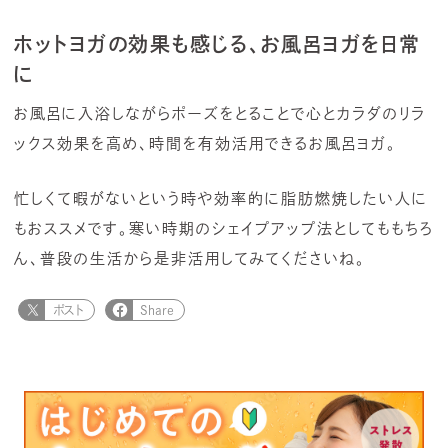
ホットヨガの効果も感じる、お風呂ヨガを日常
に
お風呂に入浴しながらポーズをとることで心とカラダのリラ
ックス効果を高め、時間を有効活用できるお風呂ヨガ。
忙しくて暇がないという時や効率的に脂肪燃焼したい人に
もおススメです。寒い時期のシェイプアップ法としてももちろ
ん、普段の生活から是非活用してみてくださいね。
ポスト
Share