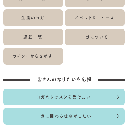
生活のヨガ
イベント&ニュース
連載一覧
ヨガについて
ライターからさがす
皆さんのなりたいを応援
ヨガのレッスンを受けたい
ヨガに関わる仕事がしたい