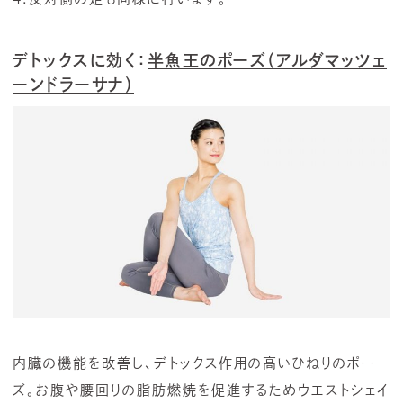
デトックスに効く：
半魚王のポーズ（アルダマッツェ
ーンドラーサナ）
内臓の機能を改善し、デトックス作用の高いひねりのポー
ズ。お腹や腰回りの脂肪燃焼を促進するためウエストシェイ