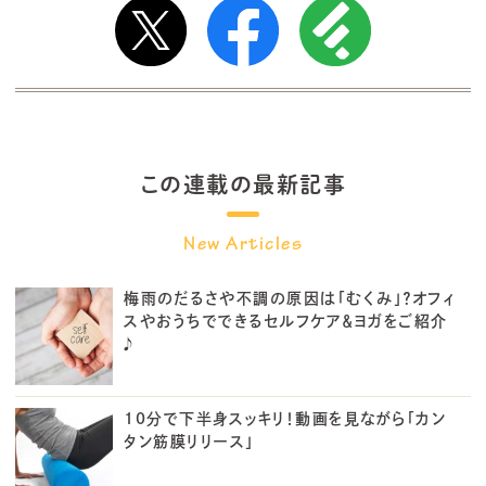
この連載の最新記事
梅雨のだるさや不調の原因は「むくみ」？オフィ
スやおうちでできるセルフケア＆ヨガをご紹介
♪
10分で下半身スッキリ！動画を見ながら「カン
タン筋膜リリース」