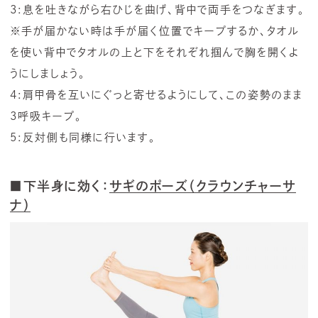
3:息を吐きながら右ひじを曲げ、背中で両手をつなぎます。
※手が届かない時は手が届く位置でキープするか、タオル
を使い背中でタオルの上と下をそれぞれ掴んで胸を開くよ
うにしましょう。
4:肩甲骨を互いにぐっと寄せるようにして、この姿勢のまま
3呼吸キープ。
5:反対側も同様に行います。
■下半身に効く：
サギのポーズ（クラウンチャーサ
ナ）