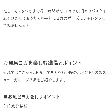
忙しくてスタジオまで行く時間がない時でも、日々のバスタイ
ムを活かしておうちでも手軽にヨガのポーズにチャレンジし
てみませんか？
お風呂ヨガを楽しむ準備とポイント
それではここから、お風呂でヨガを行う際のポイントとおスス
メのヨガポーズ3選をご紹介します。
■お風呂ヨガを行うポイント
【1】水分補給