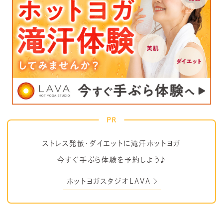
PR
ストレス発散・ダイエットに滝汗ホットヨガ
今すぐ手ぶら体験を予約しよう♪
ホットヨガスタジオLAVA