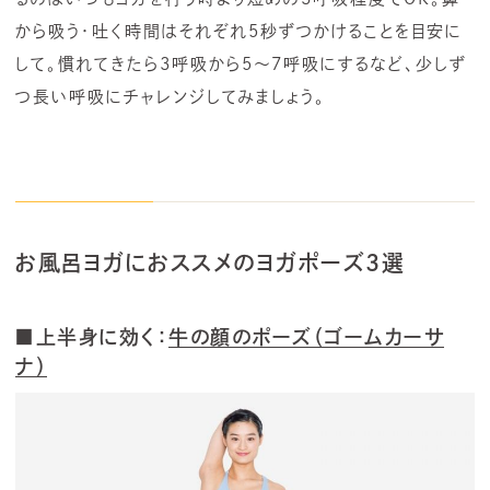
から吸う・吐く時間はそれぞれ5秒ずつかけることを目安に
して。慣れてきたら3呼吸から5～7呼吸にするなど、少しず
つ長い呼吸にチャレンジしてみましょう。
お風呂ヨガにおススメのヨガポーズ3選
■上半身に効く：
牛の顔のポーズ（ゴームカーサ
ナ）