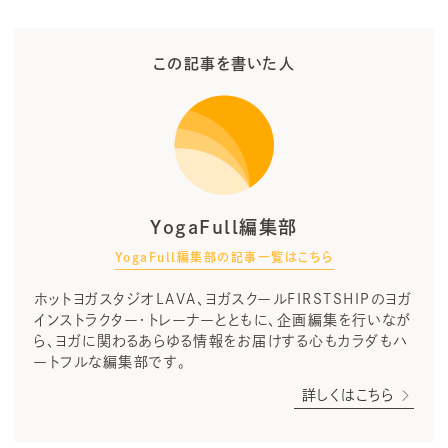
この記事を書いた人
YogaFull編集部
YogaFull編集部の記事一覧はこちら
ホットヨガスタジオLAVA、ヨガスクールFIRSTSHIPのヨガ
インストラクター・トレーナーとともに、企画編集を行いなが
ら、ヨガに関わるあらゆる情報をお届けする心もカラダもハ
ートフルな編集部です。
詳しくはこちら