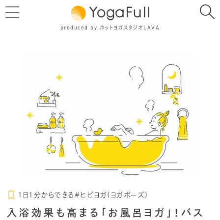
produced by ホットヨガスタジオLAVA
1日1分からできる＃ヒビヨガ(ヨガポーズ)
入浴効果も高まる「お風呂ヨガ」！バス