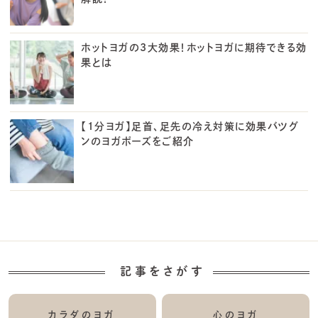
ホットヨガの3大効果！ホットヨガに期待できる効
果とは
【1分ヨガ】足首、足先の冷え対策に効果バツグ
ンのヨガポーズをご紹介
記事をさがす
カラダのヨガ
心のヨガ