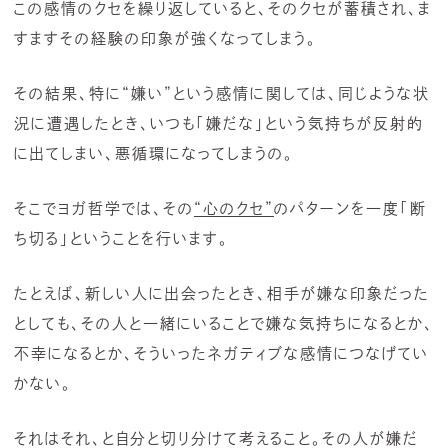
この感情のクセを繰り返していると、そのクセが蓄積され、ま
すますその経験の印象が強くなってしまう。
その結果、特に“嫌い”という感情に関しては、同じような状
況に遭遇したとき、いつも「嫌だな」という気持ちが反射的
に出てしまい、悪循環になってしまうの。
そこでヨガ哲学では、その
“心のクセ”
のパターンを一度「断
ち切る」ということを行います。
たとえば、新しい人に出会ったとき、相手が嫌な印象だった
としても、その人と一緒にいることで嫌な気持ちになるとか、
不幸になるとか、そういったネガティブな感情につなげてい
かない。
それはそれ、と自分と切り分けて考えること。その人が嫌だ