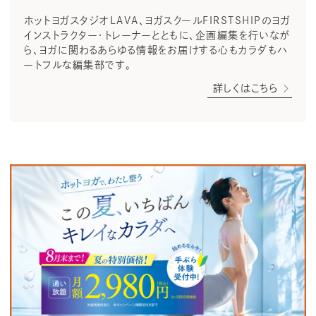
ホットヨガスタジオLAVA、ヨガスクールFIRSTSHIPのヨガ
インストラクター・トレーナーとともに、企画編集を行いなが
ら、ヨガに関わるあらゆる情報をお届けする心もカラダもハ
ートフルな編集部です。
詳しくはこちら