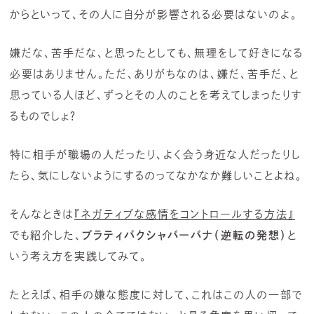
からといって、その人に自分が影響される必要はないのよ。
嫌だな、苦手だな、と思ったとしても、無理をして好きになる
必要はありません。ただ、ありがちなのは、嫌だ、苦手だ、と
思っている人ほど、ずっとその人のことを考えてしまったりす
るものでしょ？
特に相手が職場の人だったり、よく会う身近な人だったりし
たら、気にしないようにするのってなかなか難しいことよね。
そんなときは
『ネガティブな感情をコントロールする方法』
でも紹介した、
プラティパクシャバーバナ（逆転の発想）
と
いう考え方を実践してみて。
たとえば、相手の嫌な態度に対して、これはこの人の一部で