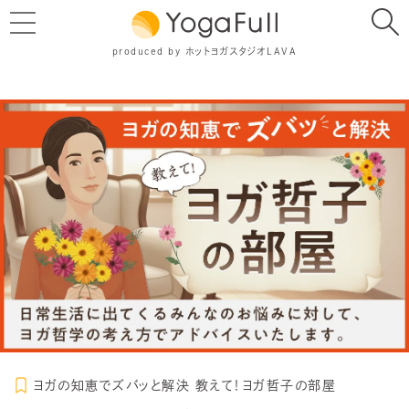
produced by ホットヨガスタジオLAVA
ヨガの知恵でズバッと解決 教えて！ヨガ哲子の部屋