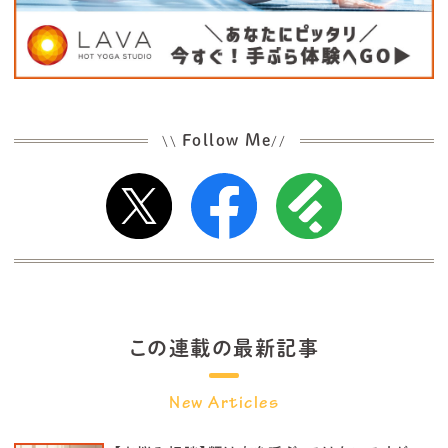
Follow Me
\\
//
この連載の最新記事