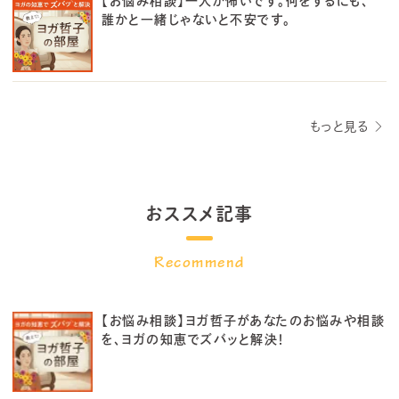
【お悩み相談】一人が怖いです。何をするにも、
誰かと一緒じゃないと不安です。
もっと見る
おススメ記事
【お悩み相談】ヨガ哲子があなたのお悩みや相談
を、ヨガの知恵でズバッと解決！