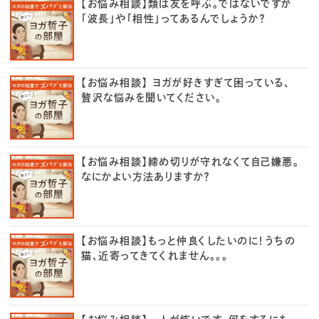
【お悩み相談】類は友を呼ぶ。ではないですが
「波長」や「相性」ってあるんでしょうか？
【お悩み相談】 ヨガが好きすぎて困っている、
贅沢な悩みを聞いてください。
【お悩み相談】締め切りが守れなくて自己嫌悪。
なにかよい方法ありますか？
【お悩み相談】もっと仲良くしたいのに！うちの
猫、近寄ってきてくれません。。。