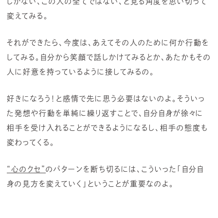
しかない、この人の全てではない、と見る角度を思い切って
変えてみる。
それができたら、今度は、あえてその人のために何か行動を
してみる。自分から笑顔で話しかけてみるとか、あたかもその
人に好意を持っているように接してみるの。
好きになろう！と感情で先に思う必要はないのよ。そういっ
た発想や行動を単純に繰り返すことで、自分自身が徐々に
相手を受け入れることができるようになるし、相手の態度も
変わってくる。
“心のクセ”
のパターンを断ち切るには、こういった「自分自
身の見方を変えていく」ということが重要なのよ。