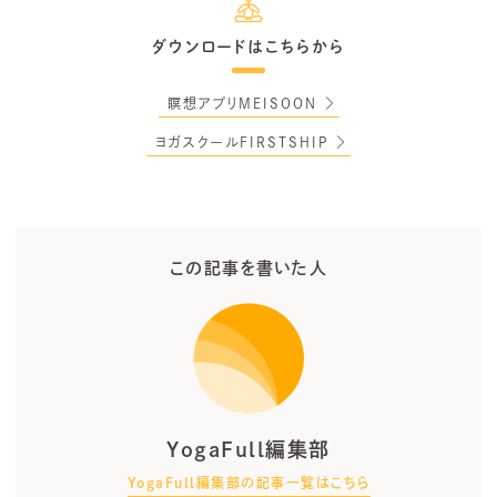
ダウンロードはこちらから
瞑想アプリMEISOON
ヨガスクールFIRSTSHIP
この記事を書いた人
YogaFull編集部
YogaFull編集部の記事一覧はこちら