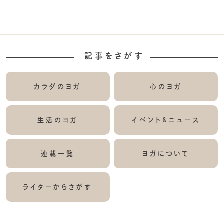
記事をさがす
カラダのヨガ
心のヨガ
生活のヨガ
イベント&ニュース
連載一覧
ヨガについて
ライターからさがす