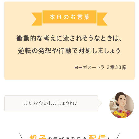
衝動的な考えに流されそうなときは、
逆転の発想や行動で対処しましょう
ヨーガスートラ 2章33節
またお会いしましょうね♪