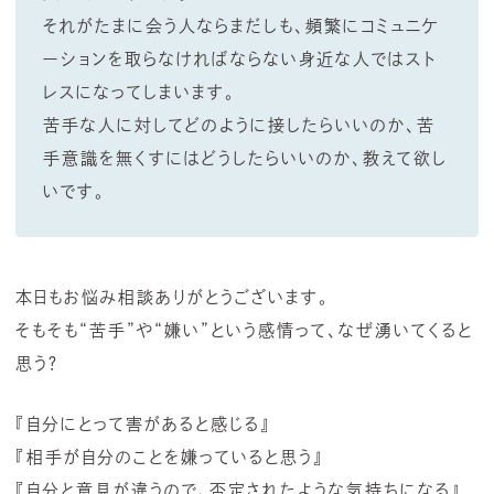
それがたまに会う人ならまだしも、頻繁にコミュニケ
ーションを取らなければならない身近な人ではスト
レスになってしまいます。
苦手な人に対してどのように接したらいいのか、苦
手意識を無くすにはどうしたらいいのか、教えて欲し
いです。
本日もお悩み相談ありがとうございます。
そもそも“苦手”や“嫌い”という感情って、なぜ湧いてくると
思う？
『自分にとって害があると感じる』
『相手が自分のことを嫌っていると思う』
『自分と意見が違うので、否定されたような気持ちになる』