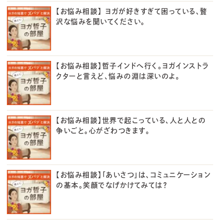
【お悩み相談】 ヨガが好きすぎて困っている、贅
沢な悩みを聞いてください。
【お悩み相談】哲子インドへ行く。ヨガインストラ
クターと言えど、悩みの淵は深いのよ。
【お悩み相談】世界で起こっている、人と人との
争いごと。心がざわつきます。
【お悩み相談】「あいさつ」は、コミュニケーション
の基本。笑顔でなげかけてみては？