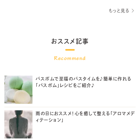
もっと見る
おススメ記事
バスボムで至福のバスタイムを♪簡単に作れる
「バスボム」レシピをご紹介♪
雨の日におススメ！心を癒して整える「アロマメデ
ィテーション」