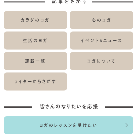
記事をさがす
カラダのヨガ
心のヨガ
生活のヨガ
イベント&ニュース
連載一覧
ヨガについて
ライターからさがす
皆さんのなりたいを応援
ヨガのレッスンを受けたい