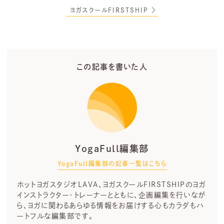
ヨガスクールFIRSTSHIP
この記事を書いた人
YogaFull編集部
YogaFull編集部の記事一覧はこちら
ホットヨガスタジオLAVA、ヨガスクールFIRSTSHIPのヨガ
インストラクター・トレーナーとともに、企画編集を行いなが
ら、ヨガに関わるあらゆる情報をお届けする心もカラダもハ
ートフルな編集部です。