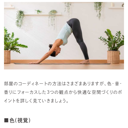
部屋のコーディネートの方法はさまざまありますが、色・音・
香りにフォーカスした3つの観点から快適な空間づくりのポ
イントを詳しく見ていきましょう。
■色(視覚)