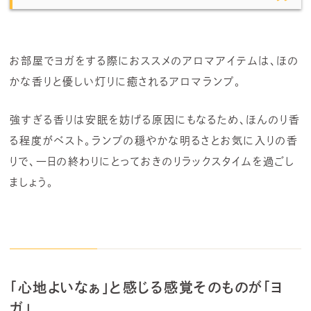
お部屋でヨガをする際におススメのアロマアイテムは、ほの
かな香りと優しい灯りに癒されるアロマランプ。
強すぎる香りは安眠を妨げる原因にもなるため、ほんのり香
る程度がベスト。ランプの穏やかな明るさとお気に入りの香
りで、一日の終わりにとっておきのリラックスタイムを過ごし
ましょう。
「心地よいなぁ」と感じる感覚そのものが「ヨ
ガ」