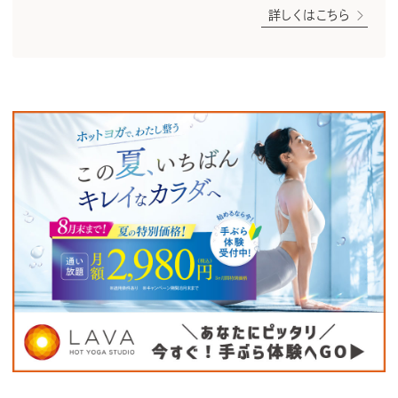
詳しくはこちら