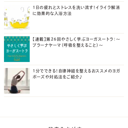
1日の疲れとストレスを洗い流す！イライラ解消
に効果的な入浴方法
【連載】第26回やさしく学ぶヨーガスートラ：～
プラーナヤーマ（呼吸を整えること）〜
1分でできる！自律神経を整えるおススメのヨガ
ポーズや対処法をご紹介♪