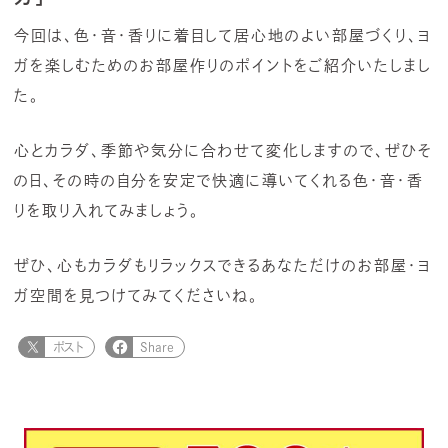
今回は、色・音・香りに着目して居心地のよい部屋づくり、ヨ
ガを楽しむためのお部屋作りのポイントをご紹介いたしまし
た。
心とカラダ、季節や気分に合わせて変化しますので、ぜひそ
の日、その時の自分を安定で快適に導いてくれる色・音・香
りを取り入れてみましょう。
ぜひ、心もカラダもリラックスできるあなただけのお部屋・ヨ
ガ空間を見つけてみてくださいね。
ポスト
Share