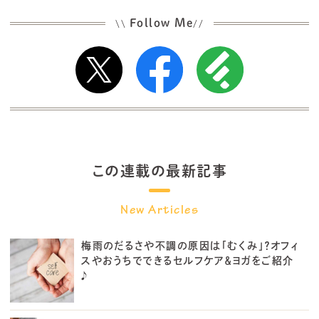
Follow Me
\\
//
この連載の最新記事
梅雨のだるさや不調の原因は「むくみ」？オフィ
スやおうちでできるセルフケア＆ヨガをご紹介
♪