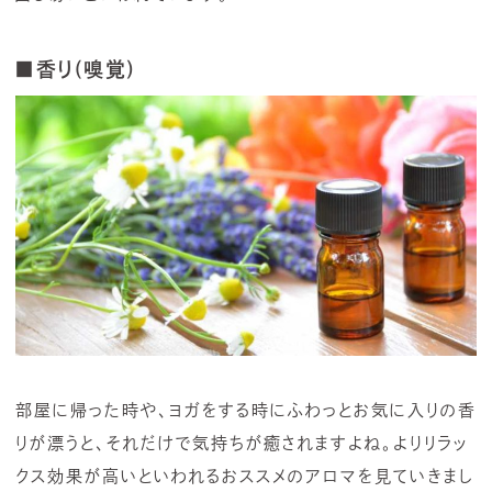
■香り(嗅覚)
部屋に帰った時や、ヨガをする時にふわっとお気に入りの香
りが漂うと、それだけで気持ちが癒されますよね。よりリラッ
クス効果が高いといわれるおススメのアロマを見ていきまし