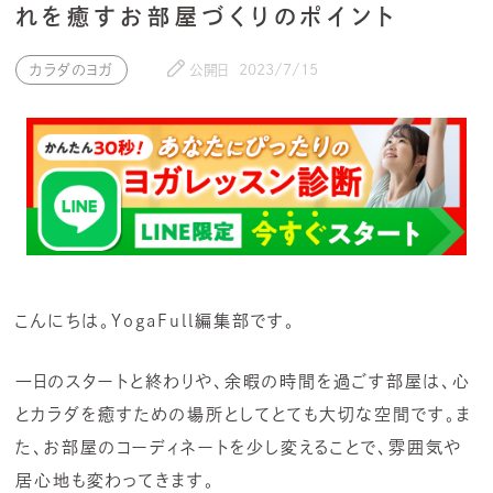
れを癒すお部屋づくりのポイント
カラダのヨガ
公開日
2023/7/15
こんにちは。YogaFull編集部です。
一日のスタートと終わりや、余暇の時間を過ごす部屋は、心
とカラダを癒すための場所としてとても大切な空間です。ま
た、お部屋のコーディネートを少し変えることで、雰囲気や
居心地も変わってきます。