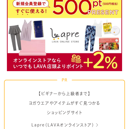
PR
【ビギナーから上級者まで】
ヨガウエアやアイテムがすぐ見つかる
ショッピングサイト
Lapre（LAVAオンラインストア）