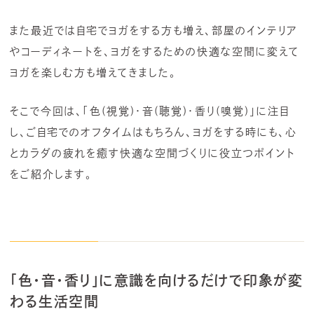
また最近では自宅でヨガをする方も増え、部屋のインテリア
やコーディネートを、ヨガをするための快適な空間に変えて
ヨガを楽しむ方も増えてきました。
そこで今回は、「色(視覚)・音(聴覚)・香り(嗅覚)」に注目
し、ご自宅でのオフタイムはもちろん、ヨガをする時にも、心
とカラダの疲れを癒す快適な空間づくりに役立つポイント
をご紹介します。
「色・音・香り」に意識を向けるだけで印象が変
わる生活空間