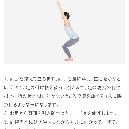
１．両足を揃えて立ちます。両手を腰に添え、重心をかかと
に乗せて、足の付け根を後ろに引きます。足の親指の付け
根と小指の付け根が浮かないところで膝を曲げてイスに腰
掛けるような形になります。
２．お尻から頭頂を引き離すように上半身を伸ばします。
３．両腕を前にひき伸ばしながら天井に向かって上げてい