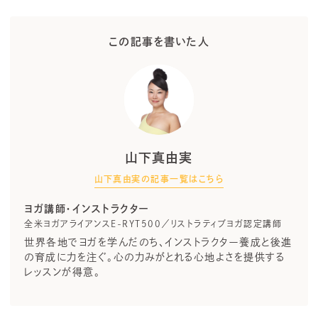
この記事を書いた人
山下真由実
山下真由実の記事一覧はこちら
ヨガ講師・インストラクター
全米ヨガアライアンスE-RYT500／リストラティブヨガ認定講師
世界各地でヨガを学んだのち、インストラクター養成と後進
の育成に力を注ぐ。心の力みがとれる心地よさを提供する
レッスンが得意。