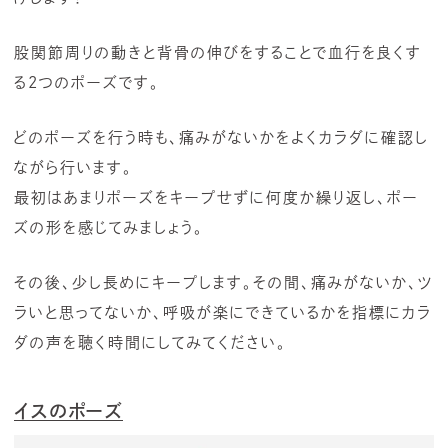
股関節周りの動きと背骨の伸びをすることで血行を良くす
る2つのポーズです。
どのポーズを行う時も、痛みがないかをよくカラダに確認し
ながら行います。
最初はあまりポーズをキープせずに何度か繰り返し、ポー
ズの形を感じてみましょう。
その後、少し長めにキープします。その間、痛みがないか、ツ
ラいと思ってないか、呼吸が楽にできているかを指標にカラ
ダの声を聴く時間にしてみてください。
イスのポーズ