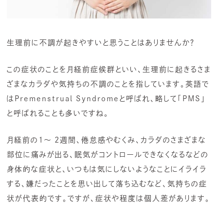
生理前に不調が起きやすいと思うことはありませんか？
この症状のことを月経前症候群といい、生理前に起きるさま
ざまなカラダや気持ちの不調のことを指しています。英語で
はPremenstrual Syndromeと呼ばれ、略して「PMS」
と呼ばれることも多いですね。
月経前の1〜 2週間、倦怠感やむくみ、カラダのさまざまな
部位に痛みが出る、眠気がコントロールできなくなるなどの
身体的な症状と、いつもは気にしないようなことにイライラ
する、嫌だったことを思い出して落ち込むなど、気持ちの症
状が代表的です。ですが、症状や程度は個人差があります。