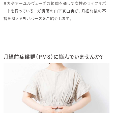
ヨガやアーユルヴェーダの知識を通して女性のライフサポ
ートを行っているヨガ講師の
山下真由実
が、月経前後の不
調を整えるヨガポーズをご紹介します。
月経前症候群（PMS）に悩んでいませんか？