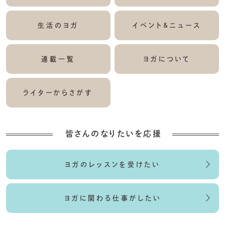
生活のヨガ
イベント&ニュース
連載一覧
ヨガについて
ライターからさがす
皆さんのなりたいを応援
ヨガのレッスンを受けたい
ヨガに関わる仕事がしたい