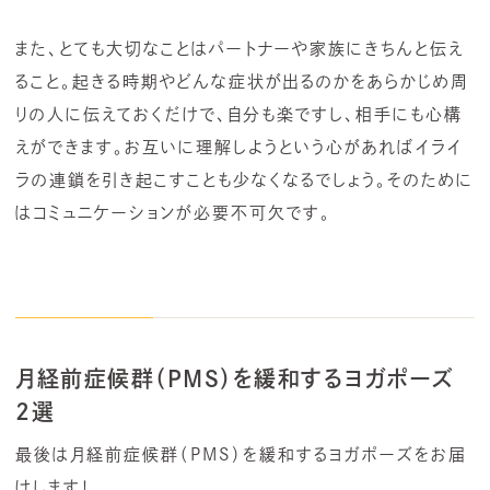
また、とても大切なことはパートナーや家族にきちんと伝え
ること。起きる時期やどんな症状が出るのかをあらかじめ周
りの人に伝えておくだけで、自分も楽ですし、相手にも心構
えができます。お互いに理解しようという心があればイライ
ラの連鎖を引き起こすことも少なくなるでしょう。そのために
はコミュニケーションが必要不可欠です。
月経前症候群（PMS）を緩和するヨガポーズ
2選
最後は月経前症候群（PMS）を緩和するヨガポーズをお届
けします！