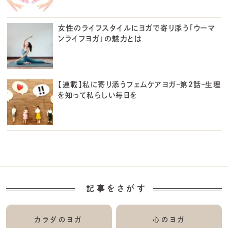
女性のライフスタイルにヨガで寄り添う「ウーマ
ンライフヨガ」の魅力とは
【連載】私に寄り添うフェムケアヨガ–第2話–生理
を知って私らしい毎日を
記事をさがす
カラダのヨガ
心のヨガ