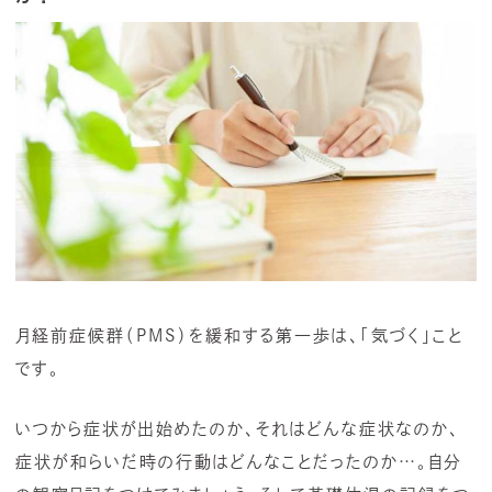
月経前症候群（PMS）を緩和する第一歩は、「気づく」こと
です。
いつから症状が出始めたのか、それはどんな症状なのか、
症状が和らいだ時の行動はどんなことだったのか…。自分