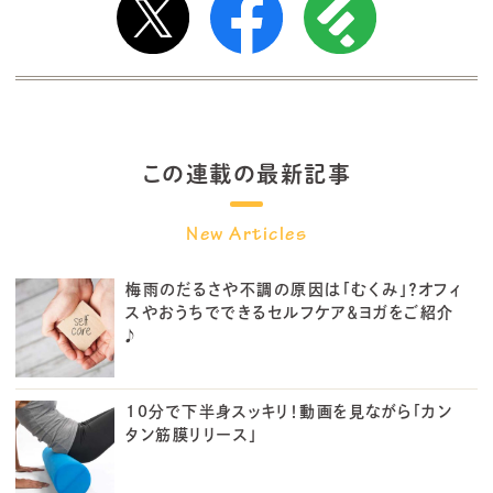
この連載の最新記事
梅雨のだるさや不調の原因は「むくみ」？オフィ
スやおうちでできるセルフケア＆ヨガをご紹介
♪
10分で下半身スッキリ！動画を見ながら「カン
タン筋膜リリース」