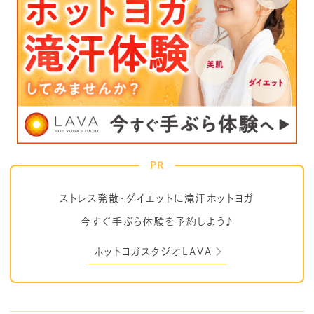
PR
ストレス発散・ダイエットに滝汗ホットヨガ
今すぐ手ぶら体験を予約しよう♪
ホットヨガスタジオLAVA