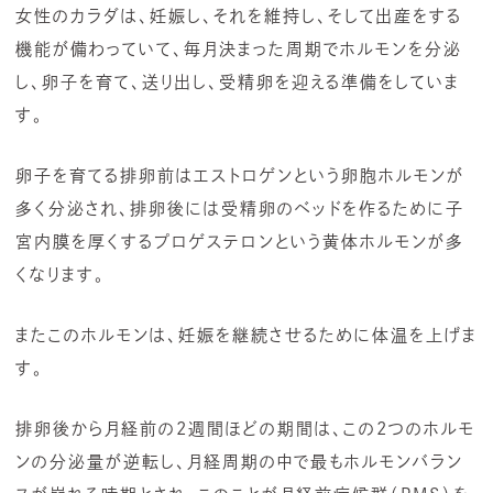
女性のカラダは、妊娠し、それを維持し、そして出産をする
機能が備わっていて、毎月決まった周期でホルモンを分泌
し、卵子を育て、送り出し、受精卵を迎える準備をしていま
す。
卵子を育てる排卵前はエストロゲンという卵胞ホルモンが
多く分泌され、排卵後には受精卵のベッドを作るために子
宮内膜を厚くするプロゲステロンという黄体ホルモンが多
くなります。
またこのホルモンは、妊娠を継続させるために体温を上げま
す。
排卵後から月経前の2週間ほどの期間は、この2つのホルモ
ンの分泌量が逆転し、月経周期の中で最もホルモンバラン