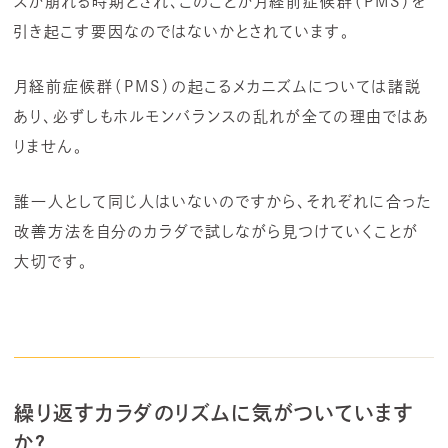
スが崩れる時期とされ、このことが月経前症候群（PMS）を
引き起こす要因なのではないかとされています。
月経前症候群（PMS）の起こるメカニズムについては諸説
あり、必ずしもホルモンバランスの乱れが全ての理由ではあ
りません。
誰一人として同じ人はいないのですから、それぞれに合った
改善方法を自分のカラダで試しながら見つけていくことが
大切です。
繰り返すカラダのリズムに気がついています
か？