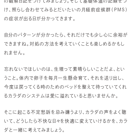
の観察日記をつけてみましょう。そして基礎体温の記録をつ
け、照らし合わせてみるとだいたいの月経前症候群（PMS）
の症状が出る日が分かってきます。
自分のパターンが分かったら、それだけでも少し心に余裕が
できますね。対処の方法を考えていくことも楽しめるかもし
れません。
忘れないでほしいのは、生理って素晴らしいことだよ、とい
うこと。体内で卵子を毎月一生懸命育て、それを送り出し、
今度は戻ってくる時のためのベッドを整えて待っていてくれ
るカラダのシステムは愛に溢れていると思いませんか。
そこに起こる不定愁訴を忌み嫌うより、カラダの声をよく聴
いて、どうしたら不快な日々を快適に変えていけるかを、カラ
ダと一緒に考えてみましょう。