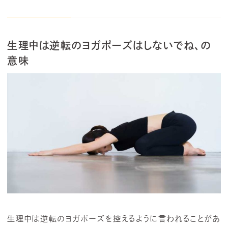
生理中は逆転のヨガポーズはしないでね、の
意味
生理中は逆転のヨガポーズを控えるように言われることがあ